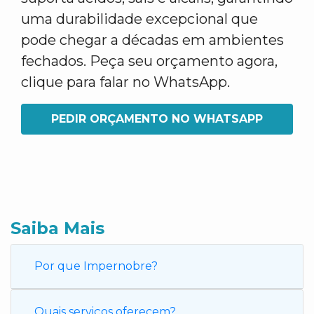
uma durabilidade excepcional que
pode chegar a décadas em ambientes
fechados. Peça seu orçamento agora,
clique para falar no WhatsApp.
PEDIR ORÇAMENTO NO WHATSAPP
Saiba Mais
Por que Impernobre?
Quais serviços oferecem?