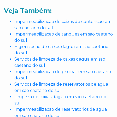
Veja Também:
Impermeabilizacao de caixas de contencao em
sao caetano do sul
Impermeabilizacao de tanques em sao caetano
do sul
Higienizacao de caixas dagua em sao caetano
do sul
Servicos de limpeza de caixas dagua em sao
caetano do sul
Impermeabilizacao de piscinas em sao caetano
do sul
Servicos de limpeza de reservatorios de agua
em sao caetano do sul
Limpeza de caixas dagua em sao caetano do
sul
Impermeabilizacao de reservatorios de agua
em sao caetano do sul