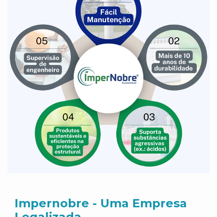
Impernobre - Uma Empresa
Legalizada