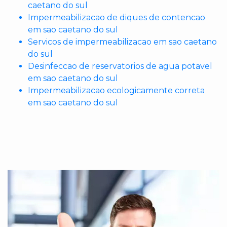
caetano do sul
Impermeabilizacao de diques de contencao
em sao caetano do sul
Servicos de impermeabilizacao em sao caetano
do sul
Desinfeccao de reservatorios de agua potavel
em sao caetano do sul
Impermeabilizacao ecologicamente correta
em sao caetano do sul