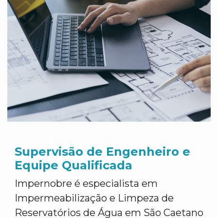
Supervisão de Engenheiro e
Equipe Qualificada
Impernobre é especialista em
Impermeabilização e Limpeza de
Reservatórios de Água em São Caetano