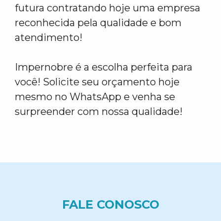
futura contratando hoje uma empresa
reconhecida pela qualidade e bom
atendimento!
Impernobre é a escolha perfeita para
você! Solicite seu orçamento hoje
mesmo no WhatsApp e venha se
surpreender com nossa qualidade!
FALE CONOSCO