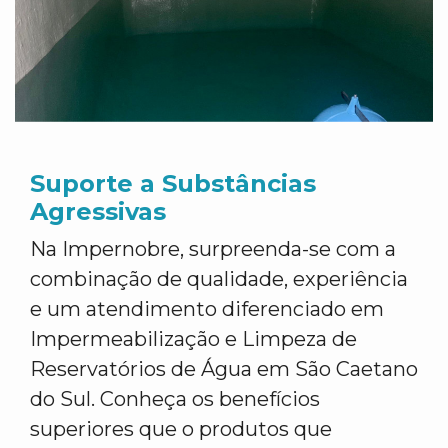
Suporte a Substâncias
Agressivas
Na Impernobre, surpreenda-se com a
combinação de qualidade, experiência
e um atendimento diferenciado em
Impermeabilização e Limpeza de
Reservatórios de Água em São Caetano
do Sul. Conheça os benefícios
superiores que o produtos que