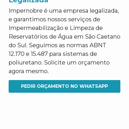
Impernobre é uma empresa legalizada,
e garantimos nossos serviços de
Impermeabilização e Limpeza de
Reservatórios de Água em São Caetano
do Sul. Seguimos as normas ABNT
12.170 e 15.487 para sistemas de
poliuretano. Solicite um orçamento
agora mesmo.
PEDIR ORÇAMENTO NO WHATSAPP