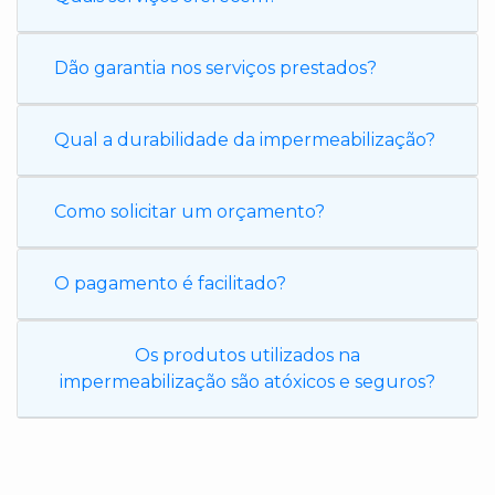
Dão garantia nos serviços prestados?
Qual a durabilidade da impermeabilização?
Como solicitar um orçamento?
O pagamento é facilitado?
Os produtos utilizados na
impermeabilização são atóxicos e seguros?