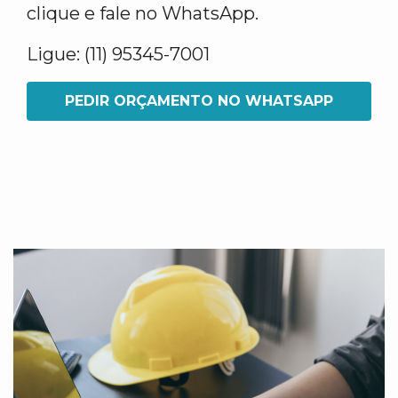
clique e fale no WhatsApp.
Ligue: (11) 95345-7001
PEDIR ORÇAMENTO NO WHATSAPP