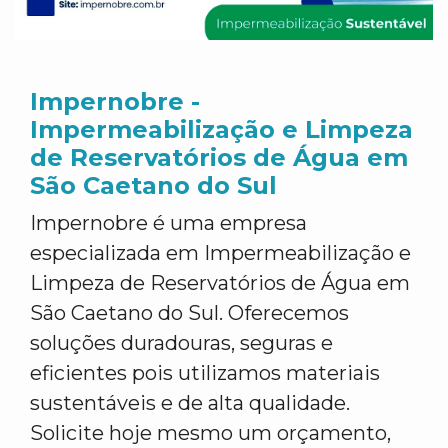
Impernobre -
Impermeabilização e Limpeza
de Reservatórios de Água em
São Caetano do Sul
Impernobre é uma empresa
especializada em Impermeabilização e
Limpeza de Reservatórios de Água em
São Caetano do Sul. Oferecemos
soluções duradouras, seguras e
eficientes pois utilizamos materiais
sustentáveis e de alta qualidade.
Solicite hoje mesmo um orçamento,