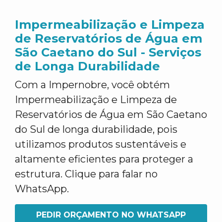
Impermeabilização e Limpeza
de Reservatórios de Água em
São Caetano do Sul - Serviços
de Longa Durabilidade
Com a Impernobre, você obtém
Impermeabilização e Limpeza de
Reservatórios de Água em São Caetano
do Sul de longa durabilidade, pois
utilizamos produtos sustentáveis e
altamente eficientes para proteger a
estrutura. Clique para falar no
WhatsApp.
PEDIR ORÇAMENTO NO WHATSAPP