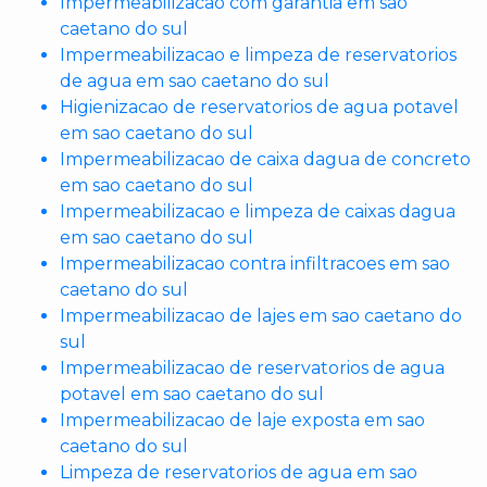
Impermeabilizacao com garantia em sao
caetano do sul
Impermeabilizacao e limpeza de reservatorios
de agua em sao caetano do sul
Higienizacao de reservatorios de agua potavel
em sao caetano do sul
Impermeabilizacao de caixa dagua de concreto
em sao caetano do sul
Impermeabilizacao e limpeza de caixas dagua
em sao caetano do sul
Impermeabilizacao contra infiltracoes em sao
caetano do sul
Impermeabilizacao de lajes em sao caetano do
sul
Impermeabilizacao de reservatorios de agua
potavel em sao caetano do sul
Impermeabilizacao de laje exposta em sao
caetano do sul
Limpeza de reservatorios de agua em sao