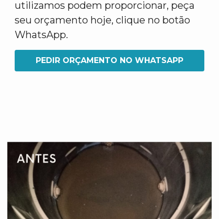
utilizamos podem proporcionar, peça
seu orçamento hoje, clique no botão
WhatsApp.
PEDIR ORÇAMENTO NO WHATSAPP