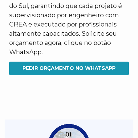
do Sul, garantindo que cada projeto é
supervisionado por engenheiro com
CREA e executado por profissionais
altamente capacitados. Solicite seu
orçamento agora, clique no botão
WhatsApp.
PEDIR ORÇAMENTO NO WHATSAPP