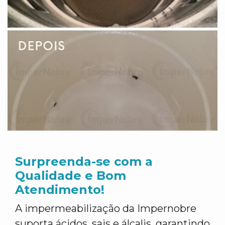
Surpreenda-se com a
Qualidade e Bom
Atendimento!
A impermeabilização da Impernobre
suporta ácidos, sais e álcalis, garantindo