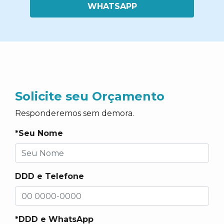
WHATSAPP
Solicite seu Orçamento
Responderemos sem demora.
*Seu Nome
DDD e Telefone
*DDD e WhatsApp