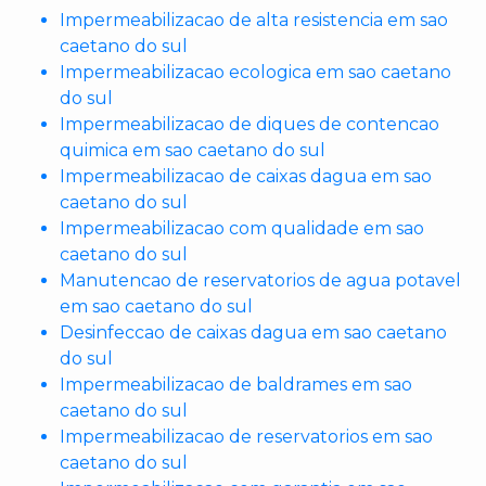
Impermeabilizacao de alta resistencia em sao
caetano do sul
Impermeabilizacao ecologica em sao caetano
do sul
Impermeabilizacao de diques de contencao
quimica em sao caetano do sul
Impermeabilizacao de caixas dagua em sao
caetano do sul
Impermeabilizacao com qualidade em sao
caetano do sul
Manutencao de reservatorios de agua potavel
em sao caetano do sul
Desinfeccao de caixas dagua em sao caetano
do sul
Impermeabilizacao de baldrames em sao
caetano do sul
Impermeabilizacao de reservatorios em sao
caetano do sul