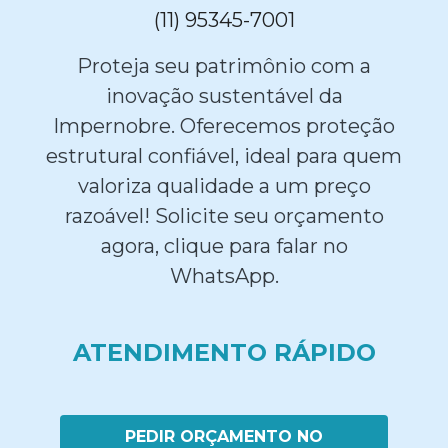
(11) 95345-7001
Proteja seu patrimônio com a
inovação sustentável da
Impernobre. Oferecemos proteção
estrutural confiável, ideal para quem
valoriza qualidade a um preço
razoável! Solicite seu orçamento
agora, clique para falar no
WhatsApp.
ATENDIMENTO RÁPIDO
PEDIR ORÇAMENTO NO