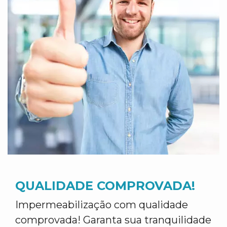
QUALIDADE COMPROVADA!
Impermeabilização com qualidade
comprovada! Garanta sua tranquilidade