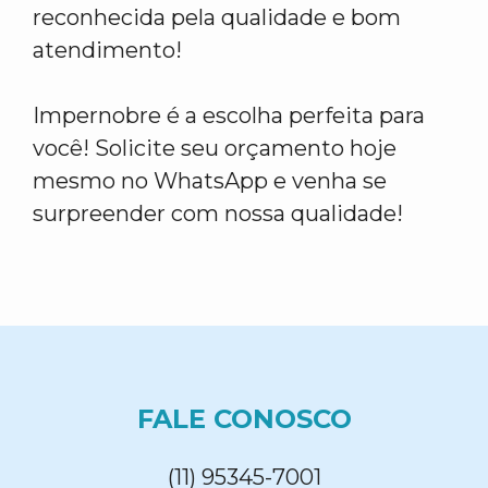
reconhecida pela qualidade e bom
atendimento!
Impernobre é a escolha perfeita para
você! Solicite seu orçamento hoje
mesmo no WhatsApp e venha se
surpreender com nossa qualidade!
FALE CONOSCO
(11) 95345-7001