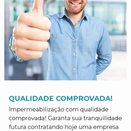
QUALIDADE COMPROVADA!
Impermeabilização com qualidade
comprovada! Garanta sua tranquilidade
futura contratando hoje uma empresa