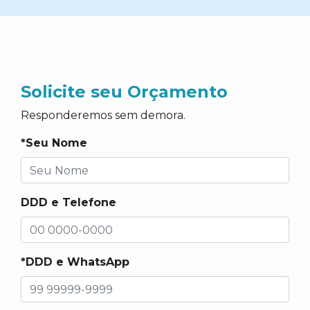
Solicite seu Orçamento
Responderemos sem demora.
*Seu Nome
DDD e Telefone
*DDD e WhatsApp