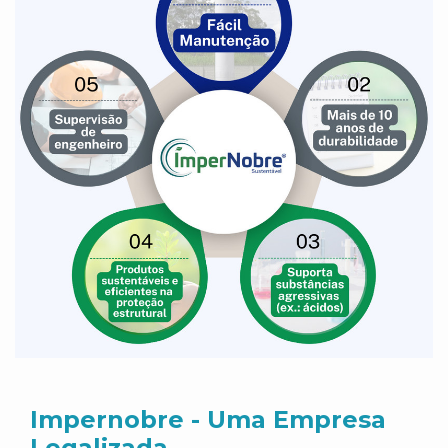
Impernobre - Uma Empresa
Legalizada