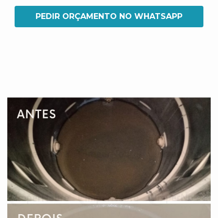
PEDIR ORÇAMENTO NO WHATSAPP