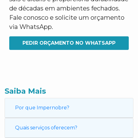
de décadas em ambientes fechados.
Fale conosco e solicite um orçamento
via WhatsApp.
PEDIR ORÇAMENTO NO WHATSAPP
Saiba Mais
Por que Impernobre?
Quais serviços oferecem?