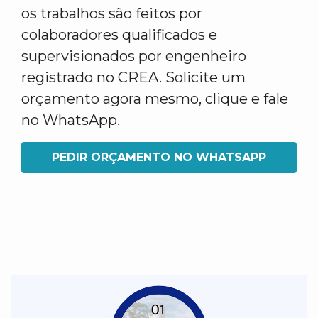
os trabalhos são feitos por
colaboradores qualificados e
supervisionados por engenheiro
registrado no CREA. Solicite um
orçamento agora mesmo, clique e fale
no WhatsApp.
PEDIR ORÇAMENTO NO WHATSAPP