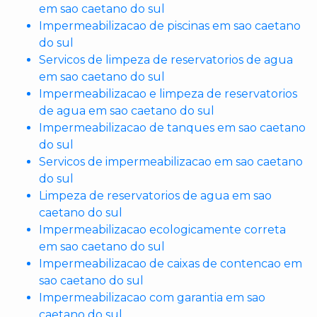
em sao caetano do sul
Impermeabilizacao de piscinas em sao caetano
do sul
Servicos de limpeza de reservatorios de agua
em sao caetano do sul
Impermeabilizacao e limpeza de reservatorios
de agua em sao caetano do sul
Impermeabilizacao de tanques em sao caetano
do sul
Servicos de impermeabilizacao em sao caetano
do sul
Limpeza de reservatorios de agua em sao
caetano do sul
Impermeabilizacao ecologicamente correta
em sao caetano do sul
Impermeabilizacao de caixas de contencao em
sao caetano do sul
Impermeabilizacao com garantia em sao
caetano do sul