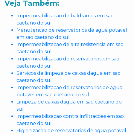
Veja Também:
Impermeabilizacao de baldrames em sao
caetano do sul
Manutencao de reservatorios de agua potavel
em sao caetano do sul
Impermeabilizacao de alta resistencia em sao
caetano do sul
Impermeabilizacao de reservatorios em sao
caetano do sul
Servicos de limpeza de caixas dagua em sao
caetano do sul
Impermeabilizacao de reservatorios de agua
potavel em sao caetano do sul
Limpeza de caixas dagua em sao caetano do
sul
Impermeabilizacao contra infiltracoes em sao
caetano do sul
Higienizacao de reservatorios de agua potavel