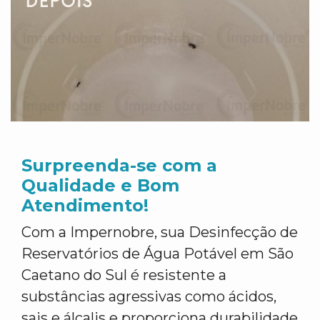
Surpreenda-se com a
Qualidade e Bom
Atendimento!
Com a Impernobre, sua Desinfecção de
Reservatórios de Água Potável em São
Caetano do Sul é resistente a
substâncias agressivas como ácidos,
sais e álcalis e proporciona durabilidade