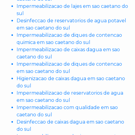
Impermeabilizacao de lajes em sao caetano do
sul
Desinfeccao de reservatorios de agua potavel
em sao caetano do sul
Impermeabilizacao de diques de contencao
quimica em sao caetano do sul
Impermeabilizacao de caixas dagua em sao
caetano do sul
Impermeabilizacao de diques de contencao
em sao caetano do sul
Higienizacao de caixas dagua em sao caetano
do sul
Impermeabilizacao de reservatorios de agua
em sao caetano do sul
Impermeabilizacao com qualidade em sao
caetano do sul
Desinfeccao de caixas dagua em sao caetano
do sul