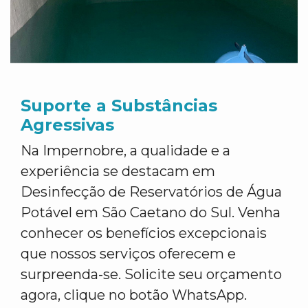
Suporte a Substâncias
Agressivas
Na Impernobre, a qualidade e a
experiência se destacam em
Desinfecção de Reservatórios de Água
Potável em São Caetano do Sul. Venha
conhecer os benefícios excepcionais
que nossos serviços oferecem e
surpreenda-se. Solicite seu orçamento
agora, clique no botão WhatsApp.