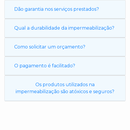
Dão garantia nos serviços prestados?
Qual a durabilidade da impermeabilização?
Como solicitar um orçamento?
O pagamento é facilitado?
Os produtos utilizados na
impermeabilização são atóxicos e seguros?