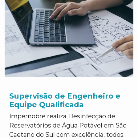
Supervisão de Engenheiro e
Equipe Qualificada
Impernobre realiza Desinfecção de
Reservatórios de Água Potável em São
Caetano do Sul com excelência, todos