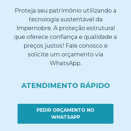
Proteja seu patrimônio utilizando a
tecnologia sustentável da
Impernobre. A proteção estrutural
que oferece confiança e qualidade a
preços justos! Fale conosco e
solicite um orçamento via
WhatsApp.
ATENDIMENTO RÁPIDO
PEDIR ORÇAMENTO NO
WHATSAPP