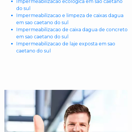
Impermeabilizacao ecologica em sao caetano
do sul
Impermeabilizacao e limpeza de caixas dagua
em sao caetano do sul
Impermeabilizacao de caixa dagua de concreto
em sao caetano do sul
Impermeabilizacao de laje exposta em sao
caetano do sul