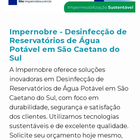
Impernobre - Desinfecção de
Reservatórios de Água
Potável em São Caetano do
Sul
A Impernobre oferece soluções
inovadoras em Desinfecção de
Reservatórios de Água Potável em São
Caetano do Sul, com foco em
durabilidade, segurança e satisfação
dos clientes. Utilizamos tecnologias
sustentáveis e de excelente qualidade.
Solicite seu orçamento hoje mesmo,