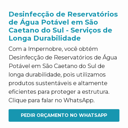
Desinfecção de Reservatórios
de Água Potável em São
Caetano do Sul - Serviços de
Longa Durabilidade
Com a Impernobre, você obtém
Desinfecção de Reservatórios de Água
Potável em São Caetano do Sul de
longa durabilidade, pois utilizamos
produtos sustentáveis e altamente
eficientes para proteger a estrutura.
Clique para falar no WhatsApp.
PEDIR ORÇAMENTO NO WHATSAPP