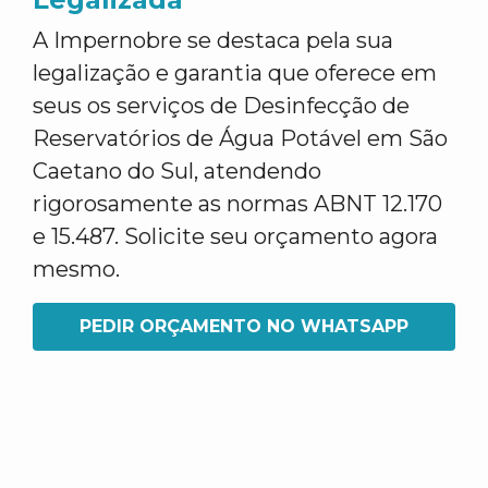
A Impernobre se destaca pela sua
legalização e garantia que oferece em
seus os serviços de Desinfecção de
Reservatórios de Água Potável em São
Caetano do Sul, atendendo
rigorosamente as normas ABNT 12.170
e 15.487. Solicite seu orçamento agora
mesmo.
PEDIR ORÇAMENTO NO WHATSAPP