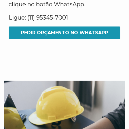
clique no botão WhatsApp.
Ligue: (11) 95345-7001
PEDIR ORÇAMENTO NO WHATSAPP