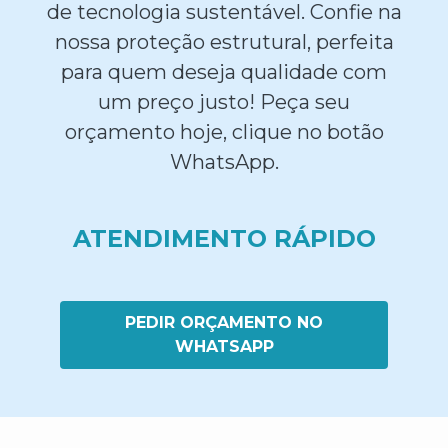
de tecnologia sustentável. Confie na
nossa proteção estrutural, perfeita
para quem deseja qualidade com
um preço justo! Peça seu
orçamento hoje, clique no botão
WhatsApp.
ATENDIMENTO RÁPIDO
PEDIR ORÇAMENTO NO
WHATSAPP