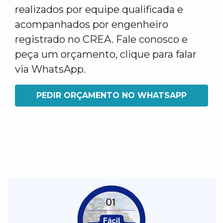
realizados por equipe qualificada e
acompanhados por engenheiro
registrado no CREA. Fale conosco e
peça um orçamento, clique para falar
via WhatsApp.
PEDIR ORÇAMENTO NO WHATSAPP