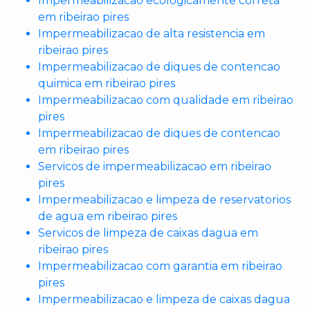
Impermeabilizacao ecologicamente correta
em ribeirao pires
Impermeabilizacao de alta resistencia em
ribeirao pires
Impermeabilizacao de diques de contencao
quimica em ribeirao pires
Impermeabilizacao com qualidade em ribeirao
pires
Impermeabilizacao de diques de contencao
em ribeirao pires
Servicos de impermeabilizacao em ribeirao
pires
Impermeabilizacao e limpeza de reservatorios
de agua em ribeirao pires
Servicos de limpeza de caixas dagua em
ribeirao pires
Impermeabilizacao com garantia em ribeirao
pires
Impermeabilizacao e limpeza de caixas dagua