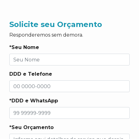
Solicite seu Orçamento
Responderemos sem demora.
*Seu Nome
DDD e Telefone
*DDD e WhatsApp
*Seu Orçamento