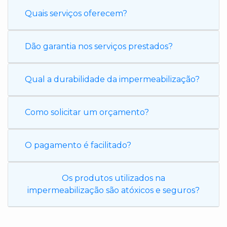
Quais serviços oferecem?
Dão garantia nos serviços prestados?
Qual a durabilidade da impermeabilização?
Como solicitar um orçamento?
O pagamento é facilitado?
Os produtos utilizados na
impermeabilização são atóxicos e seguros?