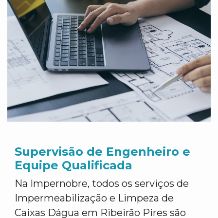
Supervisão de Engenheiro e
Equipe Qualificada
Na Impernobre, todos os serviços de
Impermeabilização e Limpeza de
Caixas Dágua em Ribeirão Pires são