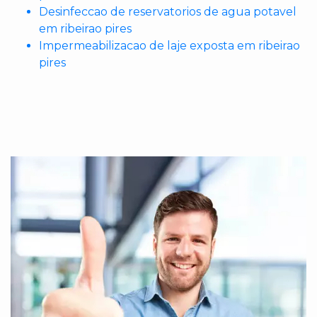
Desinfeccao de reservatorios de agua potavel
em ribeirao pires
Impermeabilizacao de laje exposta em ribeirao
pires