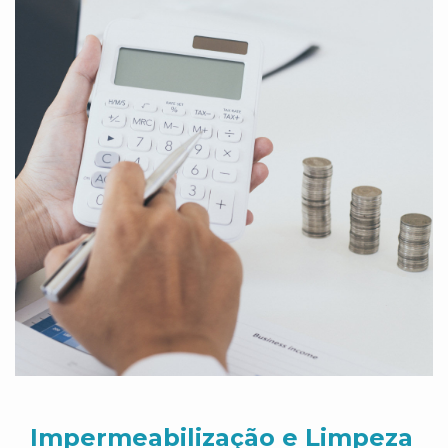
Impermeabilização e Limpeza