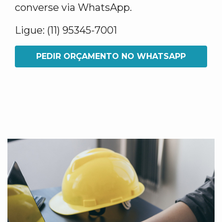
converse via WhatsApp.
Ligue: (11) 95345-7001
PEDIR ORÇAMENTO NO WHATSAPP