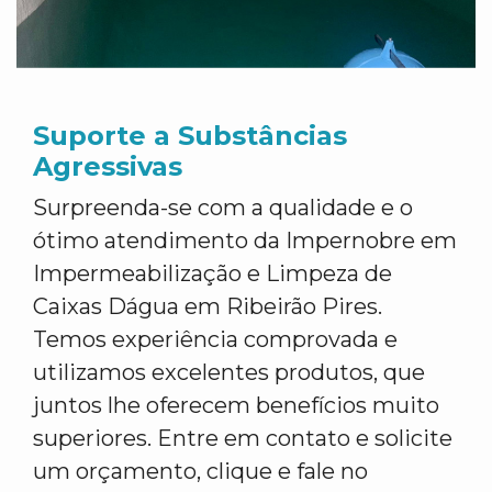
Suporte a Substâncias
Agressivas
Surpreenda-se com a qualidade e o
ótimo atendimento da Impernobre em
Impermeabilização e Limpeza de
Caixas Dágua em Ribeirão Pires.
Temos experiência comprovada e
utilizamos excelentes produtos, que
juntos lhe oferecem benefícios muito
superiores. Entre em contato e solicite
um orçamento, clique e fale no