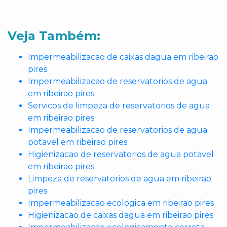
Veja Também:
Impermeabilizacao de caixas dagua em ribeirao
pires
Impermeabilizacao de reservatorios de agua
em ribeirao pires
Servicos de limpeza de reservatorios de agua
em ribeirao pires
Impermeabilizacao de reservatorios de agua
potavel em ribeirao pires
Higienizacao de reservatorios de agua potavel
em ribeirao pires
Limpeza de reservatorios de agua em ribeirao
pires
Impermeabilizacao ecologica em ribeirao pires
Higienizacao de caixas dagua em ribeirao pires