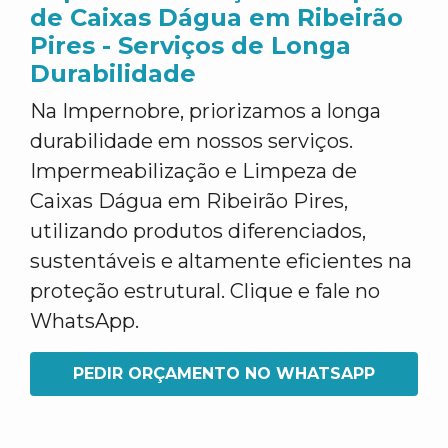
de Caixas Dágua em Ribeirão
Pires - Serviços de Longa
Durabilidade
Na Impernobre, priorizamos a longa
durabilidade em nossos serviços.
Impermeabilização e Limpeza de
Caixas Dágua em Ribeirão Pires,
utilizando produtos diferenciados,
sustentáveis e altamente eficientes na
proteção estrutural. Clique e fale no
WhatsApp.
PEDIR ORÇAMENTO NO WHATSAPP