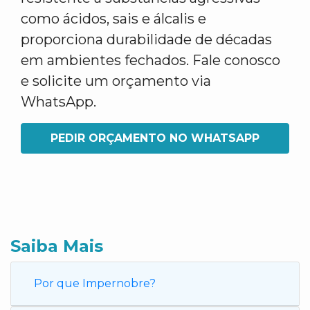
como ácidos, sais e álcalis e
proporciona durabilidade de décadas
em ambientes fechados. Fale conosco
e solicite um orçamento via
WhatsApp.
PEDIR ORÇAMENTO NO WHATSAPP
Saiba Mais
Por que Impernobre?