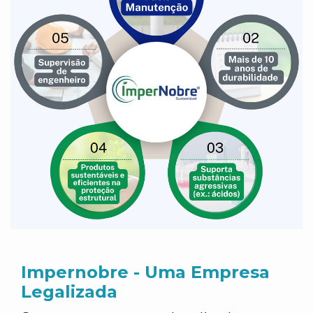
Impernobre - Uma Empresa
Legalizada