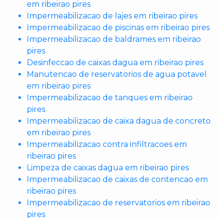
em ribeirao pires
Impermeabilizacao de lajes em ribeirao pires
Impermeabilizacao de piscinas em ribeirao pires
Impermeabilizacao de baldrames em ribeirao
pires
Desinfeccao de caixas dagua em ribeirao pires
Manutencao de reservatorios de agua potavel
em ribeirao pires
Impermeabilizacao de tanques em ribeirao
pires
Impermeabilizacao de caixa dagua de concreto
em ribeirao pires
Impermeabilizacao contra infiltracoes em
ribeirao pires
Limpeza de caixas dagua em ribeirao pires
Impermeabilizacao de caixas de contencao em
ribeirao pires
Impermeabilizacao de reservatorios em ribeirao
pires