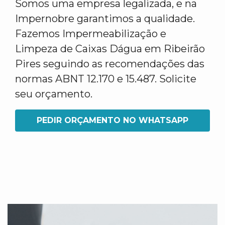
Somos uma empresa legalizada, e na
Impernobre garantimos a qualidade.
Fazemos Impermeabilização e
Limpeza de Caixas Dágua em Ribeirão
Pires seguindo as recomendações das
normas ABNT 12.170 e 15.487. Solicite
seu orçamento.
PEDIR ORÇAMENTO NO WHATSAPP