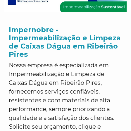
Impernobre -
Impermeabilização e Limpeza
de Caixas Dágua em Ribeirão
Pires
Nossa empresa é especializada em
Impermeabilização e Limpeza de
Caixas Dágua em Ribeirão Pires,
fornecemos serviços confiáveis,
resistentes e com materiais de alta
performance, sempre priorizando a
qualidade e a satisfação dos clientes.
Solicite seu orçamento, clique e