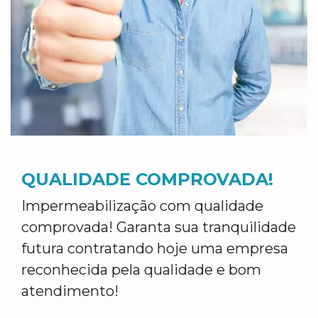
QUALIDADE COMPROVADA!
Impermeabilização com qualidade
comprovada! Garanta sua tranquilidade
futura contratando hoje uma empresa
reconhecida pela qualidade e bom
atendimento!