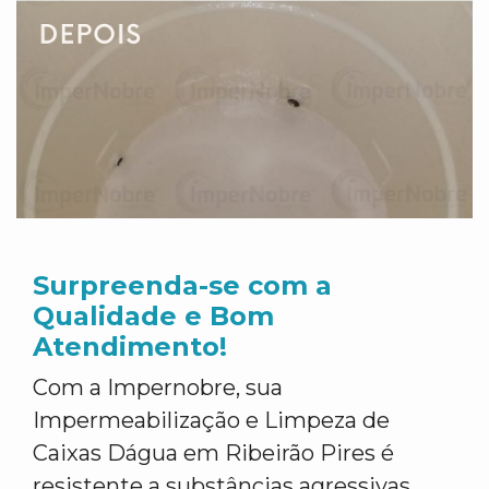
Surpreenda-se com a
Qualidade e Bom
Atendimento!
Com a Impernobre, sua
Impermeabilização e Limpeza de
Caixas Dágua em Ribeirão Pires é
resistente a substâncias agressivas