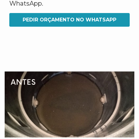
WhatsApp.
PEDIR ORÇAMENTO NO WHATSAPP