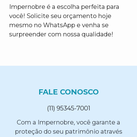
Impernobre é a escolha perfeita para
você! Solicite seu orçamento hoje
mesmo no WhatsApp e venha se
surpreender com nossa qualidade!
FALE CONOSCO
(11) 95345-7001
Com a Impernobre, você garante a
proteção do seu patrimônio através