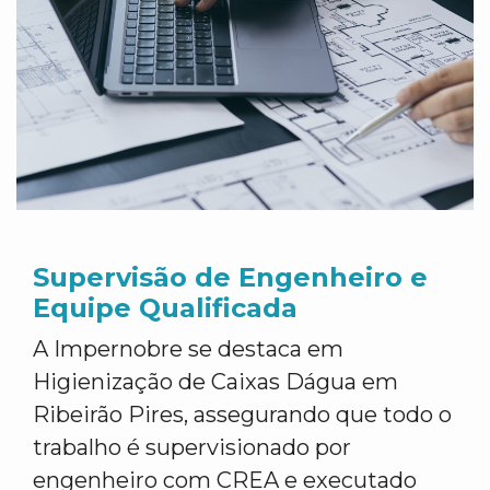
Supervisão de Engenheiro e
Equipe Qualificada
A Impernobre se destaca em
Higienização de Caixas Dágua em
Ribeirão Pires, assegurando que todo o
trabalho é supervisionado por
engenheiro com CREA e executado