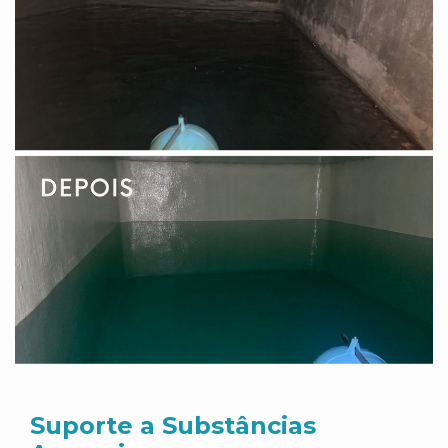
Suporte a Substâncias