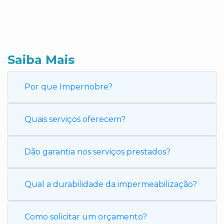
Saiba Mais
Por que Impernobre?
Quais serviços oferecem?
Dão garantia nos serviços prestados?
Qual a durabilidade da impermeabilização?
Como solicitar um orçamento?