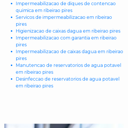
Impermeabilizacao de diques de contencao
quimica em ribeirao pires
Servicos de impermeabilizacao em ribeirao
pires
Higienizacao de caixas dagua em ribeirao pires
Impermeabilizacao com garantia em ribeirao
pires
Impermeabilizacao de caixas dagua em ribeirao
pires
Manutencao de reservatorios de agua potavel
em ribeirao pires
Desinfeccao de reservatorios de agua potavel
em ribeirao pires