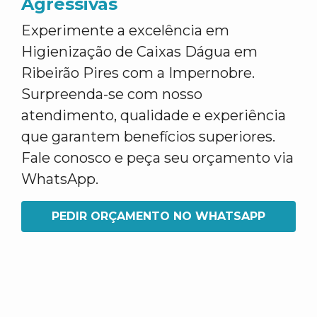
Agressivas
Experimente a excelência em
Higienização de Caixas Dágua em
Ribeirão Pires com a Impernobre.
Surpreenda-se com nosso
atendimento, qualidade e experiência
que garantem benefícios superiores.
Fale conosco e peça seu orçamento via
WhatsApp.
PEDIR ORÇAMENTO NO WHATSAPP