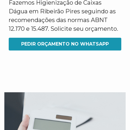
Fazemos Higienização de Caixas
Dágua em Ribeirão Pires seguindo as
recomendações das normas ABNT
12.170 e 15.487. Solicite seu orçamento.
PEDIR ORÇAMENTO NO WHATSAPP