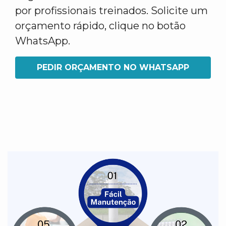
por profissionais treinados. Solicite um
orçamento rápido, clique no botão
WhatsApp.
PEDIR ORÇAMENTO NO WHATSAPP