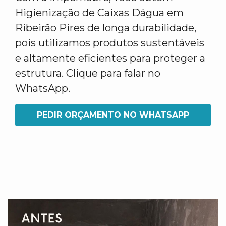
Higienização de Caixas Dágua em
Ribeirão Pires de longa durabilidade,
pois utilizamos produtos sustentáveis
e altamente eficientes para proteger a
estrutura. Clique para falar no
WhatsApp.
PEDIR ORÇAMENTO NO WHATSAPP