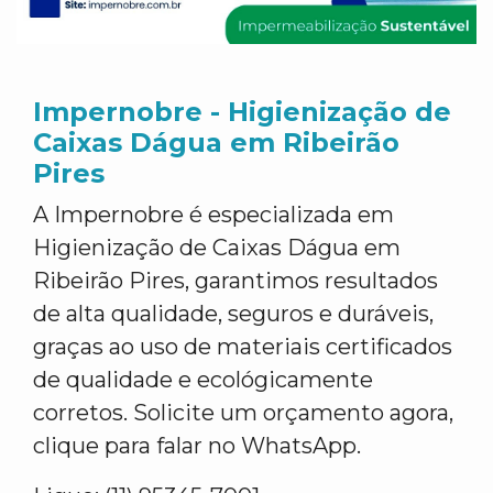
Impernobre - Higienização de
Caixas Dágua em Ribeirão
Pires
A Impernobre é especializada em
Higienização de Caixas Dágua em
Ribeirão Pires, garantimos resultados
de alta qualidade, seguros e duráveis,
graças ao uso de materiais certificados
de qualidade e ecológicamente
corretos. Solicite um orçamento agora,
clique para falar no WhatsApp.