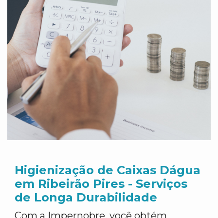
Higienização de Caixas Dágua
em Ribeirão Pires - Serviços
de Longa Durabilidade
Com a Impernobre, você obtém