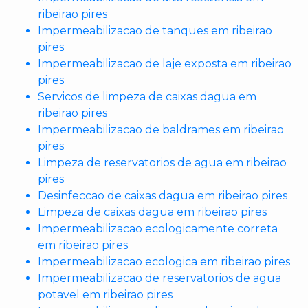
ribeirao pires
Impermeabilizacao de tanques em ribeirao
pires
Impermeabilizacao de laje exposta em ribeirao
pires
Servicos de limpeza de caixas dagua em
ribeirao pires
Impermeabilizacao de baldrames em ribeirao
pires
Limpeza de reservatorios de agua em ribeirao
pires
Desinfeccao de caixas dagua em ribeirao pires
Limpeza de caixas dagua em ribeirao pires
Impermeabilizacao ecologicamente correta
em ribeirao pires
Impermeabilizacao ecologica em ribeirao pires
Impermeabilizacao de reservatorios de agua
potavel em ribeirao pires