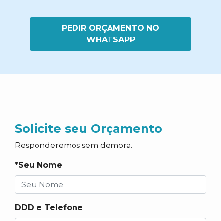
PEDIR ORÇAMENTO NO
WHATSAPP
Solicite seu Orçamento
Responderemos sem demora.
*Seu Nome
DDD e Telefone