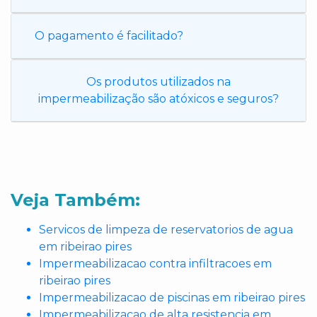
O pagamento é facilitado?
Os produtos utilizados na
impermeabilização são atóxicos e seguros?
Veja Também:
Servicos de limpeza de reservatorios de agua
em ribeirao pires
Impermeabilizacao contra infiltracoes em
ribeirao pires
Impermeabilizacao de piscinas em ribeirao pires
Impermeabilizacao de alta resistencia em