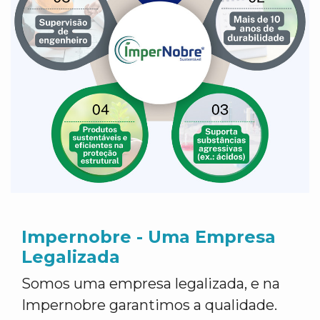
Impernobre - Uma Empresa
Legalizada
Somos uma empresa legalizada, e na
Impernobre garantimos a qualidade.