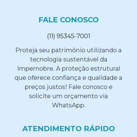
FALE CONOSCO
(11) 95345-7001
Proteja seu patrimônio utilizando a
tecnologia sustentável da
Impernobre. A proteção estrutural
que oferece confiança e qualidade a
preços justos! Fale conosco e
solicite um orçamento via
WhatsApp.
ATENDIMENTO RÁPIDO