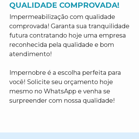
QUALIDADE COMPROVADA!
Impermeabilização com qualidade
comprovada! Garanta sua tranquilidade
futura contratando hoje uma empresa
reconhecida pela qualidade e bom
atendimento!
Impernobre é a escolha perfeita para
você! Solicite seu orçamento hoje
mesmo no WhatsApp e venha se
surpreender com nossa qualidade!