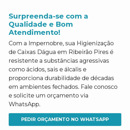
Surpreenda-se com a
Qualidade e Bom
Atendimento!
Com a Impernobre, sua Higienização
de Caixas Dágua em Ribeirão Pires é
resistente a substâncias agressivas
como ácidos, sais e álcalis e
proporciona durabilidade de décadas
em ambientes fechados. Fale conosco
e solicite um orçamento via
WhatsApp.
PEDIR ORÇAMENTO NO WHATSAPP