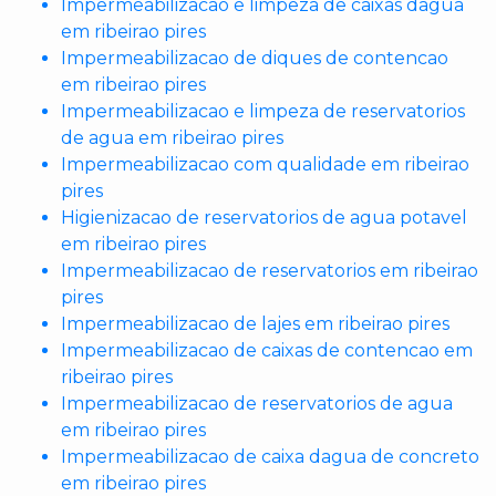
Impermeabilizacao e limpeza de caixas dagua
em ribeirao pires
Impermeabilizacao de diques de contencao
em ribeirao pires
Impermeabilizacao e limpeza de reservatorios
de agua em ribeirao pires
Impermeabilizacao com qualidade em ribeirao
pires
Higienizacao de reservatorios de agua potavel
em ribeirao pires
Impermeabilizacao de reservatorios em ribeirao
pires
Impermeabilizacao de lajes em ribeirao pires
Impermeabilizacao de caixas de contencao em
ribeirao pires
Impermeabilizacao de reservatorios de agua
em ribeirao pires
Impermeabilizacao de caixa dagua de concreto
em ribeirao pires