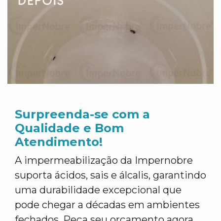
Surpreenda-se com a
Qualidade e Bom
Atendimento!
A impermeabilização da Impernobre
suporta ácidos, sais e álcalis, garantindo
uma durabilidade excepcional que
pode chegar a décadas em ambientes
fechados. Peça seu orçamento agora,