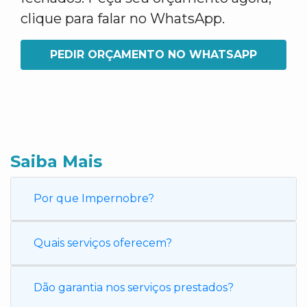
clique para falar no WhatsApp.
PEDIR ORÇAMENTO NO WHATSAPP
Saiba Mais
Por que Impernobre?
Quais serviços oferecem?
Dão garantia nos serviços prestados?