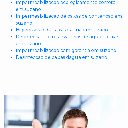
Impermeabilizacao ecologicamente correta
em suzano
Impermeabilizacao de caixas de contencao em
suzano
Higienizacao de caixas dagua em suzano
Desinfeccao de reservatorios de agua potavel
em suzano
Impermeabilizacao com garantia em suzano
Desinfeccao de caixas dagua em suzano