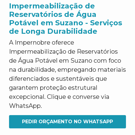
Impermeabilização de
Reservatórios de Água
Potável em Suzano - Serviços
de Longa Durabilidade
A Impernobre oferece
Impermeabilização de Reservatórios
de Água Potável em Suzano com foco
na durabilidade, empregando materiais
diferenciados e sustentáveis que
garantem proteção estrutural
excepcional. Clique e converse via
WhatsApp.
PEDIR ORÇAMENTO NO WHATSAPP