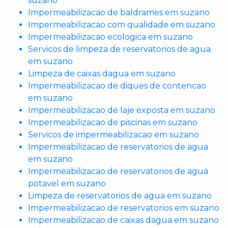
suzano
Impermeabilizacao de baldrames em suzano
Impermeabilizacao com qualidade em suzano
Impermeabilizacao ecologica em suzano
Servicos de limpeza de reservatorios de agua
em suzano
Limpeza de caixas dagua em suzano
Impermeabilizacao de diques de contencao
em suzano
Impermeabilizacao de laje exposta em suzano
Impermeabilizacao de piscinas em suzano
Servicos de impermeabilizacao em suzano
Impermeabilizacao de reservatorios de agua
em suzano
Impermeabilizacao de reservatorios de agua
potavel em suzano
Limpeza de reservatorios de agua em suzano
Impermeabilizacao de reservatorios em suzano
Impermeabilizacao de caixas dagua em suzano