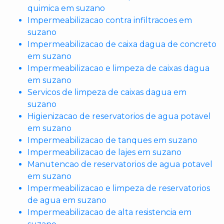
quimica em suzano
Impermeabilizacao contra infiltracoes em
suzano
Impermeabilizacao de caixa dagua de concreto
em suzano
Impermeabilizacao e limpeza de caixas dagua
em suzano
Servicos de limpeza de caixas dagua em
suzano
Higienizacao de reservatorios de agua potavel
em suzano
Impermeabilizacao de tanques em suzano
Impermeabilizacao de lajes em suzano
Manutencao de reservatorios de agua potavel
em suzano
Impermeabilizacao e limpeza de reservatorios
de agua em suzano
Impermeabilizacao de alta resistencia em