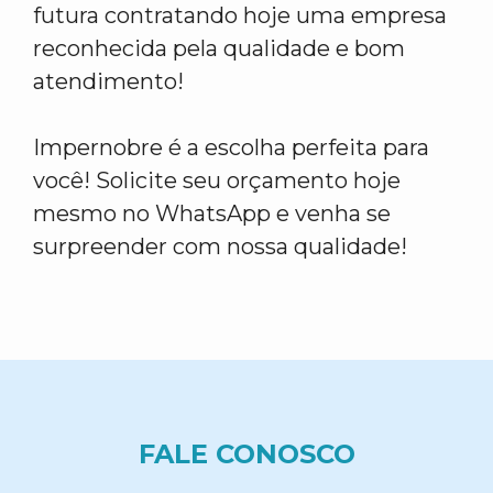
futura contratando hoje uma empresa
reconhecida pela qualidade e bom
atendimento!
Impernobre é a escolha perfeita para
você! Solicite seu orçamento hoje
mesmo no WhatsApp e venha se
surpreender com nossa qualidade!
FALE CONOSCO