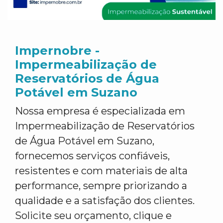
Impernobre -
Impermeabilização de
Reservatórios de Água
Potável em Suzano
Nossa empresa é especializada em
Impermeabilização de Reservatórios
de Água Potável em Suzano,
fornecemos serviços confiáveis,
resistentes e com materiais de alta
performance, sempre priorizando a
qualidade e a satisfação dos clientes.
Solicite seu orçamento, clique e