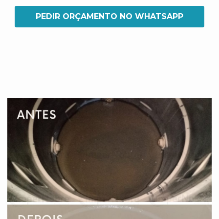
PEDIR ORÇAMENTO NO WHATSAPP