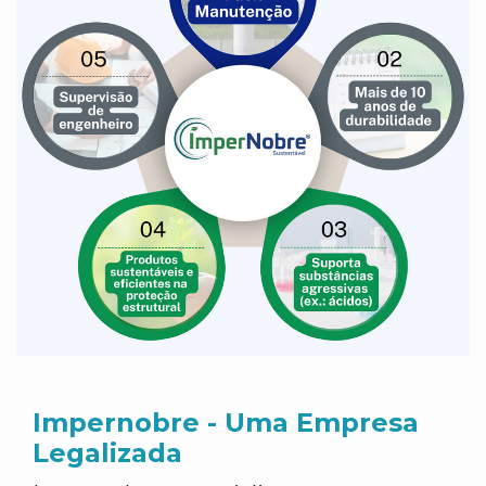
Impernobre - Uma Empresa
Legalizada