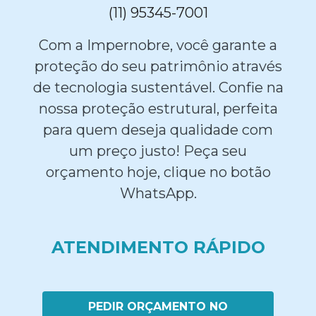
(11) 95345-7001
Com a Impernobre, você garante a
proteção do seu patrimônio através
de tecnologia sustentável. Confie na
nossa proteção estrutural, perfeita
para quem deseja qualidade com
um preço justo! Peça seu
orçamento hoje, clique no botão
WhatsApp.
ATENDIMENTO RÁPIDO
PEDIR ORÇAMENTO NO