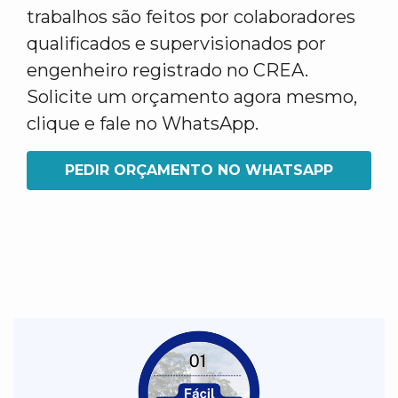
trabalhos são feitos por colaboradores
qualificados e supervisionados por
engenheiro registrado no CREA.
Solicite um orçamento agora mesmo,
clique e fale no WhatsApp.
PEDIR ORÇAMENTO NO WHATSAPP