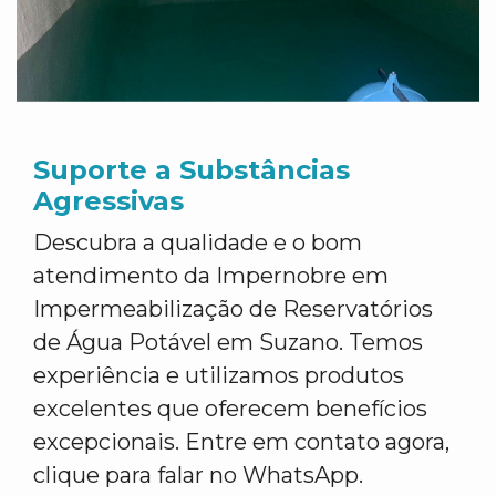
Suporte a Substâncias
Agressivas
Descubra a qualidade e o bom
atendimento da Impernobre em
Impermeabilização de Reservatórios
de Água Potável em Suzano. Temos
experiência e utilizamos produtos
excelentes que oferecem benefícios
excepcionais. Entre em contato agora,
clique para falar no WhatsApp.