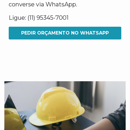
converse via WhatsApp.
Ligue: (11) 95345-7001
PEDIR ORÇAMENTO NO WHATSAPP