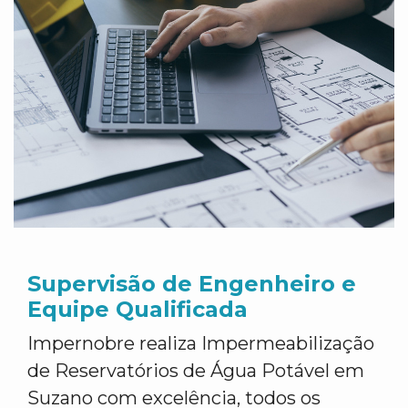
Supervisão de Engenheiro e
Equipe Qualificada
Impernobre realiza Impermeabilização
de Reservatórios de Água Potável em
Suzano com excelência, todos os