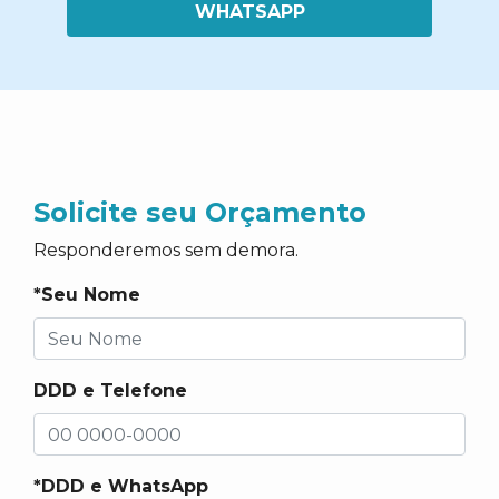
WHATSAPP
Solicite seu Orçamento
Responderemos sem demora.
*Seu Nome
DDD e Telefone
*DDD e WhatsApp