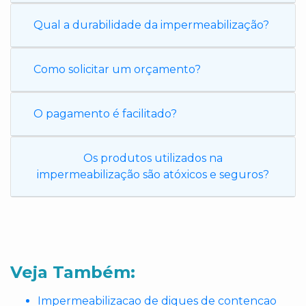
Qual a durabilidade da impermeabilização?
Como solicitar um orçamento?
O pagamento é facilitado?
Os produtos utilizados na
impermeabilização são atóxicos e seguros?
Veja Também:
Impermeabilizacao de diques de contencao