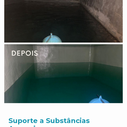
Suporte a Substâncias