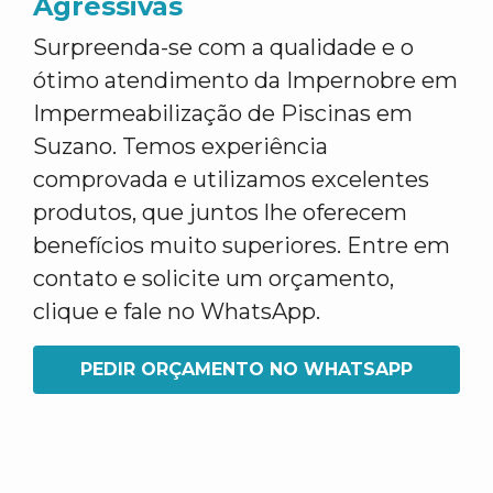
Agressivas
Surpreenda-se com a qualidade e o
ótimo atendimento da Impernobre em
Impermeabilização de Piscinas em
Suzano. Temos experiência
comprovada e utilizamos excelentes
produtos, que juntos lhe oferecem
benefícios muito superiores. Entre em
contato e solicite um orçamento,
clique e fale no WhatsApp.
PEDIR ORÇAMENTO NO WHATSAPP