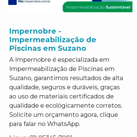
Impernobre -
Impermeabilização de
Piscinas em Suzano
A Impernobre é especializada em
Impermeabilização de Piscinas em
Suzano, garantimos resultados de alta
qualidade, seguros e duráveis, graças
ao uso de materiais certificados de
qualidade e ecológicamente corretos.
Solicite um orçamento agora, clique
para falar no WhatsApp.