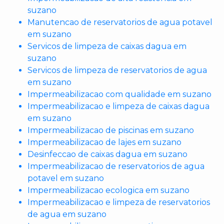
suzano
Manutencao de reservatorios de agua potavel
em suzano
Servicos de limpeza de caixas dagua em
suzano
Servicos de limpeza de reservatorios de agua
em suzano
Impermeabilizacao com qualidade em suzano
Impermeabilizacao e limpeza de caixas dagua
em suzano
Impermeabilizacao de piscinas em suzano
Impermeabilizacao de lajes em suzano
Desinfeccao de caixas dagua em suzano
Impermeabilizacao de reservatorios de agua
potavel em suzano
Impermeabilizacao ecologica em suzano
Impermeabilizacao e limpeza de reservatorios
de agua em suzano