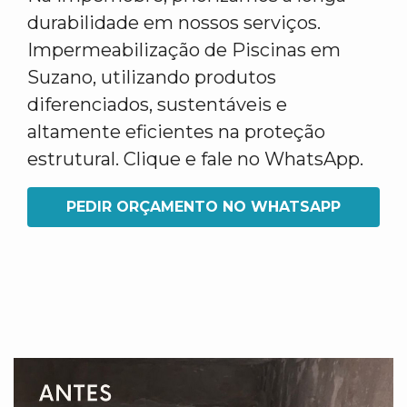
durabilidade em nossos serviços.
Impermeabilização de Piscinas em
Suzano, utilizando produtos
diferenciados, sustentáveis e
altamente eficientes na proteção
estrutural. Clique e fale no WhatsApp.
PEDIR ORÇAMENTO NO WHATSAPP