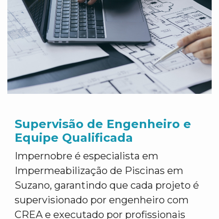
Supervisão de Engenheiro e
Equipe Qualificada
Impernobre é especialista em
Impermeabilização de Piscinas em
Suzano, garantindo que cada projeto é
supervisionado por engenheiro com
CREA e executado por profissionais