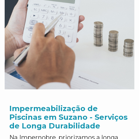
Impermeabilização de
Piscinas em Suzano - Serviços
de Longa Durabilidade
Na Impernobre, priorizamos a longa