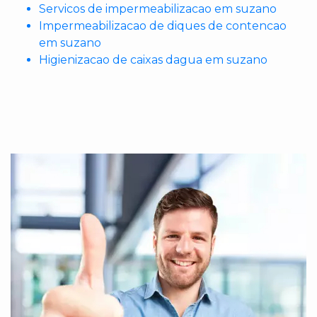
Servicos de impermeabilizacao em suzano
Impermeabilizacao de diques de contencao
em suzano
Higienizacao de caixas dagua em suzano