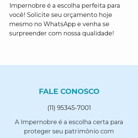
Impernobre é a escolha perfeita para
você! Solicite seu orçamento hoje
mesmo no WhatsApp e venha se
surpreender com nossa qualidade!
FALE CONOSCO
(11) 95345-7001
A Impernobre é a escolha certa para
proteger seu patrimônio com