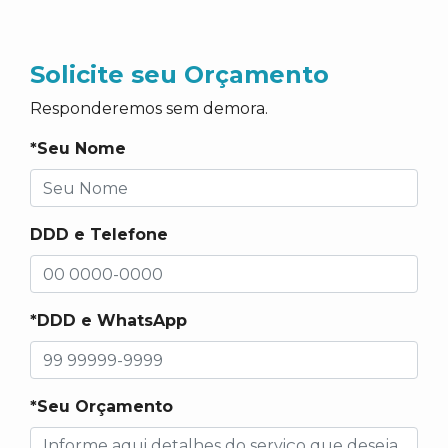
Solicite seu Orçamento
Responderemos sem demora.
*Seu Nome
DDD e Telefone
*DDD e WhatsApp
*Seu Orçamento