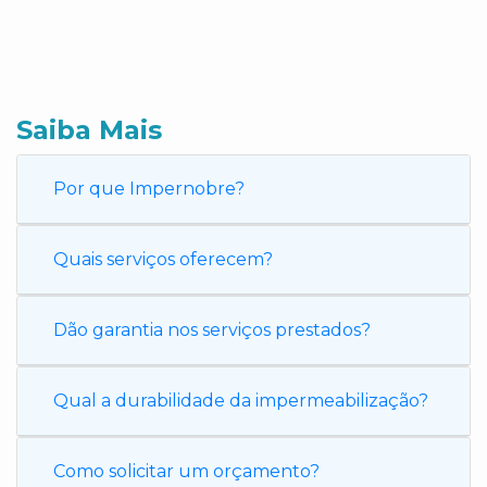
Saiba Mais
Por que Impernobre?
Quais serviços oferecem?
Dão garantia nos serviços prestados?
Qual a durabilidade da impermeabilização?
Como solicitar um orçamento?