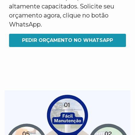
altamente capacitados. Solicite seu
orçamento agora, clique no botão
WhatsApp.
PEDIR ORÇAMENTO NO WHATSAPP