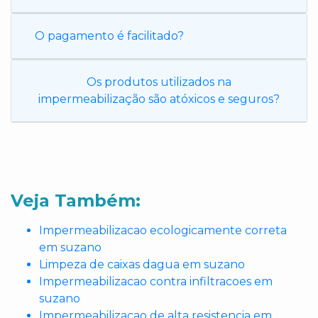
O pagamento é facilitado?
Os produtos utilizados na
impermeabilização são atóxicos e seguros?
Veja Também:
Impermeabilizacao ecologicamente correta
em suzano
Limpeza de caixas dagua em suzano
Impermeabilizacao contra infiltracoes em
suzano
Impermeabilizacao de alta resistencia em