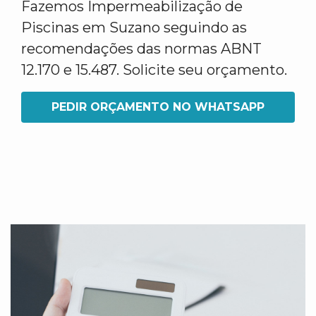
Fazemos Impermeabilização de
Piscinas em Suzano seguindo as
recomendações das normas ABNT
12.170 e 15.487. Solicite seu orçamento.
PEDIR ORÇAMENTO NO WHATSAPP