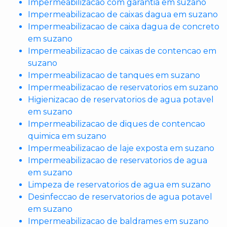
Impermeabilizacao com garantia em suzano
Impermeabilizacao de caixas dagua em suzano
Impermeabilizacao de caixa dagua de concreto
em suzano
Impermeabilizacao de caixas de contencao em
suzano
Impermeabilizacao de tanques em suzano
Impermeabilizacao de reservatorios em suzano
Higienizacao de reservatorios de agua potavel
em suzano
Impermeabilizacao de diques de contencao
quimica em suzano
Impermeabilizacao de laje exposta em suzano
Impermeabilizacao de reservatorios de agua
em suzano
Limpeza de reservatorios de agua em suzano
Desinfeccao de reservatorios de agua potavel
em suzano
Impermeabilizacao de baldrames em suzano