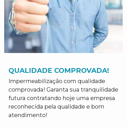
QUALIDADE COMPROVADA!
Impermeabilização com qualidade
comprovada! Garanta sua tranquilidade
futura contratando hoje uma empresa
reconhecida pela qualidade e bom
atendimento!