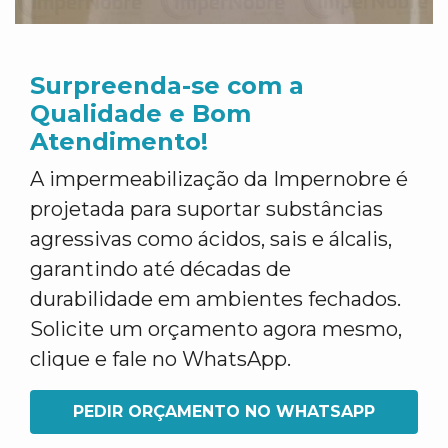
Surpreenda-se com a
Qualidade e Bom
Atendimento!
A impermeabilização da Impernobre é
projetada para suportar substâncias
agressivas como ácidos, sais e álcalis,
garantindo até décadas de
durabilidade em ambientes fechados.
Solicite um orçamento agora mesmo,
clique e fale no WhatsApp.
PEDIR ORÇAMENTO NO WHATSAPP