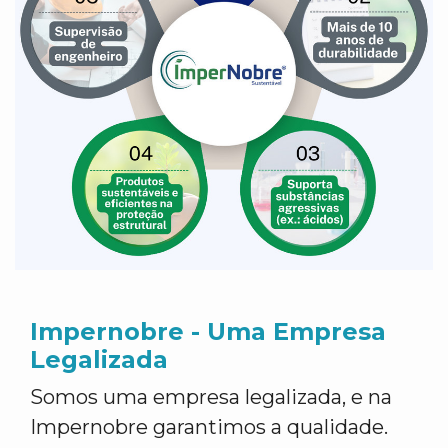
Impernobre - Uma Empresa
Legalizada
Somos uma empresa legalizada, e na
Impernobre garantimos a qualidade.