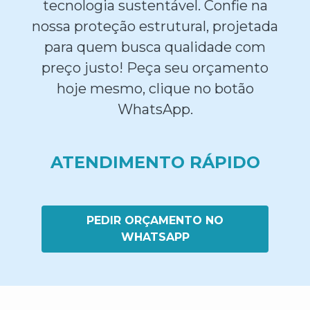
tecnologia sustentável. Confie na
nossa proteção estrutural, projetada
para quem busca qualidade com
preço justo! Peça seu orçamento
hoje mesmo, clique no botão
WhatsApp.
ATENDIMENTO RÁPIDO
PEDIR ORÇAMENTO NO
WHATSAPP