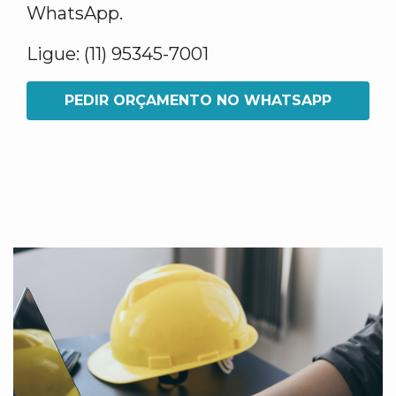
WhatsApp.
Ligue: (11) 95345-7001
PEDIR ORÇAMENTO NO WHATSAPP