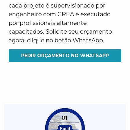
cada projeto é supervisionado por
engenheiro com CREA e executado
por profissionais altamente
capacitados. Solicite seu orçamento
agora, clique no botão WhatsApp.
PEDIR ORÇAMENTO NO WHATSAPP