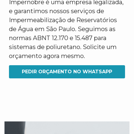
Impernobre é uma empresa legalizada,
e garantimos nossos serviços de
Impermeabilização de Reservatórios
de Água em São Paulo. Seguimos as
normas ABNT 12.170 e 15.487 para
sistemas de poliuretano. Solicite um
orçamento agora mesmo.
PEDIR ORÇAMENTO NO WHATSAPP