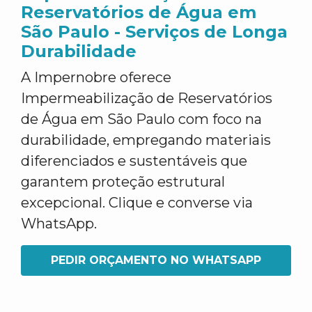
Reservatórios de Água em
São Paulo - Serviços de Longa
Durabilidade
A Impernobre oferece
Impermeabilização de Reservatórios
de Água em São Paulo com foco na
durabilidade, empregando materiais
diferenciados e sustentáveis que
garantem proteção estrutural
excepcional. Clique e converse via
WhatsApp.
PEDIR ORÇAMENTO NO WHATSAPP