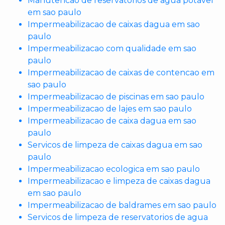
Manutencao de reservatorios de agua potavel
em sao paulo
Impermeabilizacao de caixas dagua em sao
paulo
Impermeabilizacao com qualidade em sao
paulo
Impermeabilizacao de caixas de contencao em
sao paulo
Impermeabilizacao de piscinas em sao paulo
Impermeabilizacao de lajes em sao paulo
Impermeabilizacao de caixa dagua em sao
paulo
Servicos de limpeza de caixas dagua em sao
paulo
Impermeabilizacao ecologica em sao paulo
Impermeabilizacao e limpeza de caixas dagua
em sao paulo
Impermeabilizacao de baldrames em sao paulo
Servicos de limpeza de reservatorios de agua