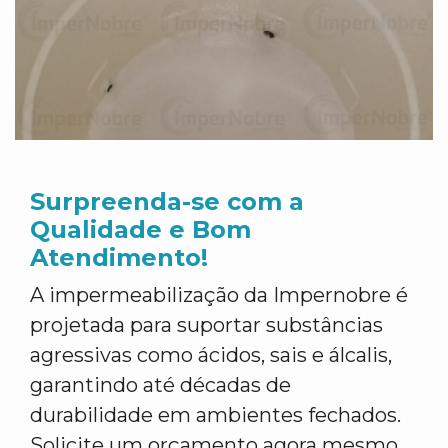
Surpreenda-se com a
Qualidade e Bom
Atendimento!
A impermeabilização da Impernobre é
projetada para suportar substâncias
agressivas como ácidos, sais e álcalis,
garantindo até décadas de
durabilidade em ambientes fechados.
Solicite um orçamento agora mesmo,