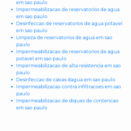
em sao paulo
Impermeabilizacao de reservatorios de agua
em sao paulo
Desinfeccao de reservatorios de agua potavel
em sao paulo
Limpeza de reservatorios de agua em sao
paulo
Impermeabilizacao de reservatorios de agua
potavel em sao paulo
Impermeabilizacao de alta resistencia em sao
paulo
Desinfeccao de caixas dagua em sao paulo
Impermeabilizacao contra infiltracoes em sao
paulo
Impermeabilizacao de diques de contencao
em sao paulo