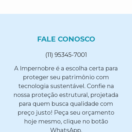
FALE CONOSCO
(11) 95345-7001
A Impernobre é a escolha certa para
proteger seu patrimônio com
tecnologia sustentável. Confie na
nossa proteção estrutural, projetada
para quem busca qualidade com
preço justo! Peça seu orçamento
hoje mesmo, clique no botão
WhatsApp.