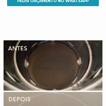
PEDIR ORÇAMENTO NO WHATSAPP