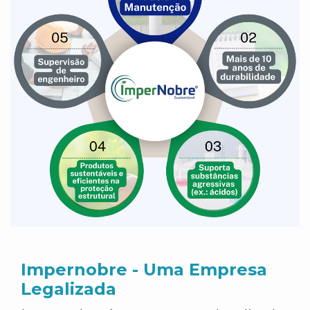
Impernobre - Uma Empresa
Legalizada