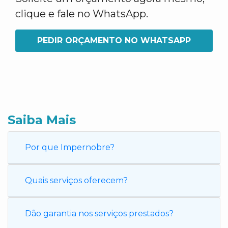
clique e fale no WhatsApp.
PEDIR ORÇAMENTO NO WHATSAPP
Saiba Mais
Por que Impernobre?
Quais serviços oferecem?
Dão garantia nos serviços prestados?