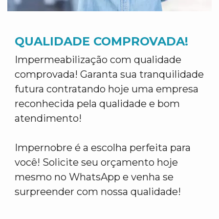
QUALIDADE COMPROVADA!
Impermeabilização com qualidade
comprovada! Garanta sua tranquilidade
futura contratando hoje uma empresa
reconhecida pela qualidade e bom
atendimento!
Impernobre é a escolha perfeita para
você! Solicite seu orçamento hoje
mesmo no WhatsApp e venha se
surpreender com nossa qualidade!