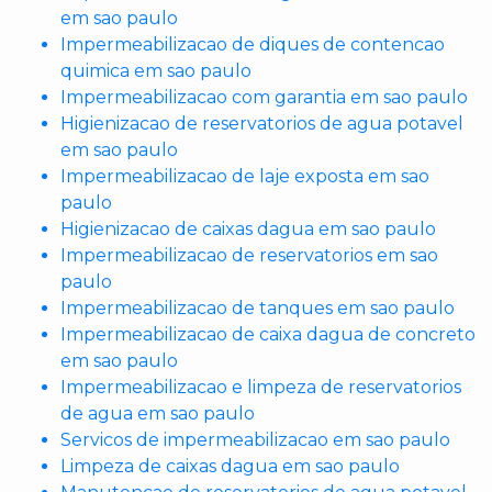
em sao paulo
Impermeabilizacao de diques de contencao
quimica em sao paulo
Impermeabilizacao com garantia em sao paulo
Higienizacao de reservatorios de agua potavel
em sao paulo
Impermeabilizacao de laje exposta em sao
paulo
Higienizacao de caixas dagua em sao paulo
Impermeabilizacao de reservatorios em sao
paulo
Impermeabilizacao de tanques em sao paulo
Impermeabilizacao de caixa dagua de concreto
em sao paulo
Impermeabilizacao e limpeza de reservatorios
de agua em sao paulo
Servicos de impermeabilizacao em sao paulo
Limpeza de caixas dagua em sao paulo