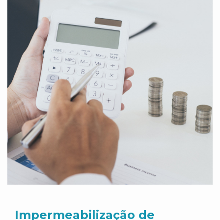
Impermeabilização de