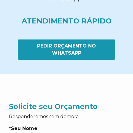
ATENDIMENTO RÁPIDO
PEDIR ORÇAMENTO NO
WHATSAPP
Solicite seu Orçamento
Responderemos sem demora.
*Seu Nome