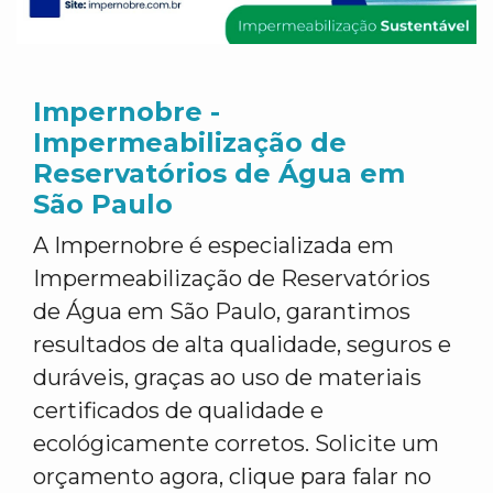
Impernobre -
Impermeabilização de
Reservatórios de Água em
São Paulo
A Impernobre é especializada em
Impermeabilização de Reservatórios
de Água em São Paulo, garantimos
resultados de alta qualidade, seguros e
duráveis, graças ao uso de materiais
certificados de qualidade e
ecológicamente corretos. Solicite um
orçamento agora, clique para falar no