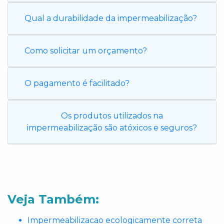
Qual a durabilidade da impermeabilização?
Como solicitar um orçamento?
O pagamento é facilitado?
Os produtos utilizados na
impermeabilização são atóxicos e seguros?
Veja Também:
Impermeabilizacao ecologicamente correta