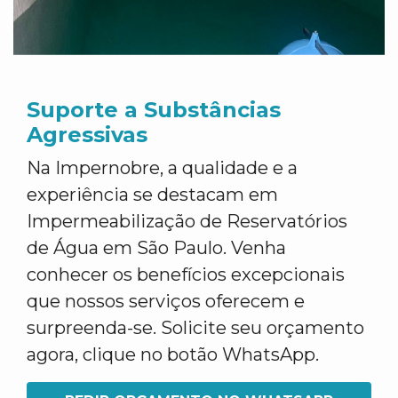
Suporte a Substâncias
Agressivas
Na Impernobre, a qualidade e a
experiência se destacam em
Impermeabilização de Reservatórios
de Água em São Paulo. Venha
conhecer os benefícios excepcionais
que nossos serviços oferecem e
surpreenda-se. Solicite seu orçamento
agora, clique no botão WhatsApp.