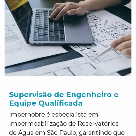
Supervisão de Engenheiro e
Equipe Qualificada
Impernobre é especialista em
Impermeabilização de Reservatórios
de Água em São Paulo, garantindo que