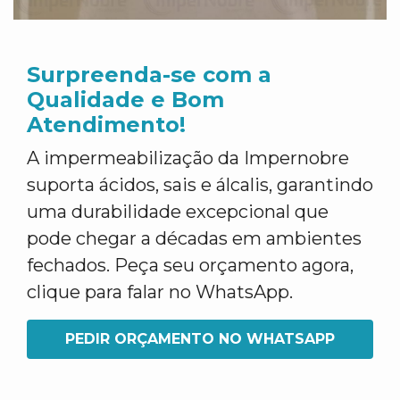
Surpreenda-se com a
Qualidade e Bom
Atendimento!
A impermeabilização da Impernobre
suporta ácidos, sais e álcalis, garantindo
uma durabilidade excepcional que
pode chegar a décadas em ambientes
fechados. Peça seu orçamento agora,
clique para falar no WhatsApp.
PEDIR ORÇAMENTO NO WHATSAPP