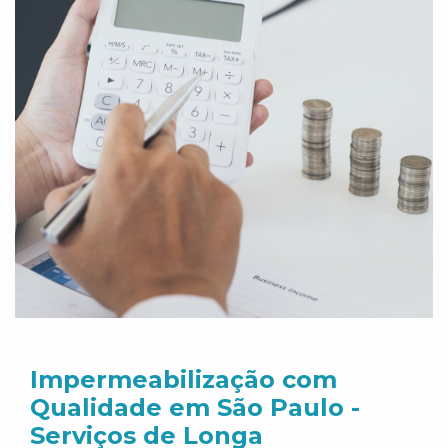
Impermeabilização com
Qualidade em São Paulo -
Serviços de Longa