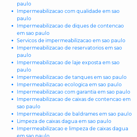
paulo
Impermeabilizacao com qualidade em sao
paulo
Impermeabilizacao de diques de contencao
em sao paulo
Servicos de impermeabilizacao em sao paulo
Impermeabilizacao de reservatorios em sao
paulo
Impermeabilizacao de laje exposta em sao
paulo
Impermeabilizacao de tanques em sao paulo
Impermeabilizacao ecologica em sao paulo
Impermeabilizacao com garantia em sao paulo
Impermeabilizacao de caixas de contencao em
sao paulo
Impermeabilizacao de baldrames em sao paulo
Limpeza de caixas dagua em sao paulo
Impermeabilizacao e limpeza de caixas dagua
em sao paulo