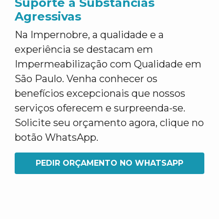
Suporte a Substâncias
Agressivas
Na Impernobre, a qualidade e a
experiência se destacam em
Impermeabilização com Qualidade em
São Paulo. Venha conhecer os
benefícios excepcionais que nossos
serviços oferecem e surpreenda-se.
Solicite seu orçamento agora, clique no
botão WhatsApp.
PEDIR ORÇAMENTO NO WHATSAPP