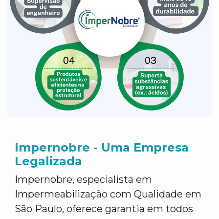
Impernobre - Uma Empresa
Legalizada
Impernobre, especialista em
Impermeabilização com Qualidade em
São Paulo, oferece garantia em todos