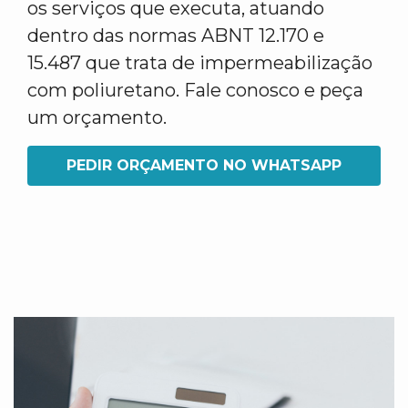
os serviços que executa, atuando
dentro das normas ABNT 12.170 e
15.487 que trata de impermeabilização
com poliuretano. Fale conosco e peça
um orçamento.
PEDIR ORÇAMENTO NO WHATSAPP