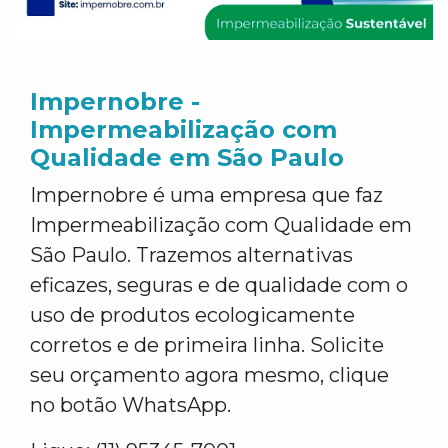
Impernobre -
Impermeabilização com
Qualidade em São Paulo
Impernobre é uma empresa que faz
Impermeabilização com Qualidade em
São Paulo. Trazemos alternativas
eficazes, seguras e de qualidade com o
uso de produtos ecologicamente
corretos e de primeira linha. Solicite
seu orçamento agora mesmo, clique
no botão WhatsApp.