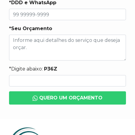
*DDD e WhatsApp
*Seu Orçamento
*Digite abaixo:
P36Z
QUERO UM ORÇAMENTO