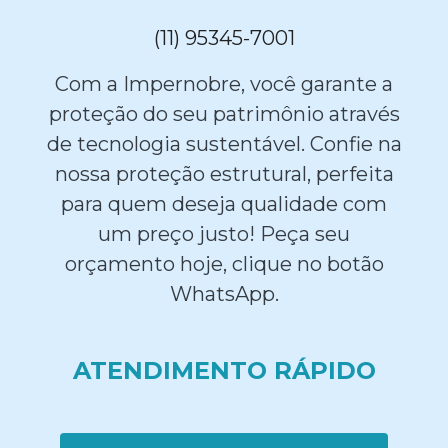
(11) 95345-7001
Com a Impernobre, você garante a
proteção do seu patrimônio através
de tecnologia sustentável. Confie na
nossa proteção estrutural, perfeita
para quem deseja qualidade com
um preço justo! Peça seu
orçamento hoje, clique no botão
WhatsApp.
ATENDIMENTO RÁPIDO