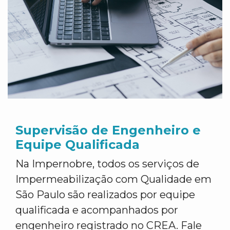
Supervisão de Engenheiro e
Equipe Qualificada
Na Impernobre, todos os serviços de
Impermeabilização com Qualidade em
São Paulo são realizados por equipe
qualificada e acompanhados por
engenheiro registrado no CREA. Fale