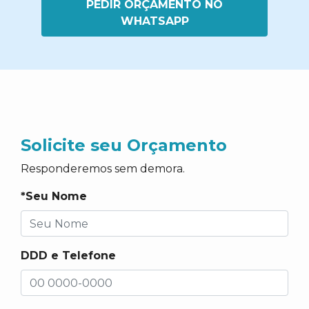
PEDIR ORÇAMENTO NO
WHATSAPP
Solicite seu Orçamento
Responderemos sem demora.
*Seu Nome
DDD e Telefone