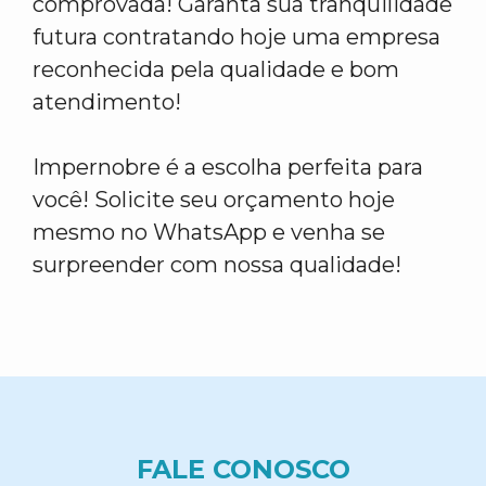
comprovada! Garanta sua tranquilidade
futura contratando hoje uma empresa
reconhecida pela qualidade e bom
atendimento!
Impernobre é a escolha perfeita para
você! Solicite seu orçamento hoje
mesmo no WhatsApp e venha se
surpreender com nossa qualidade!
FALE CONOSCO