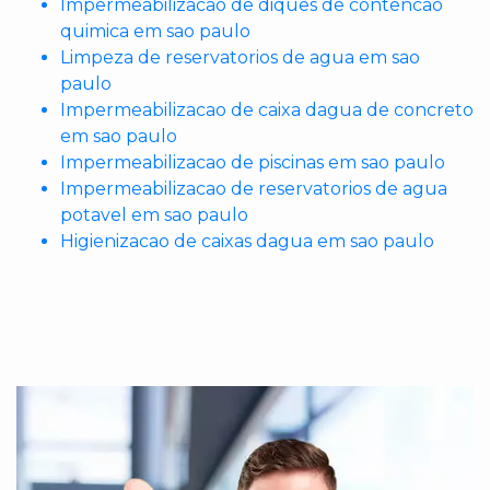
Impermeabilizacao de diques de contencao
quimica em sao paulo
Limpeza de reservatorios de agua em sao
paulo
Impermeabilizacao de caixa dagua de concreto
em sao paulo
Impermeabilizacao de piscinas em sao paulo
Impermeabilizacao de reservatorios de agua
potavel em sao paulo
Higienizacao de caixas dagua em sao paulo