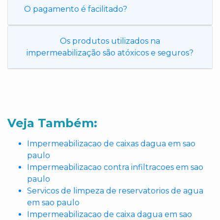
O pagamento é facilitado?
Os produtos utilizados na
impermeabilização são atóxicos e seguros?
Veja Também:
Impermeabilizacao de caixas dagua em sao
paulo
Impermeabilizacao contra infiltracoes em sao
paulo
Servicos de limpeza de reservatorios de agua
em sao paulo
Impermeabilizacao de caixa dagua em sao