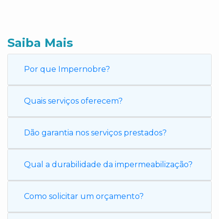
Saiba Mais
Por que Impernobre?
Quais serviços oferecem?
Dão garantia nos serviços prestados?
Qual a durabilidade da impermeabilização?
Como solicitar um orçamento?