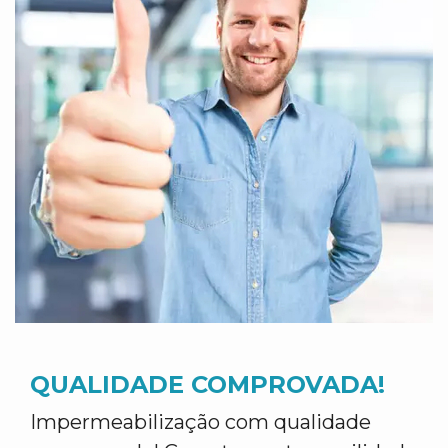
QUALIDADE COMPROVADA!
Impermeabilização com qualidade