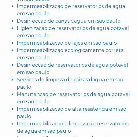
Impermeabilizacao de reservatorios de agua
em sao paulo
Desinfeccao de caixas dagua em sao paulo
Higienizacao de reservatorios de agua potavel
em sao paulo
Impermeabilizacao de lajes em sao paulo
Impermeabilizacao ecologicamente correta
em sao paulo
Desinfeccao de reservatorios de agua potavel
em sao paulo
Servicos de limpeza de caixas dagua em sao
paulo
Manutencao de reservatorios de agua potavel
em sao paulo
Impermeabilizacao de alta resistencia em sao
paulo
Impermeabilizacao e limpeza de reservatorios
de agua em sao paulo