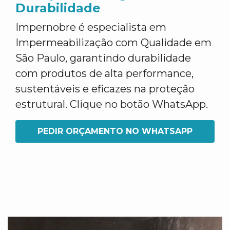
Durabilidade
Impernobre é especialista em
Impermeabilização com Qualidade em
São Paulo, garantindo durabilidade
com produtos de alta performance,
sustentáveis e eficazes na proteção
estrutural. Clique no botão WhatsApp.
PEDIR ORÇAMENTO NO WHATSAPP