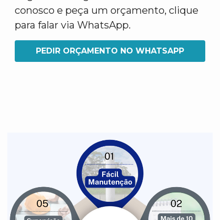
conosco e peça um orçamento, clique
para falar via WhatsApp.
PEDIR ORÇAMENTO NO WHATSAPP