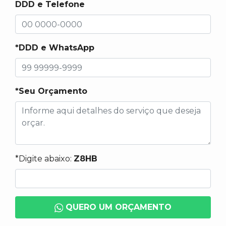
DDD e Telefone
*DDD e WhatsApp
*Seu Orçamento
*Digite abaixo:
Z8HB
QUERO UM ORÇAMENTO