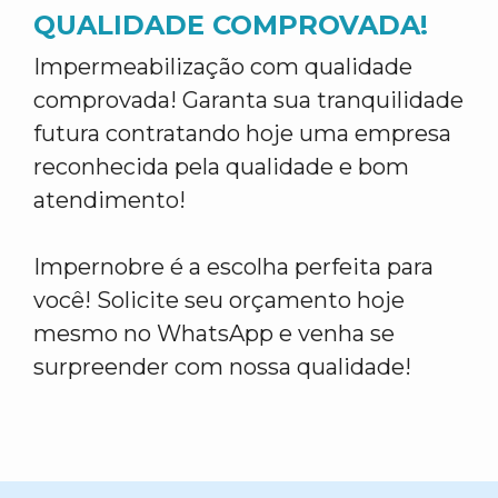
QUALIDADE COMPROVADA!
Impermeabilização com qualidade
comprovada! Garanta sua tranquilidade
futura contratando hoje uma empresa
reconhecida pela qualidade e bom
atendimento!
Impernobre é a escolha perfeita para
você! Solicite seu orçamento hoje
mesmo no WhatsApp e venha se
surpreender com nossa qualidade!