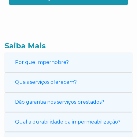
Saiba Mais
Por que Impernobre?
Quais serviços oferecem?
Dão garantia nos serviços prestados?
Qual a durabilidade da impermeabilização?