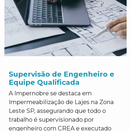
Supervisão de Engenheiro e
Equipe Qualificada
A Impernobre se destaca em
Impermeabilização de Lajes na Zona
Leste SP, assegurando que todo o
trabalho é supervisionado por
engenheiro com CREA e executado