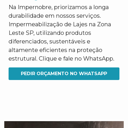
Na Impernobre, priorizamos a longa
durabilidade em nossos serviços.
Impermeabilização de Lajes na Zona
Leste SP, utilizando produtos
diferenciados, sustentáveis e
altamente eficientes na proteção
estrutural. Clique e fale no WhatsApp.
PEDIR ORÇAMENTO NO WHATSAPP