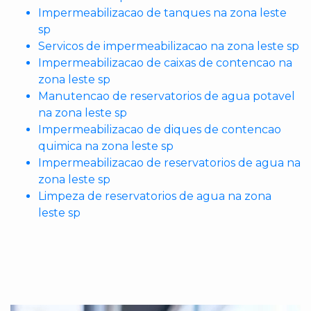
Impermeabilizacao de tanques na zona leste
sp
Servicos de impermeabilizacao na zona leste sp
Impermeabilizacao de caixas de contencao na
zona leste sp
Manutencao de reservatorios de agua potavel
na zona leste sp
Impermeabilizacao de diques de contencao
quimica na zona leste sp
Impermeabilizacao de reservatorios de agua na
zona leste sp
Limpeza de reservatorios de agua na zona
leste sp