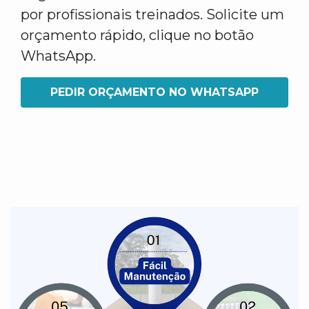
por profissionais treinados. Solicite um
orçamento rápido, clique no botão
WhatsApp.
PEDIR ORÇAMENTO NO WHATSAPP