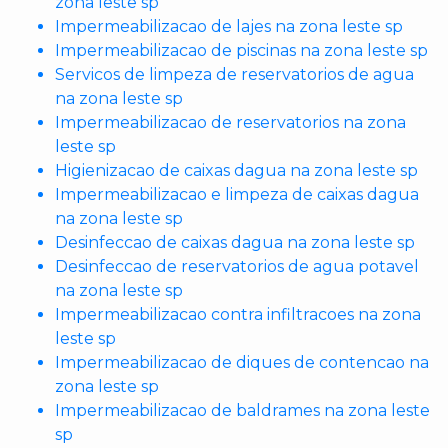
zona leste sp
Impermeabilizacao de lajes na zona leste sp
Impermeabilizacao de piscinas na zona leste sp
Servicos de limpeza de reservatorios de agua
na zona leste sp
Impermeabilizacao de reservatorios na zona
leste sp
Higienizacao de caixas dagua na zona leste sp
Impermeabilizacao e limpeza de caixas dagua
na zona leste sp
Desinfeccao de caixas dagua na zona leste sp
Desinfeccao de reservatorios de agua potavel
na zona leste sp
Impermeabilizacao contra infiltracoes na zona
leste sp
Impermeabilizacao de diques de contencao na
zona leste sp
Impermeabilizacao de baldrames na zona leste
sp