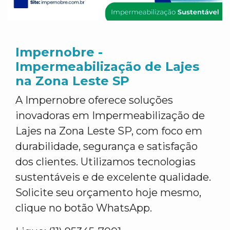
Impernobre -
Impermeabilização de Lajes
na Zona Leste SP
A Impernobre oferece soluções
inovadoras em Impermeabilização de
Lajes na Zona Leste SP, com foco em
durabilidade, segurança e satisfação
dos clientes. Utilizamos tecnologias
sustentáveis e de excelente qualidade.
Solicite seu orçamento hoje mesmo,
clique no botão WhatsApp.