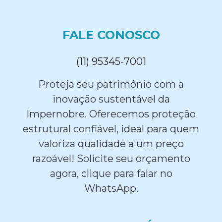
FALE CONOSCO
(11) 95345-7001
Proteja seu patrimônio com a
inovação sustentável da
Impernobre. Oferecemos proteção
estrutural confiável, ideal para quem
valoriza qualidade a um preço
razoável! Solicite seu orçamento
agora, clique para falar no
WhatsApp.