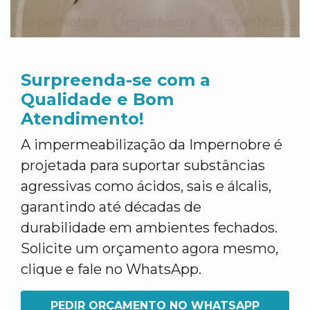
Surpreenda-se com a
Qualidade e Bom
Atendimento!
A impermeabilização da Impernobre é
projetada para suportar substâncias
agressivas como ácidos, sais e álcalis,
garantindo até décadas de
durabilidade em ambientes fechados.
Solicite um orçamento agora mesmo,
clique e fale no WhatsApp.
PEDIR ORÇAMENTO NO WHATSAPP