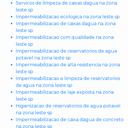
Servicos de limpeza de caixas dagua na zona
leste sp
Impermeabilizacao ecologica na zona leste sp
Impermeabilizacao de caixas dagua na zona
leste sp
Impermeabilizacao com qualidade na zona
leste sp
Impermeabilizacao de reservatorios de agua
potavel na zona leste sp
Impermeabilizacao de alta resistencia na zona
leste sp
Impermeabilizacao e limpeza de reservatorios
de agua na zona leste sp
Impermeabilizacao de laje exposta na zona
leste sp
Higienizacao de reservatorios de agua potavel
na zona leste sp
Impermeabilizacao de caixa dagua de concreto
na zona leste sp