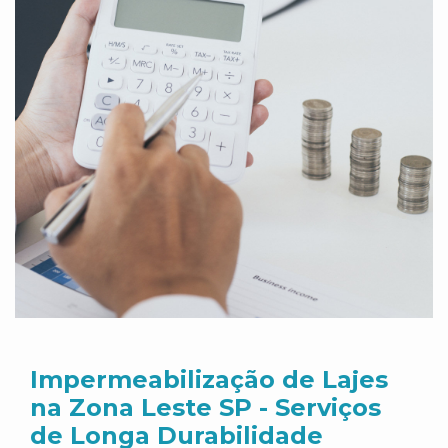
Impermeabilização de Lajes
na Zona Leste SP - Serviços
de Longa Durabilidade