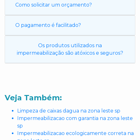
Como solicitar um orçamento?
O pagamento é facilitado?
Os produtos utilizados na
impermeabilização são atóxicos e seguros?
Veja Também:
Limpeza de caixas dagua na zona leste sp
Impermeabilizacao com garantia na zona leste
sp
Impermeabilizacao ecologicamente correta na