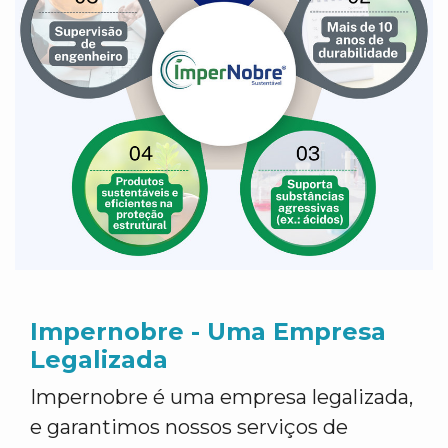
Impernobre - Uma Empresa
Legalizada
Impernobre é uma empresa legalizada,
e garantimos nossos serviços de