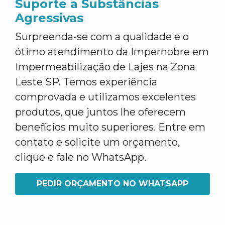
Suporte a Substâncias
Agressivas
Surpreenda-se com a qualidade e o
ótimo atendimento da Impernobre em
Impermeabilização de Lajes na Zona
Leste SP. Temos experiência
comprovada e utilizamos excelentes
produtos, que juntos lhe oferecem
benefícios muito superiores. Entre em
contato e solicite um orçamento,
clique e fale no WhatsApp.
PEDIR ORÇAMENTO NO WHATSAPP