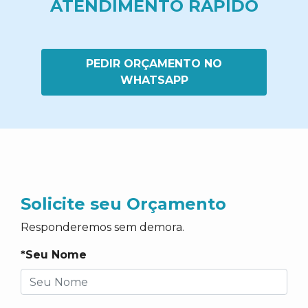
ATENDIMENTO RÁPIDO
PEDIR ORÇAMENTO NO
WHATSAPP
Solicite seu Orçamento
Responderemos sem demora.
*Seu Nome