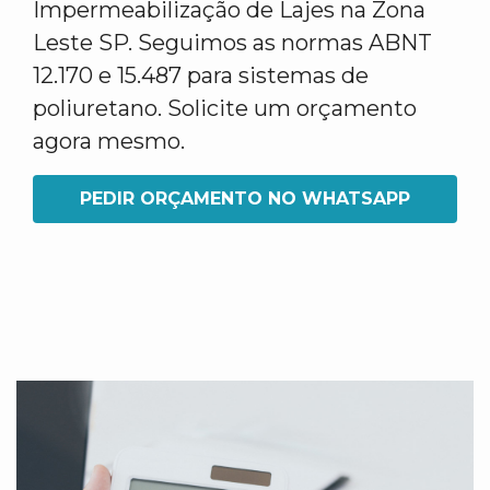
Impermeabilização de Lajes na Zona
Leste SP. Seguimos as normas ABNT
12.170 e 15.487 para sistemas de
poliuretano. Solicite um orçamento
agora mesmo.
PEDIR ORÇAMENTO NO WHATSAPP