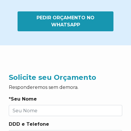
PEDIR ORÇAMENTO NO
WHATSAPP
Solicite seu Orçamento
Responderemos sem demora.
*Seu Nome
DDD e Telefone