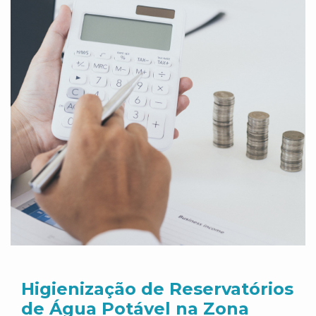
Higienização de Reservatórios
de Água Potável na Zona