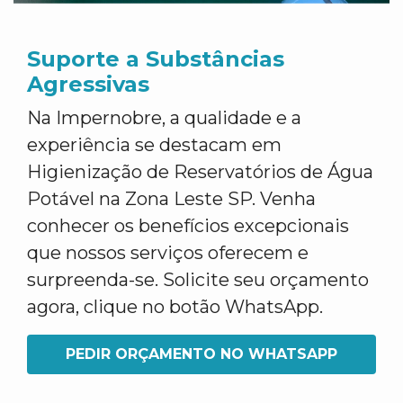
Suporte a Substâncias
Agressivas
Na Impernobre, a qualidade e a
experiência se destacam em
Higienização de Reservatórios de Água
Potável na Zona Leste SP. Venha
conhecer os benefícios excepcionais
que nossos serviços oferecem e
surpreenda-se. Solicite seu orçamento
agora, clique no botão WhatsApp.
PEDIR ORÇAMENTO NO WHATSAPP