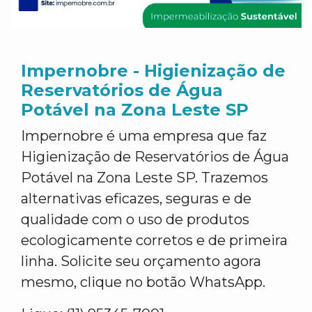
Impernobre - Higienização de
Reservatórios de Água
Potável na Zona Leste SP
Impernobre é uma empresa que faz
Higienização de Reservatórios de Água
Potável na Zona Leste SP. Trazemos
alternativas eficazes, seguras e de
qualidade com o uso de produtos
ecologicamente corretos e de primeira
linha. Solicite seu orçamento agora
mesmo, clique no botão WhatsApp.