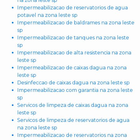
na zona leste sp
Impermeabilizacao de reservatorios de agua
potavel na zona leste sp
Impermeabilizacao de baldrames na zona leste
sp
Impermeabilizacao de tanques na zona leste
sp
Impermeabilizacao de alta resistencia na zona
leste sp
Impermeabilizacao de caixas dagua na zona
leste sp
Desinfeccao de caixas dagua na zona leste sp
Impermeabilizacao com garantia na zona leste
sp
Servicos de limpeza de caixas dagua na zona
leste sp
Servicos de limpeza de reservatorios de agua
na zona leste sp
Impermeabilizacao de reservatorios na zona