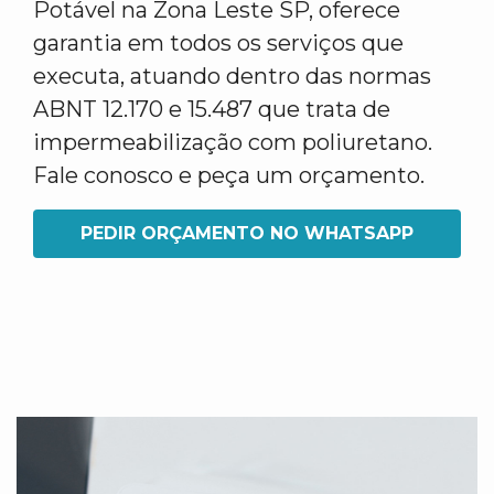
Potável na Zona Leste SP, oferece
garantia em todos os serviços que
executa, atuando dentro das normas
ABNT 12.170 e 15.487 que trata de
impermeabilização com poliuretano.
Fale conosco e peça um orçamento.
PEDIR ORÇAMENTO NO WHATSAPP