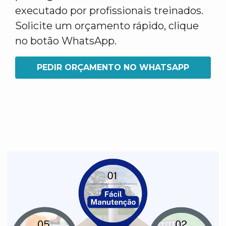
executado por profissionais treinados.
Solicite um orçamento rápido, clique
no botão WhatsApp.
PEDIR ORÇAMENTO NO WHATSAPP