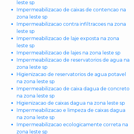
leste sp
Impermeabilizacao de caixas de contencao na
zona leste sp
Impermeabilizacao contra infiltracoes na zona
leste sp
Impermeabilizacao de laje exposta na zona
leste sp
Impermeabilizacao de lajes na zona leste sp
Impermeabilizacao de reservatorios de agua na
zona leste sp
Higienizacao de reservatorios de agua potavel
na zona leste sp
Impermeabilizacao de caixa dagua de concreto
na zona leste sp
Higienizacao de caixas dagua na zona leste sp
Impermeabilizacao e limpeza de caixas dagua
na zona leste sp
Impermeabilizacao ecologicamente correta na
zona leste sp