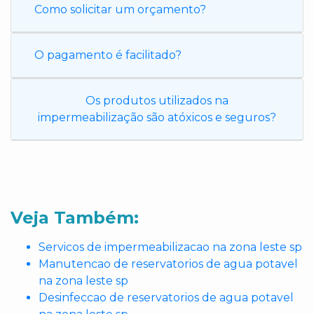
Como solicitar um orçamento?
O pagamento é facilitado?
Os produtos utilizados na
impermeabilização são atóxicos e seguros?
Veja Também:
Servicos de impermeabilizacao na zona leste sp
Manutencao de reservatorios de agua potavel
na zona leste sp
Desinfeccao de reservatorios de agua potavel