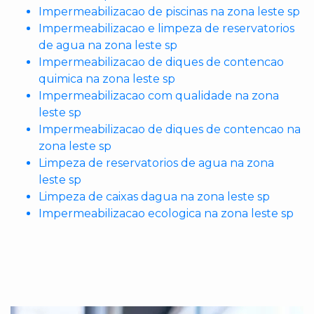
Impermeabilizacao de piscinas na zona leste sp
Impermeabilizacao e limpeza de reservatorios
de agua na zona leste sp
Impermeabilizacao de diques de contencao
quimica na zona leste sp
Impermeabilizacao com qualidade na zona
leste sp
Impermeabilizacao de diques de contencao na
zona leste sp
Limpeza de reservatorios de agua na zona
leste sp
Limpeza de caixas dagua na zona leste sp
Impermeabilizacao ecologica na zona leste sp