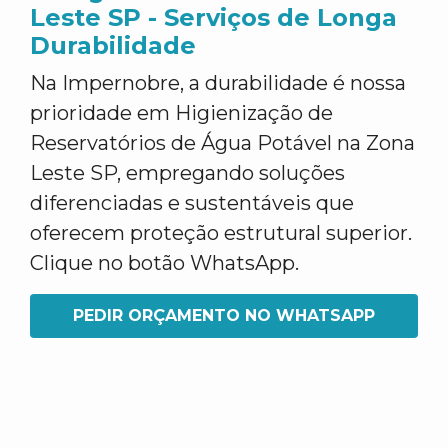
Leste SP - Serviços de Longa
Durabilidade
Na Impernobre, a durabilidade é nossa
prioridade em Higienização de
Reservatórios de Água Potável na Zona
Leste SP, empregando soluções
diferenciadas e sustentáveis que
oferecem proteção estrutural superior.
Clique no botão WhatsApp.
PEDIR ORÇAMENTO NO WHATSAPP