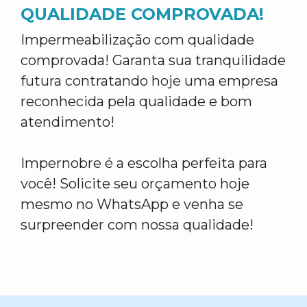
QUALIDADE COMPROVADA!
Impermeabilização com qualidade
comprovada! Garanta sua tranquilidade
futura contratando hoje uma empresa
reconhecida pela qualidade e bom
atendimento!
Impernobre é a escolha perfeita para
você! Solicite seu orçamento hoje
mesmo no WhatsApp e venha se
surpreender com nossa qualidade!