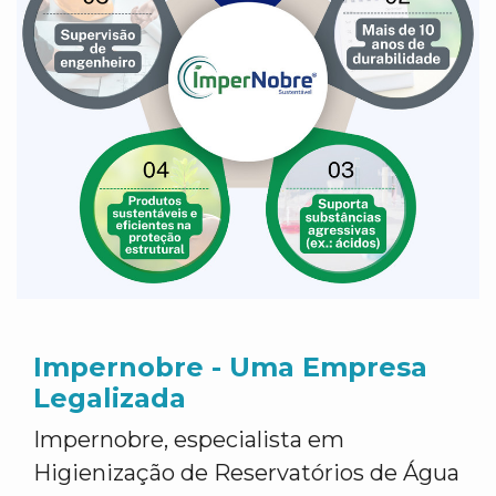
Impernobre - Uma Empresa
Legalizada
Impernobre, especialista em
Higienização de Reservatórios de Água