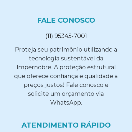
FALE CONOSCO
(11) 95345-7001
Proteja seu patrimônio utilizando a
tecnologia sustentável da
Impernobre. A proteção estrutural
que oferece confiança e qualidade a
preços justos! Fale conosco e
solicite um orçamento via
WhatsApp.
ATENDIMENTO RÁPIDO