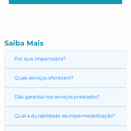
Saiba Mais
Por que Impernobre?
Quais serviços oferecem?
Dão garantia nos serviços prestados?
Qual a durabilidade da impermeabilização?