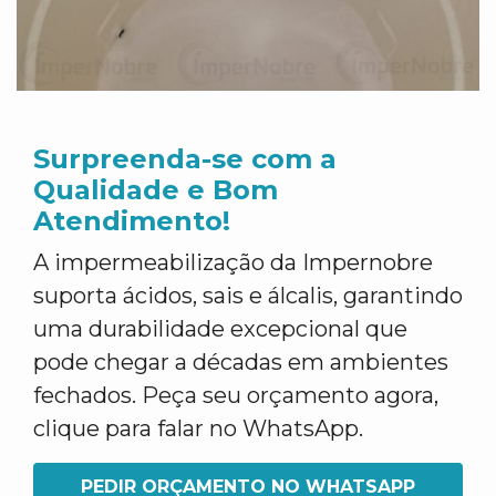
Surpreenda-se com a
Qualidade e Bom
Atendimento!
A impermeabilização da Impernobre
suporta ácidos, sais e álcalis, garantindo
uma durabilidade excepcional que
pode chegar a décadas em ambientes
fechados. Peça seu orçamento agora,
clique para falar no WhatsApp.
PEDIR ORÇAMENTO NO WHATSAPP