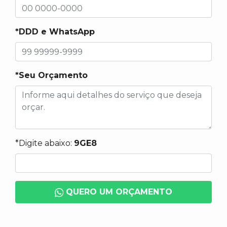
*DDD e WhatsApp
*Seu Orçamento
*Digite abaixo:
9GE8
QUERO UM ORÇAMENTO