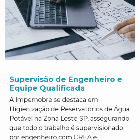
Supervisão de Engenheiro e
Equipe Qualificada
A Impernobre se destaca em
Higienização de Reservatórios de Água
Potável na Zona Leste SP, assegurando
que todo o trabalho é supervisionado
por engenheiro com CREA e