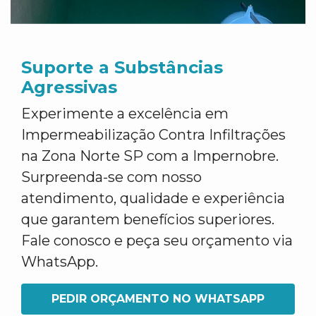
Suporte a Substâncias
Agressivas
Experimente a excelência em
Impermeabilização Contra Infiltrações
na Zona Norte SP com a Impernobre.
Surpreenda-se com nosso
atendimento, qualidade e experiência
que garantem benefícios superiores.
Fale conosco e peça seu orçamento via
WhatsApp.
PEDIR ORÇAMENTO NO WHATSAPP