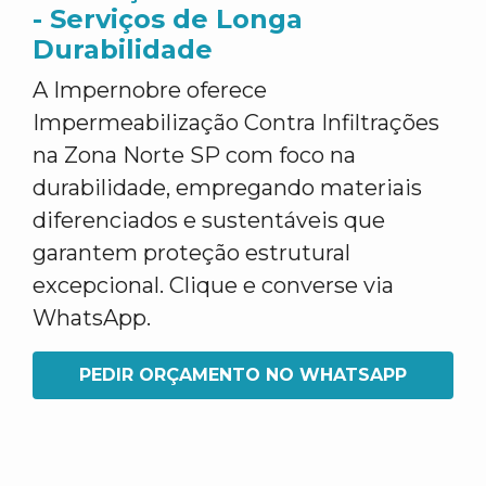
- Serviços de Longa
Durabilidade
A Impernobre oferece
Impermeabilização Contra Infiltrações
na Zona Norte SP com foco na
durabilidade, empregando materiais
diferenciados e sustentáveis que
garantem proteção estrutural
excepcional. Clique e converse via
WhatsApp.
PEDIR ORÇAMENTO NO WHATSAPP