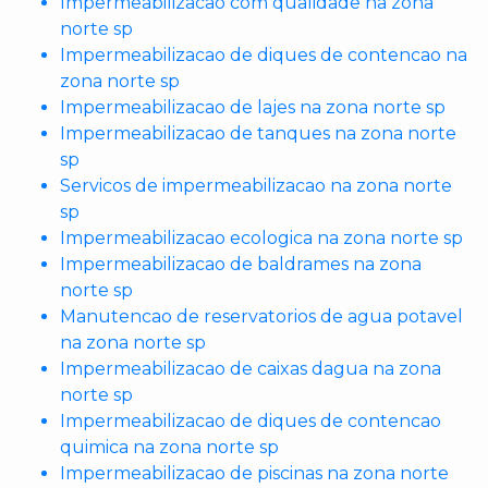
Impermeabilizacao com qualidade na zona
norte sp
Impermeabilizacao de diques de contencao na
zona norte sp
Impermeabilizacao de lajes na zona norte sp
Impermeabilizacao de tanques na zona norte
sp
Servicos de impermeabilizacao na zona norte
sp
Impermeabilizacao ecologica na zona norte sp
Impermeabilizacao de baldrames na zona
norte sp
Manutencao de reservatorios de agua potavel
na zona norte sp
Impermeabilizacao de caixas dagua na zona
norte sp
Impermeabilizacao de diques de contencao
quimica na zona norte sp
Impermeabilizacao de piscinas na zona norte