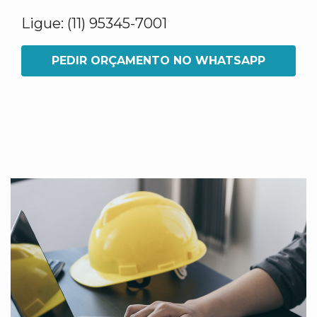
Ligue: (11) 95345-7001
PEDIR ORÇAMENTO NO WHATSAPP