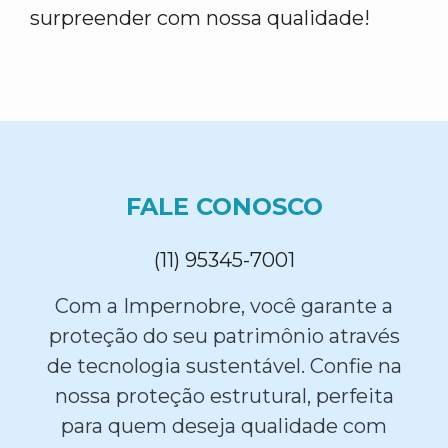
surpreender com nossa qualidade!
FALE CONOSCO
(11) 95345-7001
Com a Impernobre, você garante a
proteção do seu patrimônio através
de tecnologia sustentável. Confie na
nossa proteção estrutural, perfeita
para quem deseja qualidade com