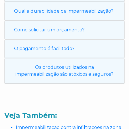
Qual a durabilidade da impermeabilização?
Como solicitar um orçamento?
O pagamento é facilitado?
Os produtos utilizados na
impermeabilização são atóxicos e seguros?
Veja Também:
Impermeabilizacao contra infiltracoes na zona