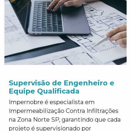
Supervisão de Engenheiro e
Equipe Qualificada
Impernobre é especialista em
Impermeabilização Contra Infiltrações
na Zona Norte SP, garantindo que cada
projeto é supervisionado por