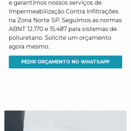
e garantimos nossos serviços de
Impermeabilização Contra Infiltrações
na Zona Norte SP. Seguimos as normas
ABNT 12.170 e 15.487 para sistemas de
poliuretano. Solicite um orçamento
agora mesmo.
PEDIR ORÇAMENTO NO WHATSAPP