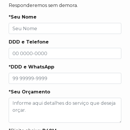
Responderemos sem demora.
*Seu Nome
DDD e Telefone
*DDD e WhatsApp
*Seu Orçamento