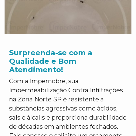
Surpreenda-se com a
Qualidade e Bom
Atendimento!
Com a Impernobre, sua
Impermeabilização Contra Infiltrações
na Zona Norte SP é resistente a
substâncias agressivas como ácidos,
sais e álcalis e proporciona durabilidade
de décadas em ambientes fechados.
Fale conosco e solicite um orçamento