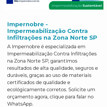
Impernobre -
Impermeabilização Contra
Infiltrações na Zona Norte SP
A Impernobre é especializada em
Impermeabilização Contra Infiltrações
na Zona Norte SP, garantimos
resultados de alta qualidade, seguros e
duráveis, graças ao uso de materiais
certificados de qualidade e
ecológicamente corretos. Solicite um
orçamento agora, clique para falar no
WhatsApp.