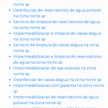
norte sp
Desinfeccao de reservatorios de agua potavel
na zona norte sp
Servicos de limpeza de reservatorios de agua
na zona norte sp
Impermeabilizacao e limpeza de caixas dagua
na zona norte sp
Servicos de limpeza de caixas dagua na zona
norte sp
Impermeabilizacao e limpeza de reservatorios
de agua na zona norte sp
Impermeabilizacao de laje exposta na zona
norte sp
Desinfeccao de caixas dagua na zona norte sp
Impermeabilizacao com garantia na zona norte
sp
Impermeabilizacao de reservatorios de agua
potavel na zona norte sp