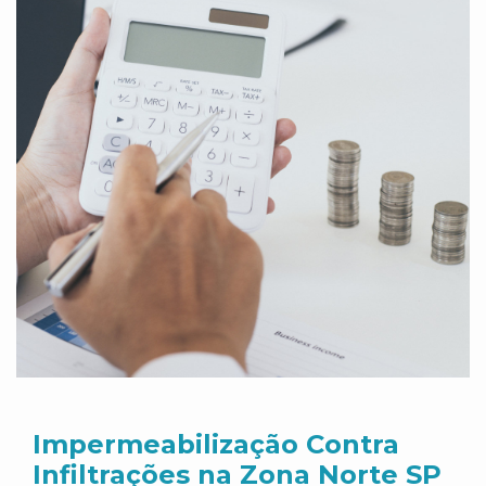
Impermeabilização Contra
Infiltrações na Zona Norte SP