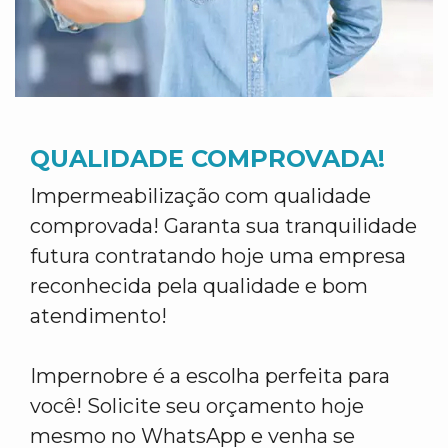
QUALIDADE COMPROVADA!
Impermeabilização com qualidade
comprovada! Garanta sua tranquilidade
futura contratando hoje uma empresa
reconhecida pela qualidade e bom
atendimento!
Impernobre é a escolha perfeita para
você! Solicite seu orçamento hoje
mesmo no WhatsApp e venha se