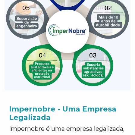
Impernobre - Uma Empresa
Legalizada
Impernobre é uma empresa legalizada,