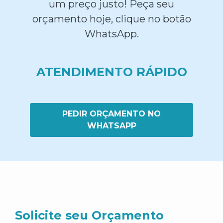
um preço justo! Peça seu
orçamento hoje, clique no botão
WhatsApp.
ATENDIMENTO RÁPIDO
PEDIR ORÇAMENTO NO
WHATSAPP
Solicite seu Orçamento