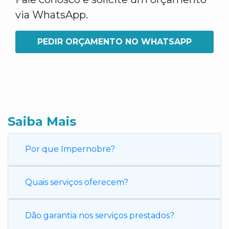
via WhatsApp.
PEDIR ORÇAMENTO NO WHATSAPP
Saiba Mais
Por que Impernobre?
Quais serviços oferecem?
Dão garantia nos serviços prestados?