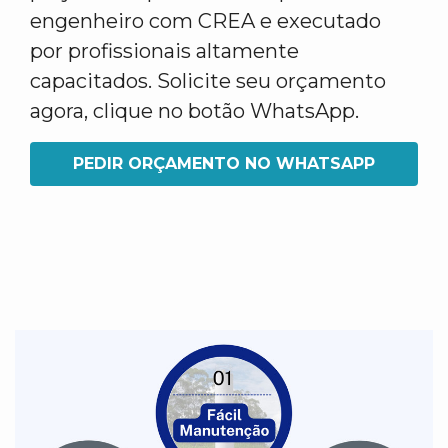
engenheiro com CREA e executado
por profissionais altamente
capacitados. Solicite seu orçamento
agora, clique no botão WhatsApp.
PEDIR ORÇAMENTO NO WHATSAPP