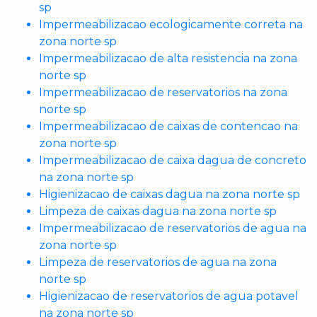
sp
Impermeabilizacao ecologicamente correta na
zona norte sp
Impermeabilizacao de alta resistencia na zona
norte sp
Impermeabilizacao de reservatorios na zona
norte sp
Impermeabilizacao de caixas de contencao na
zona norte sp
Impermeabilizacao de caixa dagua de concreto
na zona norte sp
Higienizacao de caixas dagua na zona norte sp
Limpeza de caixas dagua na zona norte sp
Impermeabilizacao de reservatorios de agua na
zona norte sp
Limpeza de reservatorios de agua na zona
norte sp
Higienizacao de reservatorios de agua potavel
na zona norte sp