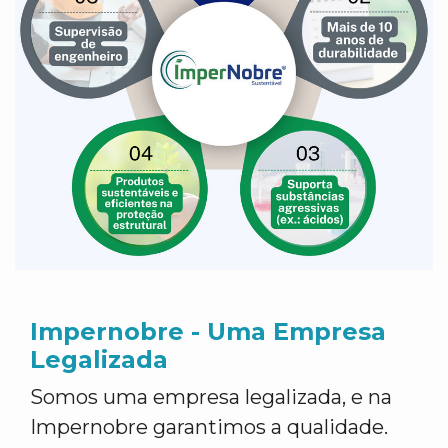
Impernobre - Uma Empresa
Legalizada
Somos uma empresa legalizada, e na
Impernobre garantimos a qualidade.