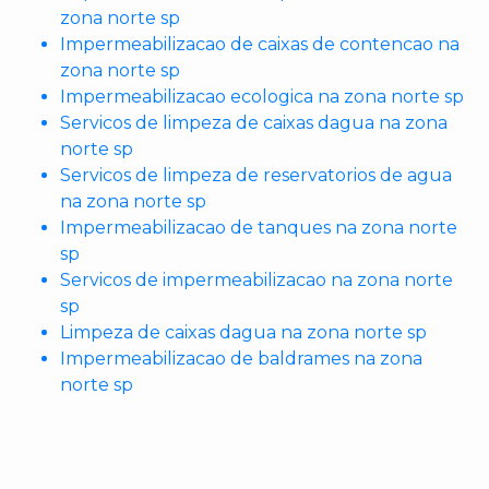
zona norte sp
Impermeabilizacao de caixas de contencao na
zona norte sp
Impermeabilizacao ecologica na zona norte sp
Servicos de limpeza de caixas dagua na zona
norte sp
Servicos de limpeza de reservatorios de agua
na zona norte sp
Impermeabilizacao de tanques na zona norte
sp
Servicos de impermeabilizacao na zona norte
sp
Limpeza de caixas dagua na zona norte sp
Impermeabilizacao de baldrames na zona
norte sp