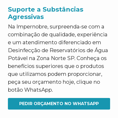
Suporte a Substâncias
Agressivas
Na Impernobre, surpreenda-se com a
combinação de qualidade, experiência
e um atendimento diferenciado em
Desinfecção de Reservatórios de Água
Potável na Zona Norte SP. Conheça os
benefícios superiores que o produtos
que utilizamos podem proporcionar,
peça seu orçamento hoje, clique no
botão WhatsApp.
PEDIR ORÇAMENTO NO WHATSAPP