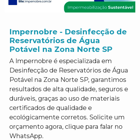
Impernobre - Desinfecção de
Reservatórios de Água
Potável na Zona Norte SP
A Impernobre é especializada em
Desinfecção de Reservatórios de Água
Potável na Zona Norte SP, garantimos
resultados de alta qualidade, seguros e
duráveis, graças ao uso de materiais
certificados de qualidade e
ecológicamente corretos. Solicite um
orçamento agora, clique para falar no
WhatsApp.