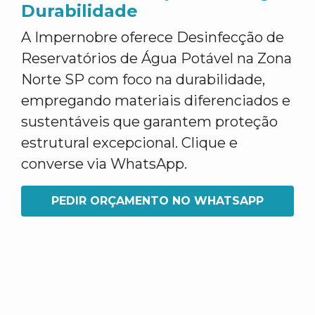
Durabilidade
A Impernobre oferece Desinfecção de
Reservatórios de Água Potável na Zona
Norte SP com foco na durabilidade,
empregando materiais diferenciados e
sustentáveis que garantem proteção
estrutural excepcional. Clique e
converse via WhatsApp.
PEDIR ORÇAMENTO NO WHATSAPP