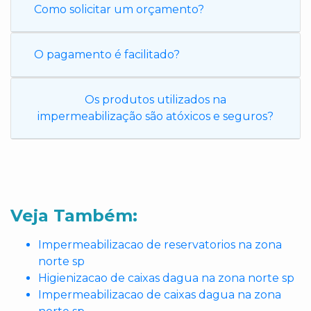
Como solicitar um orçamento?
O pagamento é facilitado?
Os produtos utilizados na
impermeabilização são atóxicos e seguros?
Veja Também:
Impermeabilizacao de reservatorios na zona
norte sp
Higienizacao de caixas dagua na zona norte sp
Impermeabilizacao de caixas dagua na zona