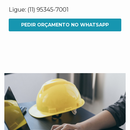
Ligue: (11) 95345-7001
PEDIR ORÇAMENTO NO WHATSAPP