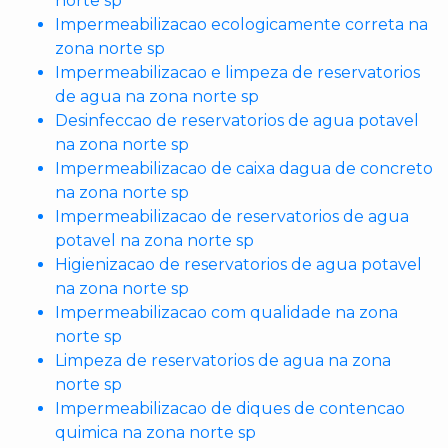
norte sp
Impermeabilizacao ecologicamente correta na
zona norte sp
Impermeabilizacao e limpeza de reservatorios
de agua na zona norte sp
Desinfeccao de reservatorios de agua potavel
na zona norte sp
Impermeabilizacao de caixa dagua de concreto
na zona norte sp
Impermeabilizacao de reservatorios de agua
potavel na zona norte sp
Higienizacao de reservatorios de agua potavel
na zona norte sp
Impermeabilizacao com qualidade na zona
norte sp
Limpeza de reservatorios de agua na zona
norte sp
Impermeabilizacao de diques de contencao
quimica na zona norte sp