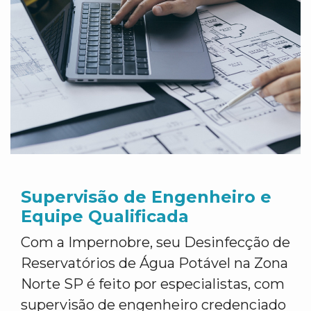
Supervisão de Engenheiro e
Equipe Qualificada
Com a Impernobre, seu Desinfecção de
Reservatórios de Água Potável na Zona
Norte SP é feito por especialistas, com
supervisão de engenheiro credenciado