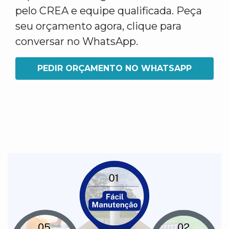
pelo CREA e equipe qualificada. Peça
seu orçamento agora, clique para
conversar no WhatsApp.
PEDIR ORÇAMENTO NO WHATSAPP