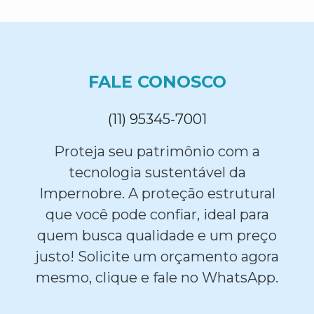
FALE CONOSCO
(11) 95345-7001
Proteja seu patrimônio com a
tecnologia sustentável da
Impernobre. A proteção estrutural
que você pode confiar, ideal para
quem busca qualidade e um preço
justo! Solicite um orçamento agora
mesmo, clique e fale no WhatsApp.