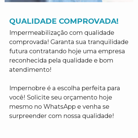
QUALIDADE COMPROVADA!
Impermeabilização com qualidade
comprovada! Garanta sua tranquilidade
futura contratando hoje uma empresa
reconhecida pela qualidade e bom
atendimento!
Impernobre é a escolha perfeita para
você! Solicite seu orçamento hoje
mesmo no WhatsApp e venha se
surpreender com nossa qualidade!