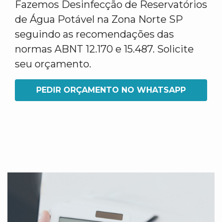
Fazemos Desinfecção de Reservatórios
de Água Potável na Zona Norte SP
seguindo as recomendações das
normas ABNT 12.170 e 15.487. Solicite
seu orçamento.
PEDIR ORÇAMENTO NO WHATSAPP