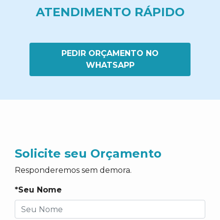
ATENDIMENTO RÁPIDO
PEDIR ORÇAMENTO NO
WHATSAPP
Solicite seu Orçamento
Responderemos sem demora.
*Seu Nome