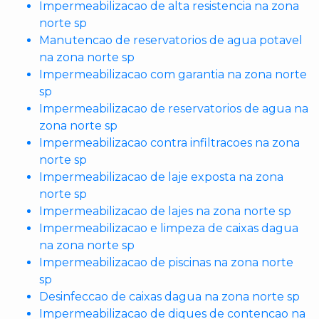
Impermeabilizacao de alta resistencia na zona
norte sp
Manutencao de reservatorios de agua potavel
na zona norte sp
Impermeabilizacao com garantia na zona norte
sp
Impermeabilizacao de reservatorios de agua na
zona norte sp
Impermeabilizacao contra infiltracoes na zona
norte sp
Impermeabilizacao de laje exposta na zona
norte sp
Impermeabilizacao de lajes na zona norte sp
Impermeabilizacao e limpeza de caixas dagua
na zona norte sp
Impermeabilizacao de piscinas na zona norte
sp
Desinfeccao de caixas dagua na zona norte sp
Impermeabilizacao de diques de contencao na