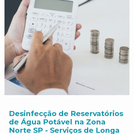
Desinfecção de Reservatórios
de Água Potável na Zona
Norte SP - Serviços de Longa