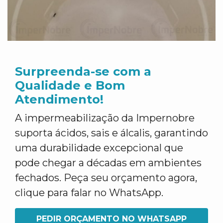
Surpreenda-se com a
Qualidade e Bom
Atendimento!
A impermeabilização da Impernobre
suporta ácidos, sais e álcalis, garantindo
uma durabilidade excepcional que
pode chegar a décadas em ambientes
fechados. Peça seu orçamento agora,
clique para falar no WhatsApp.
PEDIR ORÇAMENTO NO WHATSAPP