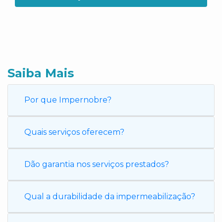
Saiba Mais
Por que Impernobre?
Quais serviços oferecem?
Dão garantia nos serviços prestados?
Qual a durabilidade da impermeabilização?