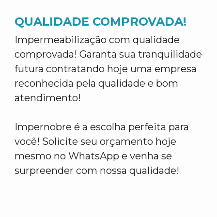
QUALIDADE COMPROVADA!
Impermeabilização com qualidade
comprovada! Garanta sua tranquilidade
futura contratando hoje uma empresa
reconhecida pela qualidade e bom
atendimento!
Impernobre é a escolha perfeita para
você! Solicite seu orçamento hoje
mesmo no WhatsApp e venha se
surpreender com nossa qualidade!