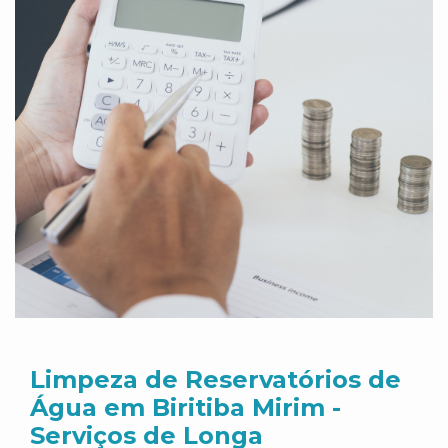
Limpeza de Reservatórios de
Água em Biritiba Mirim -
Serviços de Longa