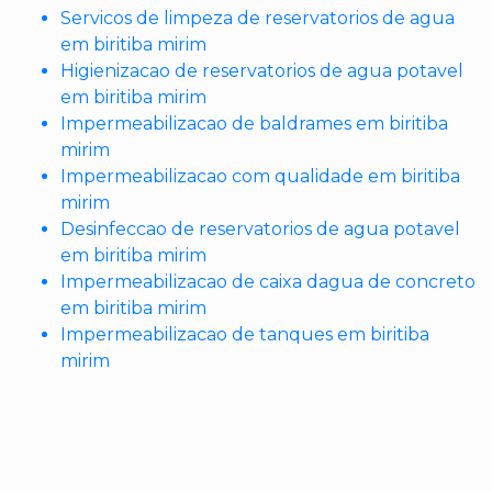
Servicos de limpeza de reservatorios de agua
em biritiba mirim
Higienizacao de reservatorios de agua potavel
em biritiba mirim
Impermeabilizacao de baldrames em biritiba
mirim
Impermeabilizacao com qualidade em biritiba
mirim
Desinfeccao de reservatorios de agua potavel
em biritiba mirim
Impermeabilizacao de caixa dagua de concreto
em biritiba mirim
Impermeabilizacao de tanques em biritiba
mirim