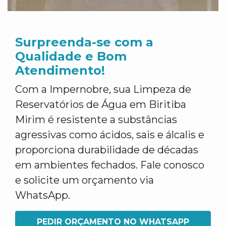
Surpreenda-se com a
Qualidade e Bom
Atendimento!
Com a Impernobre, sua Limpeza de
Reservatórios de Água em Biritiba
Mirim é resistente a substâncias
agressivas como ácidos, sais e álcalis e
proporciona durabilidade de décadas
em ambientes fechados. Fale conosco
e solicite um orçamento via
WhatsApp.
PEDIR ORÇAMENTO NO WHATSAPP