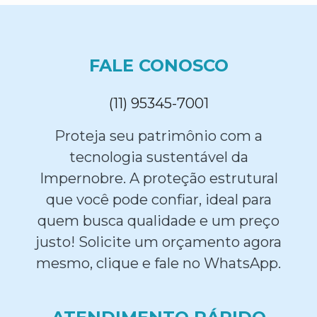
FALE CONOSCO
(11) 95345-7001
Proteja seu patrimônio com a
tecnologia sustentável da
Impernobre. A proteção estrutural
que você pode confiar, ideal para
quem busca qualidade e um preço
justo! Solicite um orçamento agora
mesmo, clique e fale no WhatsApp.