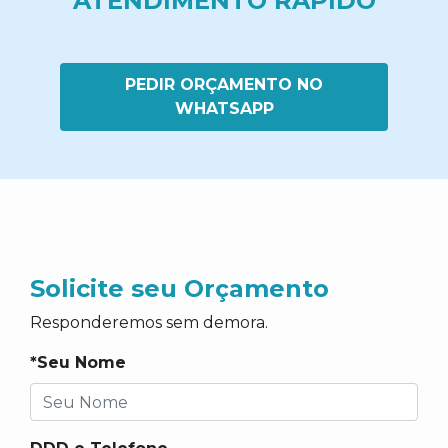
ATENDIMENTO RÁPIDO
PEDIR ORÇAMENTO NO
WHATSAPP
Solicite seu Orçamento
Responderemos sem demora.
*Seu Nome