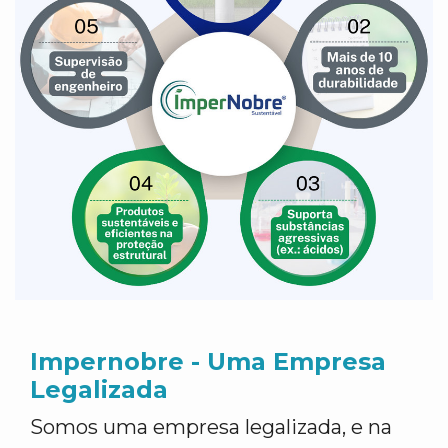
Impernobre - Uma Empresa
Legalizada
Somos uma empresa legalizada, e na