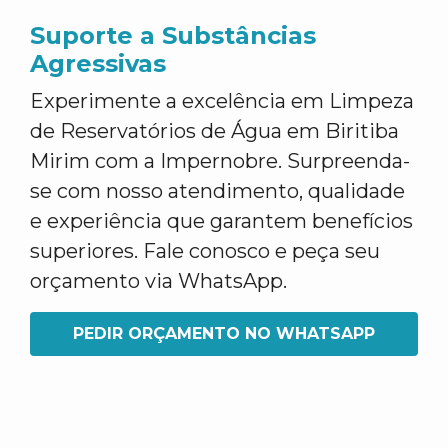
Suporte a Substâncias
Agressivas
Experimente a excelência em Limpeza
de Reservatórios de Água em Biritiba
Mirim com a Impernobre. Surpreenda-
se com nosso atendimento, qualidade
e experiência que garantem benefícios
superiores. Fale conosco e peça seu
orçamento via WhatsApp.
PEDIR ORÇAMENTO NO WHATSAPP