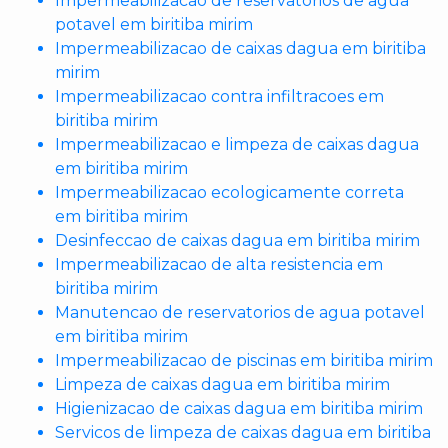
Impermeabilizacao de reservatorios de agua
potavel em biritiba mirim
Impermeabilizacao de caixas dagua em biritiba
mirim
Impermeabilizacao contra infiltracoes em
biritiba mirim
Impermeabilizacao e limpeza de caixas dagua
em biritiba mirim
Impermeabilizacao ecologicamente correta
em biritiba mirim
Desinfeccao de caixas dagua em biritiba mirim
Impermeabilizacao de alta resistencia em
biritiba mirim
Manutencao de reservatorios de agua potavel
em biritiba mirim
Impermeabilizacao de piscinas em biritiba mirim
Limpeza de caixas dagua em biritiba mirim
Higienizacao de caixas dagua em biritiba mirim
Servicos de limpeza de caixas dagua em biritiba