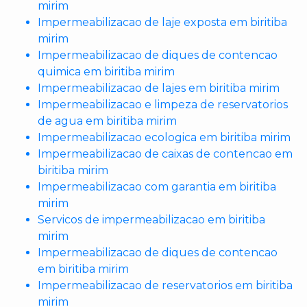
mirim
Impermeabilizacao de laje exposta em biritiba
mirim
Impermeabilizacao de diques de contencao
quimica em biritiba mirim
Impermeabilizacao de lajes em biritiba mirim
Impermeabilizacao e limpeza de reservatorios
de agua em biritiba mirim
Impermeabilizacao ecologica em biritiba mirim
Impermeabilizacao de caixas de contencao em
biritiba mirim
Impermeabilizacao com garantia em biritiba
mirim
Servicos de impermeabilizacao em biritiba
mirim
Impermeabilizacao de diques de contencao
em biritiba mirim
Impermeabilizacao de reservatorios em biritiba
mirim