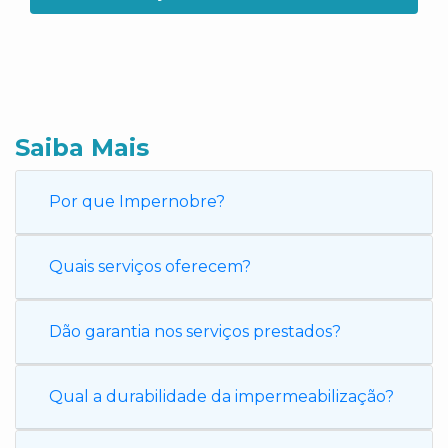
Saiba Mais
Por que Impernobre?
Quais serviços oferecem?
Dão garantia nos serviços prestados?
Qual a durabilidade da impermeabilização?