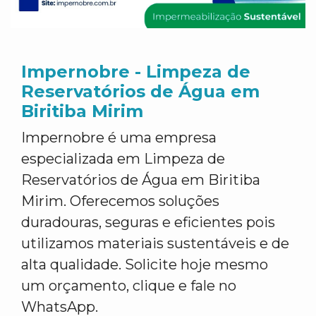
Impernobre - Limpeza de
Reservatórios de Água em
Biritiba Mirim
Impernobre é uma empresa
especializada em Limpeza de
Reservatórios de Água em Biritiba
Mirim. Oferecemos soluções
duradouras, seguras e eficientes pois
utilizamos materiais sustentáveis e de
alta qualidade. Solicite hoje mesmo
um orçamento, clique e fale no
WhatsApp.