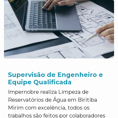
Supervisão de Engenheiro e
Equipe Qualificada
Impernobre realiza Limpeza de
Reservatórios de Água em Biritiba
Mirim com excelência, todos os
trabalhos são feitos por colaboradores