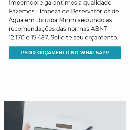
Impernobre garantimos a qualidade.
Fazemos Limpeza de Reservatórios de
Água em Biritiba Mirim seguindo as
recomendações das normas ABNT
12.170 e 15.487. Solicite seu orçamento.
PEDIR ORÇAMENTO NO WHATSAPP