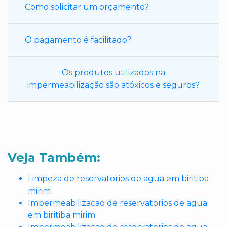
Como solicitar um orçamento?
O pagamento é facilitado?
Os produtos utilizados na
impermeabilização são atóxicos e seguros?
Veja Também:
Limpeza de reservatorios de agua em biritiba
mirim
Impermeabilizacao de reservatorios de agua
em biritiba mirim