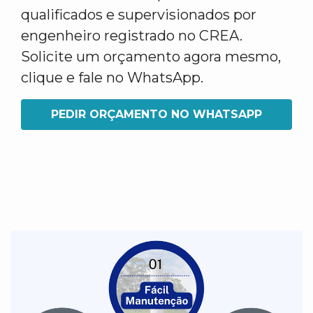
qualificados e supervisionados por
engenheiro registrado no CREA.
Solicite um orçamento agora mesmo,
clique e fale no WhatsApp.
PEDIR ORÇAMENTO NO WHATSAPP