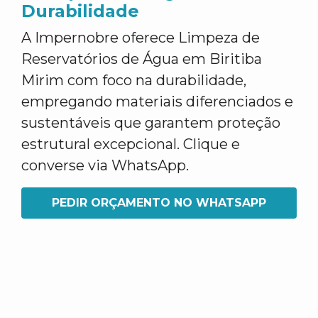
Durabilidade
A Impernobre oferece Limpeza de
Reservatórios de Água em Biritiba
Mirim com foco na durabilidade,
empregando materiais diferenciados e
sustentáveis que garantem proteção
estrutural excepcional. Clique e
converse via WhatsApp.
PEDIR ORÇAMENTO NO WHATSAPP