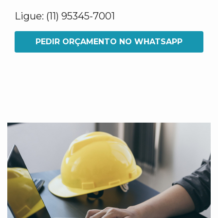
Ligue: (11) 95345-7001
PEDIR ORÇAMENTO NO WHATSAPP