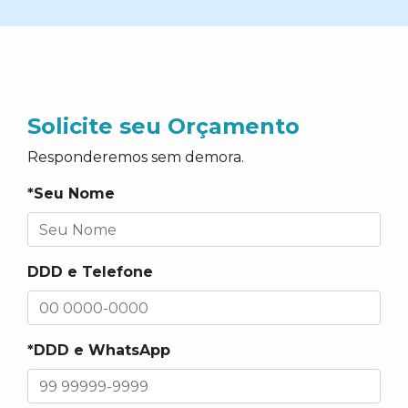
Solicite seu Orçamento
Responderemos sem demora.
*Seu Nome
DDD e Telefone
*DDD e WhatsApp