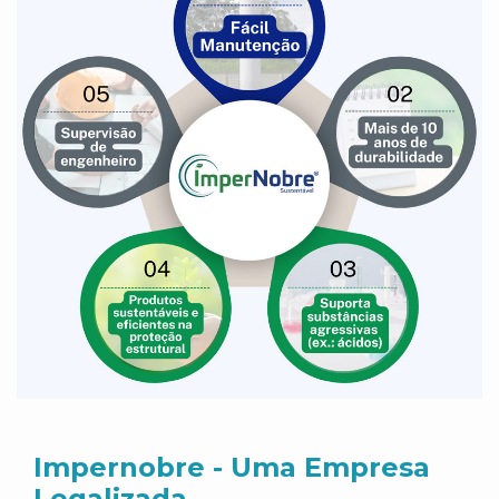
Impernobre - Uma Empresa
Legalizada