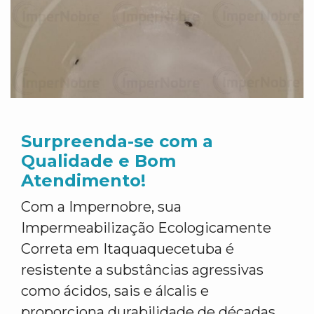
Surpreenda-se com a
Qualidade e Bom
Atendimento!
Com a Impernobre, sua
Impermeabilização Ecologicamente
Correta em Itaquaquecetuba é
resistente a substâncias agressivas
como ácidos, sais e álcalis e
proporciona durabilidade de décadas