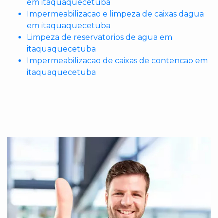
em itaquaquecetuba
Impermeabilizacao e limpeza de caixas dagua
em itaquaquecetuba
Limpeza de reservatorios de agua em
itaquaquecetuba
Impermeabilizacao de caixas de contencao em
itaquaquecetuba