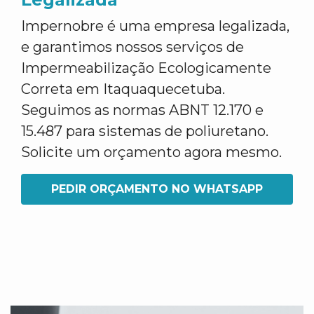
Impernobre é uma empresa legalizada,
e garantimos nossos serviços de
Impermeabilização Ecologicamente
Correta em Itaquaquecetuba.
Seguimos as normas ABNT 12.170 e
15.487 para sistemas de poliuretano.
Solicite um orçamento agora mesmo.
PEDIR ORÇAMENTO NO WHATSAPP