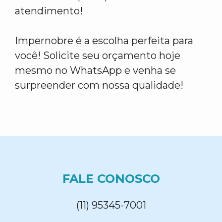
atendimento!
Impernobre é a escolha perfeita para
você! Solicite seu orçamento hoje
mesmo no WhatsApp e venha se
surpreender com nossa qualidade!
FALE CONOSCO
(11) 95345-7001