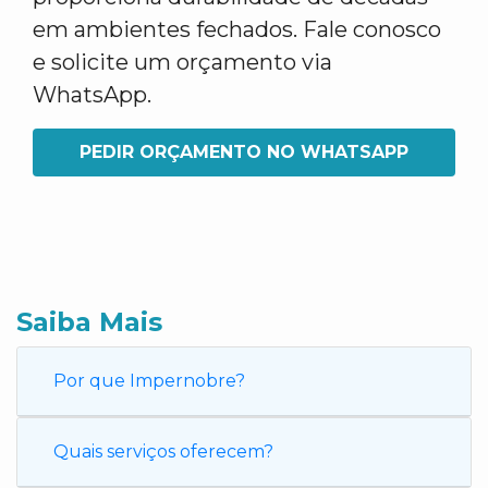
em ambientes fechados. Fale conosco
e solicite um orçamento via
WhatsApp.
PEDIR ORÇAMENTO NO WHATSAPP
Saiba Mais
Por que Impernobre?
Quais serviços oferecem?