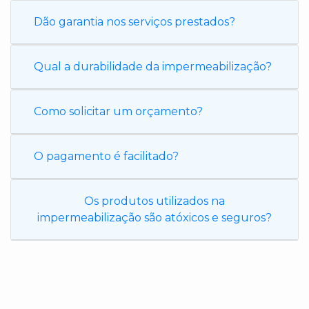
Dão garantia nos serviços prestados?
Qual a durabilidade da impermeabilização?
Como solicitar um orçamento?
O pagamento é facilitado?
Os produtos utilizados na
impermeabilização são atóxicos e seguros?