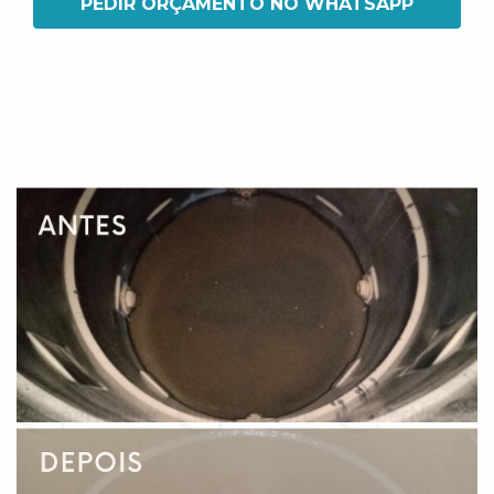
PEDIR ORÇAMENTO NO WHATSAPP