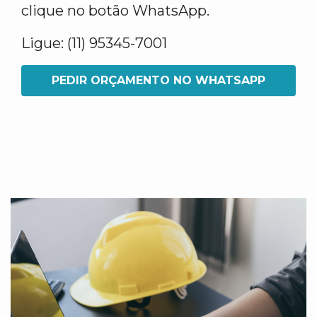
clique no botão WhatsApp.
Ligue: (11) 95345-7001
PEDIR ORÇAMENTO NO WHATSAPP