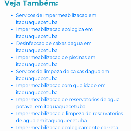
Veja Também:
Servicos de impermeabilizacao em
itaquaquecetuba
Impermeabilizacao ecologica em
itaquaquecetuba
Desinfeccao de caixas dagua em
itaquaquecetuba
Impermeabilizacao de piscinas em
itaquaquecetuba
Servicos de limpeza de caixas dagua em
itaquaquecetuba
Impermeabilizacao com qualidade em
itaquaquecetuba
Impermeabilizacao de reservatorios de agua
potavel em itaquaquecetuba
Impermeabilizacao e limpeza de reservatorios
de agua em itaquaquecetuba
Impermeabilizacao ecologicamente correta