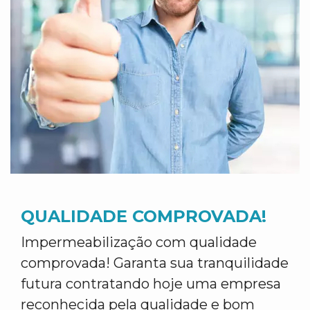
QUALIDADE COMPROVADA!
Impermeabilização com qualidade
comprovada! Garanta sua tranquilidade
futura contratando hoje uma empresa
reconhecida pela qualidade e bom