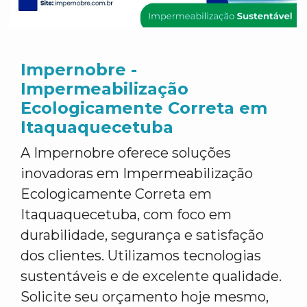
Impernobre -
Impermeabilização
Ecologicamente Correta em
Itaquaquecetuba
A Impernobre oferece soluções
inovadoras em Impermeabilização
Ecologicamente Correta em
Itaquaquecetuba, com foco em
durabilidade, segurança e satisfação
dos clientes. Utilizamos tecnologias
sustentáveis e de excelente qualidade.
Solicite seu orçamento hoje mesmo,