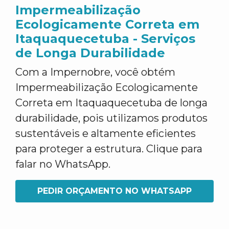
Impermeabilização
Ecologicamente Correta em
Itaquaquecetuba - Serviços
de Longa Durabilidade
Com a Impernobre, você obtém
Impermeabilização Ecologicamente
Correta em Itaquaquecetuba de longa
durabilidade, pois utilizamos produtos
sustentáveis e altamente eficientes
para proteger a estrutura. Clique para
falar no WhatsApp.
PEDIR ORÇAMENTO NO WHATSAPP