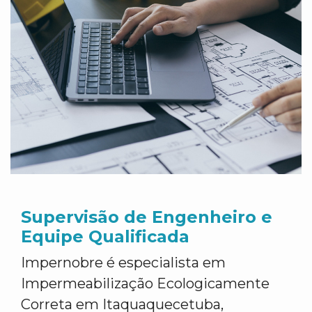
Supervisão de Engenheiro e
Equipe Qualificada
Impernobre é especialista em
Impermeabilização Ecologicamente
Correta em Itaquaquecetuba,