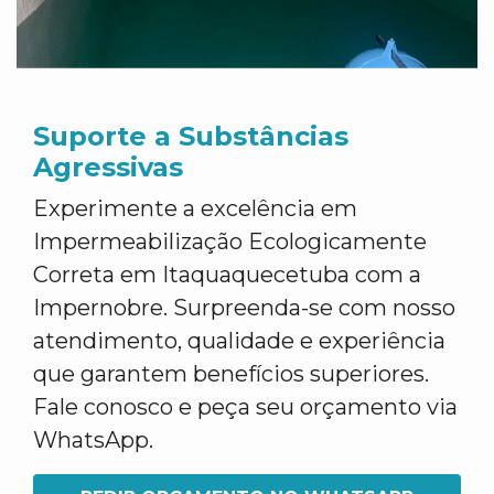
Suporte a Substâncias
Agressivas
Experimente a excelência em
Impermeabilização Ecologicamente
Correta em Itaquaquecetuba com a
Impernobre. Surpreenda-se com nosso
atendimento, qualidade e experiência
que garantem benefícios superiores.
Fale conosco e peça seu orçamento via
WhatsApp.