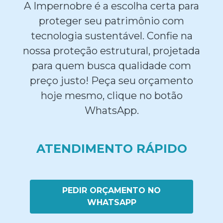
A Impernobre é a escolha certa para
proteger seu patrimônio com
tecnologia sustentável. Confie na
nossa proteção estrutural, projetada
para quem busca qualidade com
preço justo! Peça seu orçamento
hoje mesmo, clique no botão
WhatsApp.
ATENDIMENTO RÁPIDO
PEDIR ORÇAMENTO NO
WHATSAPP