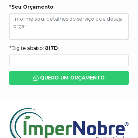
*Seu Orçamento
*Digite abaixo:
817D
QUERO UM ORÇAMENTO