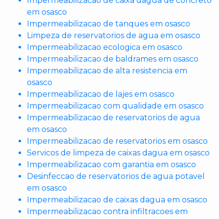
Impermeabilizacao de caixa dagua de concreto
em osasco
Impermeabilizacao de tanques em osasco
Limpeza de reservatorios de agua em osasco
Impermeabilizacao ecologica em osasco
Impermeabilizacao de baldrames em osasco
Impermeabilizacao de alta resistencia em
osasco
Impermeabilizacao de lajes em osasco
Impermeabilizacao com qualidade em osasco
Impermeabilizacao de reservatorios de agua
em osasco
Impermeabilizacao de reservatorios em osasco
Servicos de limpeza de caixas dagua em osasco
Impermeabilizacao com garantia em osasco
Desinfeccao de reservatorios de agua potavel
em osasco
Impermeabilizacao de caixas dagua em osasco
Impermeabilizacao contra infiltracoes em