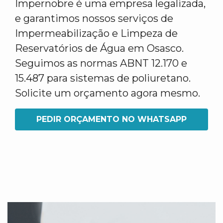
Impernobre é uma empresa legalizada,
e garantimos nossos serviços de
Impermeabilização e Limpeza de
Reservatórios de Água em Osasco.
Seguimos as normas ABNT 12.170 e
15.487 para sistemas de poliuretano.
Solicite um orçamento agora mesmo.
PEDIR ORÇAMENTO NO WHATSAPP