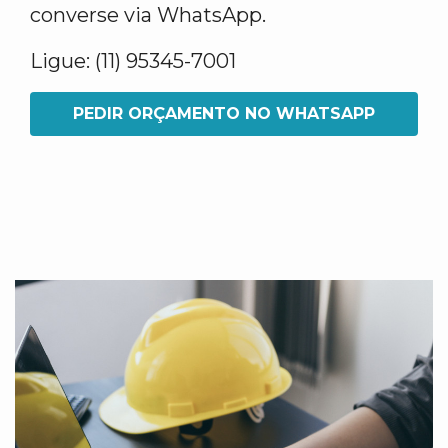
converse via WhatsApp.
Ligue: (11) 95345-7001
PEDIR ORÇAMENTO NO WHATSAPP