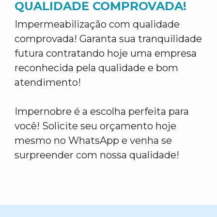
QUALIDADE COMPROVADA!
Impermeabilização com qualidade
comprovada! Garanta sua tranquilidade
futura contratando hoje uma empresa
reconhecida pela qualidade e bom
atendimento!
Impernobre é a escolha perfeita para
você! Solicite seu orçamento hoje
mesmo no WhatsApp e venha se
surpreender com nossa qualidade!