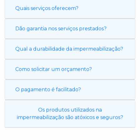
Quais serviços oferecem?
Dão garantia nos serviços prestados?
Qual a durabilidade da impermeabilização?
Como solicitar um orçamento?
O pagamento é facilitado?
Os produtos utilizados na
impermeabilização são atóxicos e seguros?