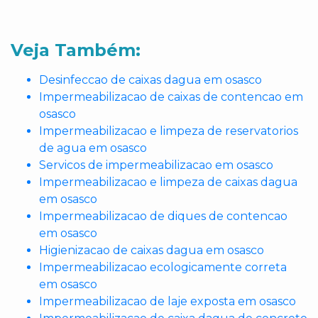
Veja Também:
Desinfeccao de caixas dagua em osasco
Impermeabilizacao de caixas de contencao em
osasco
Impermeabilizacao e limpeza de reservatorios
de agua em osasco
Servicos de impermeabilizacao em osasco
Impermeabilizacao e limpeza de caixas dagua
em osasco
Impermeabilizacao de diques de contencao
em osasco
Higienizacao de caixas dagua em osasco
Impermeabilizacao ecologicamente correta
em osasco
Impermeabilizacao de laje exposta em osasco