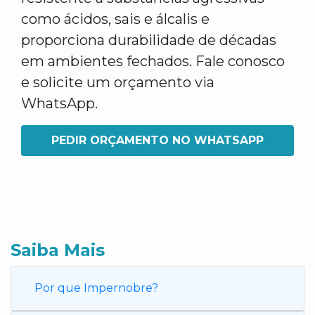
como ácidos, sais e álcalis e
proporciona durabilidade de décadas
em ambientes fechados. Fale conosco
e solicite um orçamento via
WhatsApp.
PEDIR ORÇAMENTO NO WHATSAPP
Saiba Mais
Por que Impernobre?