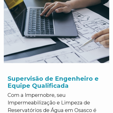
Supervisão de Engenheiro e
Equipe Qualificada
Com a Impernobre, seu
Impermeabilização e Limpeza de
Reservatórios de Água em Osasco é