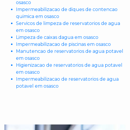
osasco
Impermeabilizacao de diques de contencao
quimica em osasco
Servicos de limpeza de reservatorios de agua
em osasco
Limpeza de caixas dagua em osasco
Impermeabilizacao de piscinas em osasco
Manutencao de reservatorios de agua potavel
em osasco
Higienizacao de reservatorios de agua potavel
em osasco
Impermeabilizacao de reservatorios de agua
potavel em osasco