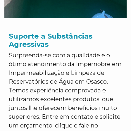
Suporte a Substâncias
Agressivas
Surpreenda-se com a qualidade e o
ótimo atendimento da Impernobre em
Impermeabilização e Limpeza de
Reservatórios de Água em Osasco.
Temos experiência comprovada e
utilizamos excelentes produtos, que
juntos lhe oferecem benefícios muito
superiores. Entre em contato e solicite
um orçamento, clique e fale no