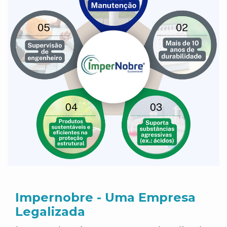
Impernobre - Uma Empresa
Legalizada