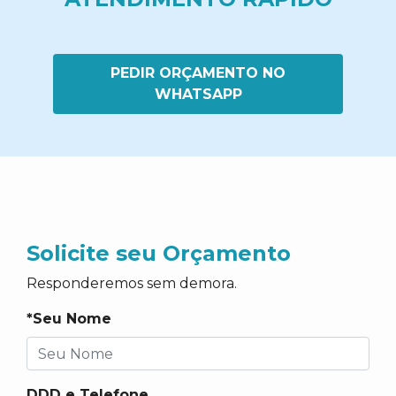
PEDIR ORÇAMENTO NO
WHATSAPP
Solicite seu Orçamento
Responderemos sem demora.
*Seu Nome
DDD e Telefone