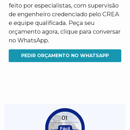
feito por especialistas, com supervisão
de engenheiro credenciado pelo CREA
e equipe qualificada. Peça seu
orçamento agora, clique para conversar
no WhatsApp.
PEDIR ORÇAMENTO NO WHATSAPP