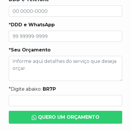
*DDD e WhatsApp
*Seu Orçamento
*Digite abaixo:
BR7P
QUERO UM ORÇAMENTO