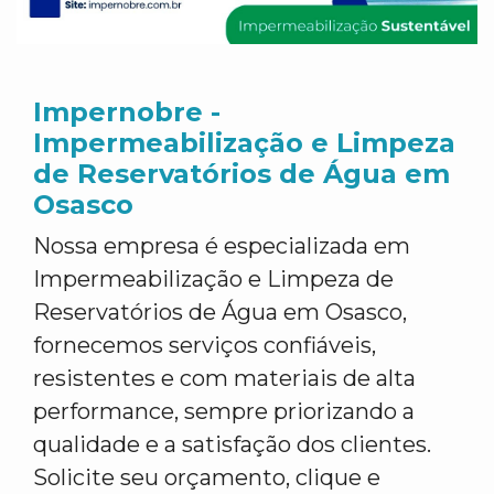
Impernobre -
Impermeabilização e Limpeza
de Reservatórios de Água em
Osasco
Nossa empresa é especializada em
Impermeabilização e Limpeza de
Reservatórios de Água em Osasco,
fornecemos serviços confiáveis,
resistentes e com materiais de alta
performance, sempre priorizando a
qualidade e a satisfação dos clientes.
Solicite seu orçamento, clique e