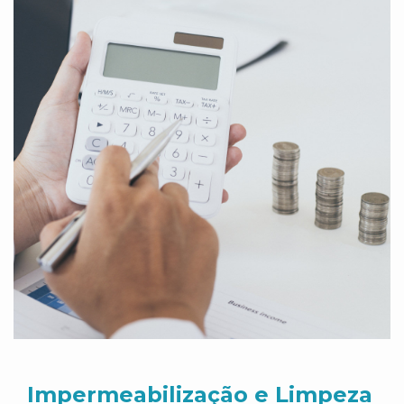
Impermeabilização e Limpeza