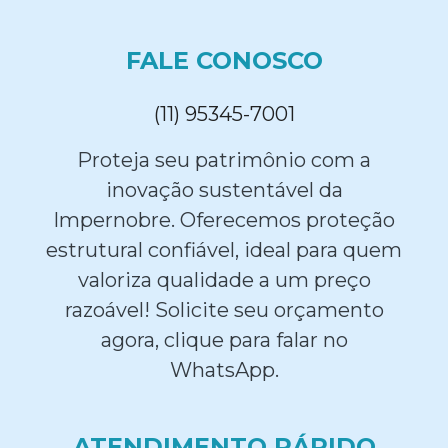
FALE CONOSCO
(11) 95345-7001
Proteja seu patrimônio com a
inovação sustentável da
Impernobre. Oferecemos proteção
estrutural confiável, ideal para quem
valoriza qualidade a um preço
razoável! Solicite seu orçamento
agora, clique para falar no
WhatsApp.
ATENDIMENTO RÁPIDO