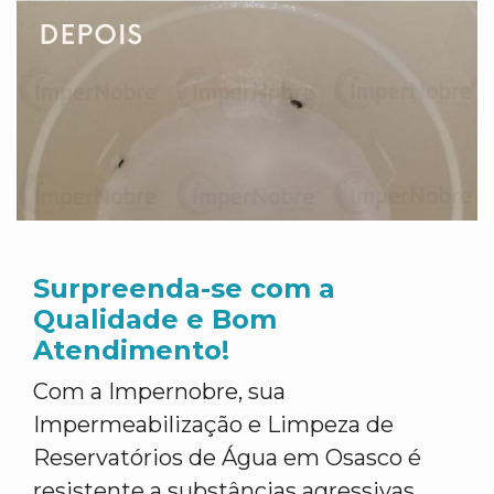
Surpreenda-se com a
Qualidade e Bom
Atendimento!
Com a Impernobre, sua
Impermeabilização e Limpeza de
Reservatórios de Água em Osasco é
resistente a substâncias agressivas