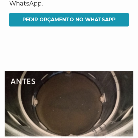
WhatsApp.
PEDIR ORÇAMENTO NO WHATSAPP