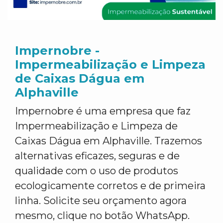
Impernobre -
Impermeabilização e Limpeza
de Caixas Dágua em
Alphaville
Impernobre é uma empresa que faz
Impermeabilização e Limpeza de
Caixas Dágua em Alphaville. Trazemos
alternativas eficazes, seguras e de
qualidade com o uso de produtos
ecologicamente corretos e de primeira
linha. Solicite seu orçamento agora
mesmo, clique no botão WhatsApp.