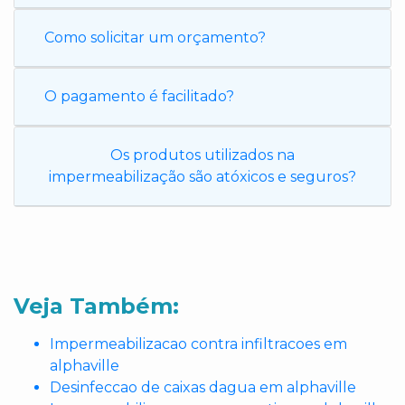
Como solicitar um orçamento?
O pagamento é facilitado?
Os produtos utilizados na
impermeabilização são atóxicos e seguros?
Veja Também:
Impermeabilizacao contra infiltracoes em
alphaville
Desinfeccao de caixas dagua em alphaville