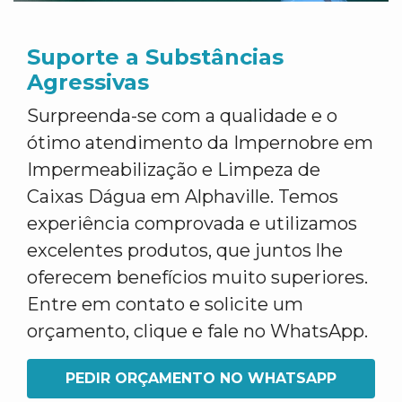
Suporte a Substâncias
Agressivas
Surpreenda-se com a qualidade e o
ótimo atendimento da Impernobre em
Impermeabilização e Limpeza de
Caixas Dágua em Alphaville. Temos
experiência comprovada e utilizamos
excelentes produtos, que juntos lhe
oferecem benefícios muito superiores.
Entre em contato e solicite um
orçamento, clique e fale no WhatsApp.
PEDIR ORÇAMENTO NO WHATSAPP