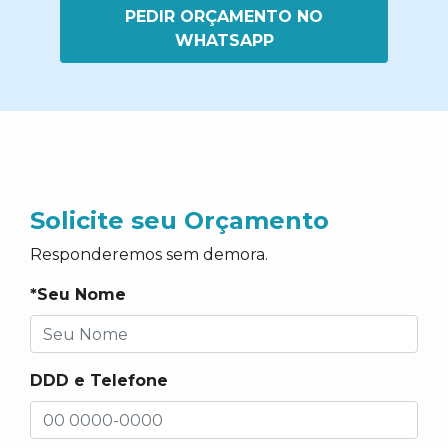
PEDIR ORÇAMENTO NO
WHATSAPP
Solicite seu Orçamento
Responderemos sem demora.
*Seu Nome
DDD e Telefone