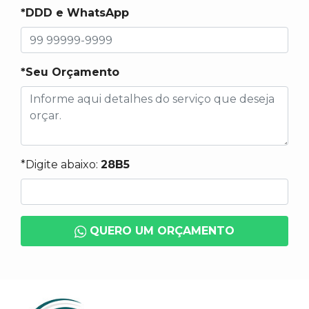
*DDD e WhatsApp
*Seu Orçamento
*Digite abaixo:
28B5
QUERO UM ORÇAMENTO