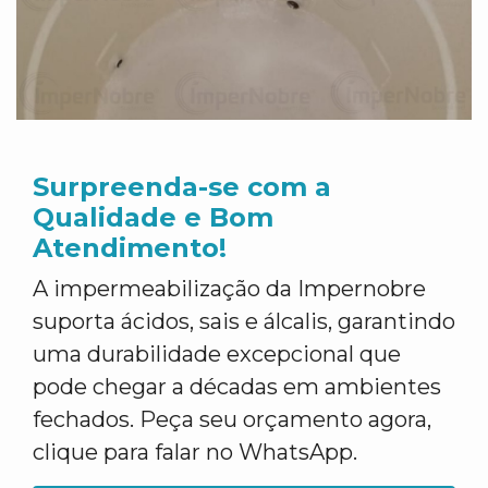
Surpreenda-se com a
Qualidade e Bom
Atendimento!
A impermeabilização da Impernobre
suporta ácidos, sais e álcalis, garantindo
uma durabilidade excepcional que
pode chegar a décadas em ambientes
fechados. Peça seu orçamento agora,
clique para falar no WhatsApp.