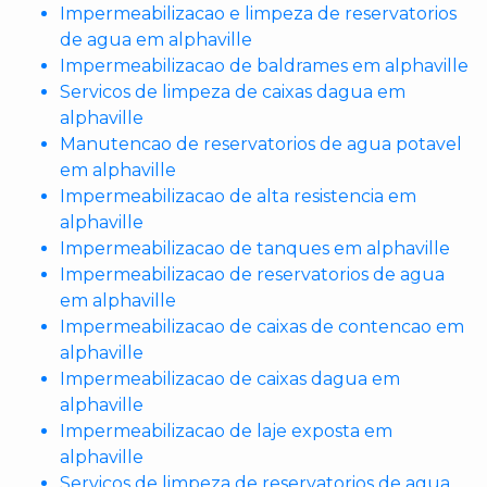
Impermeabilizacao e limpeza de reservatorios
de agua em alphaville
Impermeabilizacao de baldrames em alphaville
Servicos de limpeza de caixas dagua em
alphaville
Manutencao de reservatorios de agua potavel
em alphaville
Impermeabilizacao de alta resistencia em
alphaville
Impermeabilizacao de tanques em alphaville
Impermeabilizacao de reservatorios de agua
em alphaville
Impermeabilizacao de caixas de contencao em
alphaville
Impermeabilizacao de caixas dagua em
alphaville
Impermeabilizacao de laje exposta em
alphaville
Servicos de limpeza de reservatorios de agua