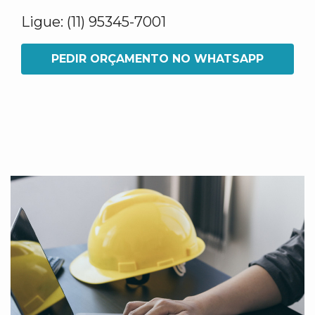
Ligue: (11) 95345-7001
PEDIR ORÇAMENTO NO WHATSAPP