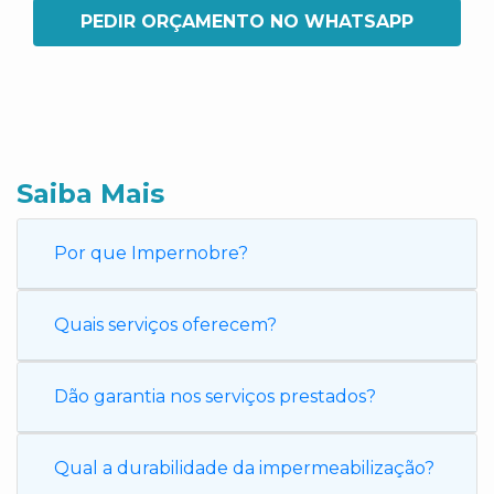
PEDIR ORÇAMENTO NO WHATSAPP
Saiba Mais
Por que Impernobre?
Quais serviços oferecem?
Dão garantia nos serviços prestados?
Qual a durabilidade da impermeabilização?