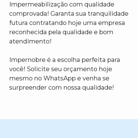
Impermeabilização com qualidade
comprovada! Garanta sua tranquilidade
futura contratando hoje uma empresa
reconhecida pela qualidade e bom
atendimento!
Impernobre é a escolha perfeita para
você! Solicite seu orçamento hoje
mesmo no WhatsApp e venha se
surpreender com nossa qualidade!