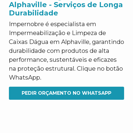
Alphaville - Serviços de Longa
Durabilidade
Impernobre é especialista em
Impermeabilização e Limpeza de
Caixas Dágua em Alphaville, garantindo
durabilidade com produtos de alta
performance, sustentáveis e eficazes
na proteção estrutural. Clique no botão
WhatsApp.
PEDIR ORÇAMENTO NO WHATSAPP