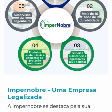
Impernobre - Uma Empresa
Legalizada
A Impernobre se destaca pela sua