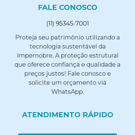
FALE CONOSCO
(11) 95345-7001
Proteja seu patrimônio utilizando a
tecnologia sustentável da
Impernobre. A proteção estrutural
que oferece confiança e qualidade a
preços justos! Fale conosco e
solicite um orçamento via
WhatsApp.
ATENDIMENTO RÁPIDO