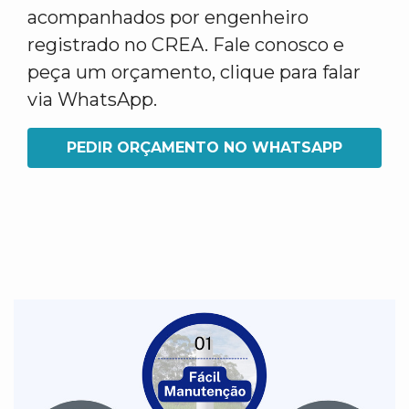
acompanhados por engenheiro
registrado no CREA. Fale conosco e
peça um orçamento, clique para falar
via WhatsApp.
PEDIR ORÇAMENTO NO WHATSAPP