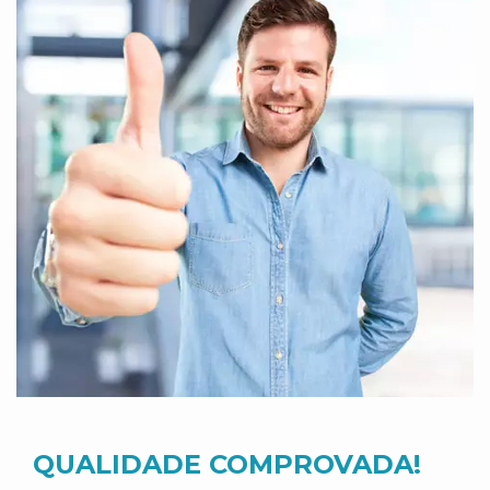
QUALIDADE COMPROVADA!