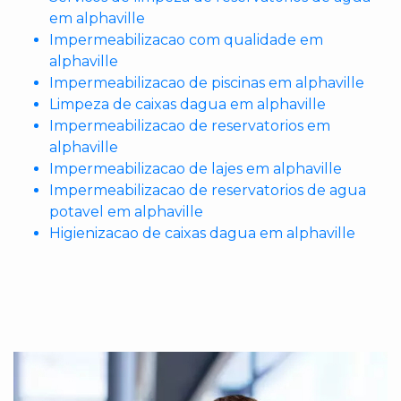
em alphaville
Impermeabilizacao com qualidade em
alphaville
Impermeabilizacao de piscinas em alphaville
Limpeza de caixas dagua em alphaville
Impermeabilizacao de reservatorios em
alphaville
Impermeabilizacao de lajes em alphaville
Impermeabilizacao de reservatorios de agua
potavel em alphaville
Higienizacao de caixas dagua em alphaville