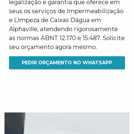
legalização e garantia que oferece em
seus os serviços de Impermeabilização
e Limpeza de Caixas Dágua em
Alphaville, atendendo rigorosamente
as normas ABNT 12.170 e 15.487. Solicite
seu orçamento agora mesmo.
PEDIR ORÇAMENTO NO WHATSAPP