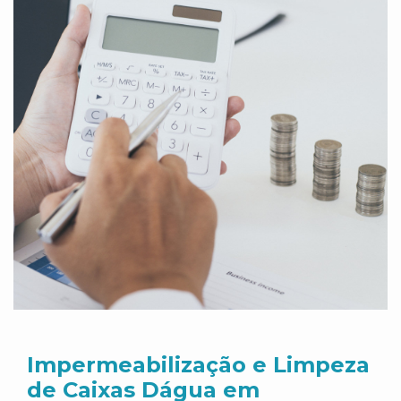
Impermeabilização e Limpeza
de Caixas Dágua em