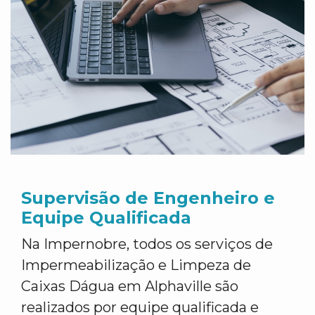
Supervisão de Engenheiro e
Equipe Qualificada
Na Impernobre, todos os serviços de
Impermeabilização e Limpeza de
Caixas Dágua em Alphaville são
realizados por equipe qualificada e