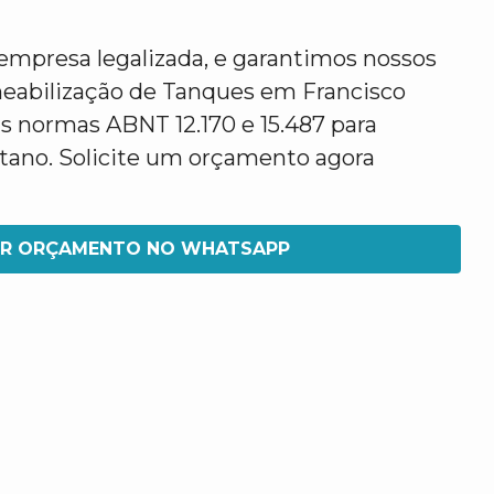
mpresa legalizada, e garantimos nossos
eabilização de Tanques em Francisco
s normas ABNT 12.170 e 15.487 para
etano. Solicite um orçamento agora
IR ORÇAMENTO NO WHATSAPP