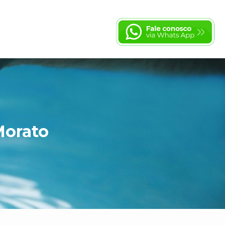
Morato