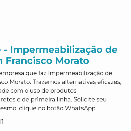
 - Impermeabilização de
 Francisco Morato
empresa que faz Impermeabilização de
o Morato. Trazemos alternativas eficazes,
dade com o uso de produtos
etos e de primeira linha. Solicite seu
esmo, clique no botão WhatsApp.
01