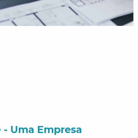
 - Uma Empresa