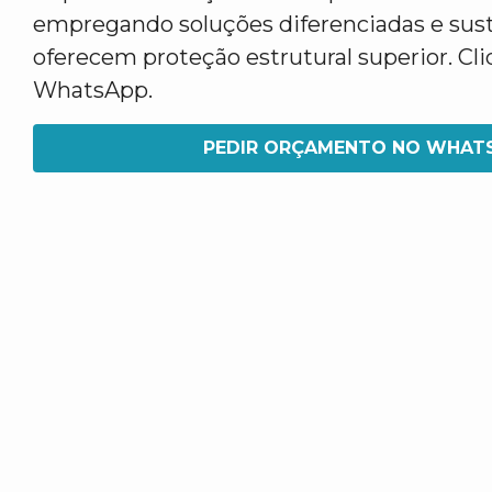
empregando soluções diferenciadas e sus
oferecem proteção estrutural superior. Cl
WhatsApp.
PEDIR ORÇAMENTO NO WHAT