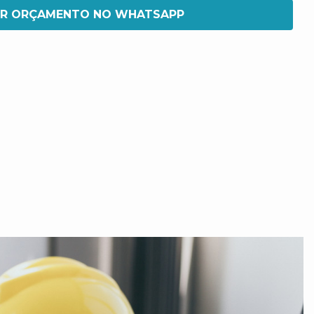
IR ORÇAMENTO NO WHATSAPP