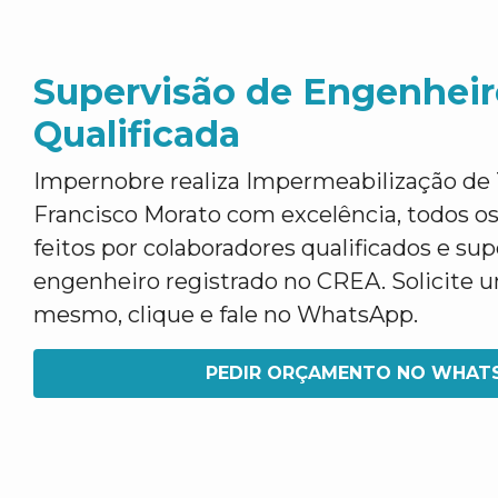
Supervisão de Engenheir
Qualificada
Impernobre realiza Impermeabilização d
Francisco Morato com excelência, todos os
feitos por colaboradores qualificados e su
engenheiro registrado no CREA. Solicite
mesmo, clique e fale no WhatsApp.
PEDIR ORÇAMENTO NO WHAT