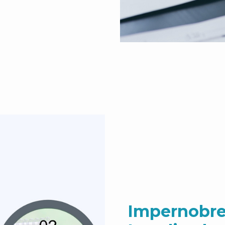
Impernobre