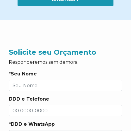
Solicite seu Orçamento
Responderemos sem demora.
*Seu Nome
DDD e Telefone
*DDD e WhatsApp