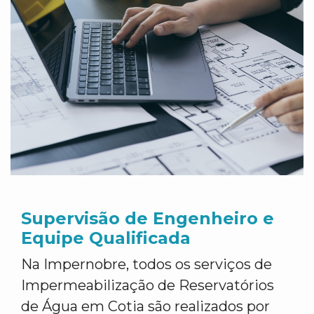
Supervisão de Engenheiro e
Equipe Qualificada
Na Impernobre, todos os serviços de
Impermeabilização de Reservatórios
de Água em Cotia são realizados por