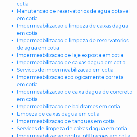
cotia
Manutencao de reservatorios de agua potavel
em cotia
Impermeabilizacao e limpeza de caixas dagua
em cotia
Impermeabilizacao e limpeza de reservatorios
de agua em cotia
Impermeabilizacao de laje exposta em cotia
Impermeabilizacao de caixas dagua em cotia
Servicos de impermeabilizacao em cotia
Impermeabilizacao ecologicamente correta
em cotia
Impermeabilizacao de caixa dagua de concreto
em cotia
Impermeabilizacao de baldrames em cotia
Limpeza de caixas dagua em cotia
Impermeabilizacao de tanques em cotia
Servicos de limpeza de caixas dagua em cotia
Impermeabilizacao contra infiltracoes em cotia