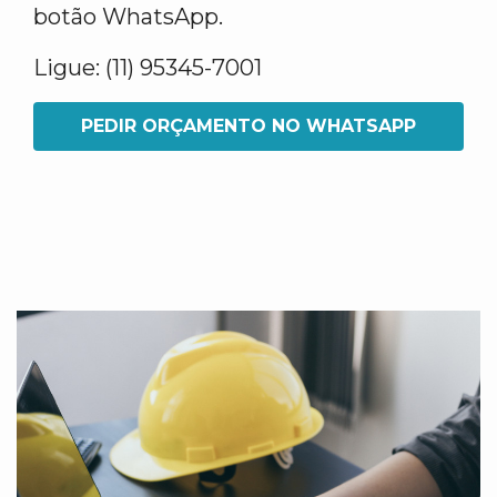
botão WhatsApp.
Ligue: (11) 95345-7001
PEDIR ORÇAMENTO NO WHATSAPP