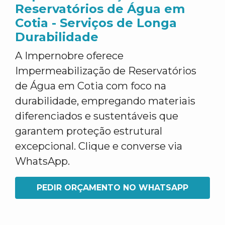
Reservatórios de Água em
Cotia - Serviços de Longa
Durabilidade
A Impernobre oferece
Impermeabilização de Reservatórios
de Água em Cotia com foco na
durabilidade, empregando materiais
diferenciados e sustentáveis que
garantem proteção estrutural
excepcional. Clique e converse via
WhatsApp.
PEDIR ORÇAMENTO NO WHATSAPP