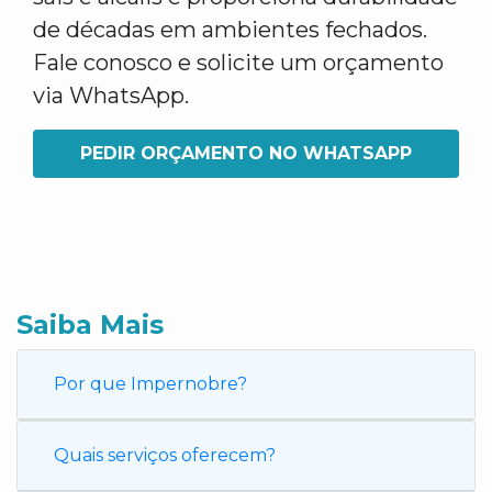
de décadas em ambientes fechados.
Fale conosco e solicite um orçamento
via WhatsApp.
PEDIR ORÇAMENTO NO WHATSAPP
Saiba Mais
Por que Impernobre?
Quais serviços oferecem?