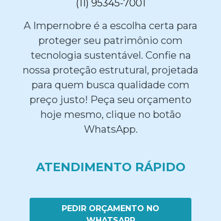
(11) 95345-7001
A Impernobre é a escolha certa para
proteger seu patrimônio com
tecnologia sustentável. Confie na
nossa proteção estrutural, projetada
para quem busca qualidade com
preço justo! Peça seu orçamento
hoje mesmo, clique no botão
WhatsApp.
ATENDIMENTO RÁPIDO
PEDIR ORÇAMENTO NO
WHATSAPP