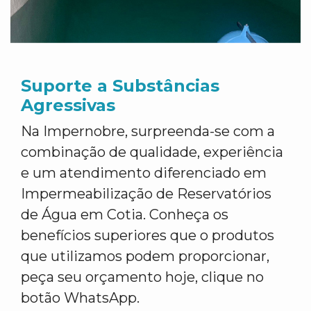
Suporte a Substâncias
Agressivas
Na Impernobre, surpreenda-se com a
combinação de qualidade, experiência
e um atendimento diferenciado em
Impermeabilização de Reservatórios
de Água em Cotia. Conheça os
benefícios superiores que o produtos
que utilizamos podem proporcionar,
peça seu orçamento hoje, clique no
botão WhatsApp.