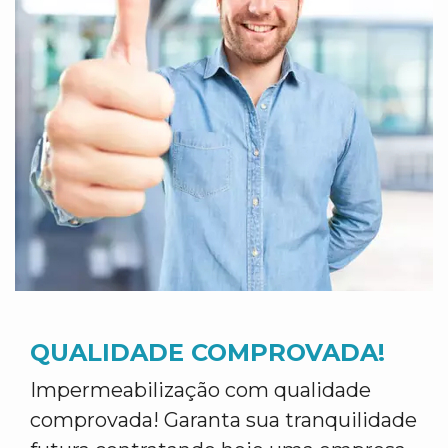
QUALIDADE COMPROVADA!
Impermeabilização com qualidade
comprovada! Garanta sua tranquilidade