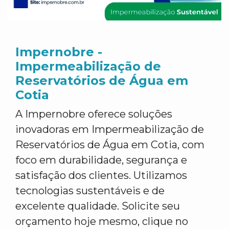
Impernobre -
Impermeabilização de
Reservatórios de Água em
Cotia
A Impernobre oferece soluções
inovadoras em Impermeabilização de
Reservatórios de Água em Cotia, com
foco em durabilidade, segurança e
satisfação dos clientes. Utilizamos
tecnologias sustentáveis e de
excelente qualidade. Solicite seu
orçamento hoje mesmo, clique no