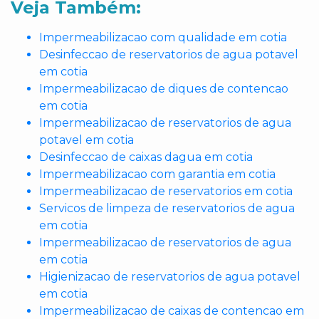
Veja Também:
Impermeabilizacao com qualidade em cotia
Desinfeccao de reservatorios de agua potavel
em cotia
Impermeabilizacao de diques de contencao
em cotia
Impermeabilizacao de reservatorios de agua
potavel em cotia
Desinfeccao de caixas dagua em cotia
Impermeabilizacao com garantia em cotia
Impermeabilizacao de reservatorios em cotia
Servicos de limpeza de reservatorios de agua
em cotia
Impermeabilizacao de reservatorios de agua
em cotia
Higienizacao de reservatorios de agua potavel
em cotia
Impermeabilizacao de caixas de contencao em