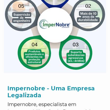
Impernobre - Uma Empresa
Legalizada
Impernobre, especialista em