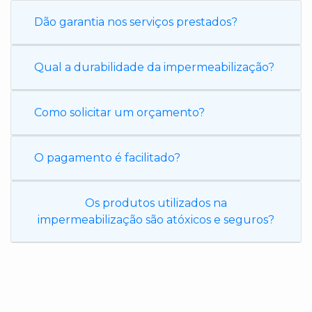
Dão garantia nos serviços prestados?
Qual a durabilidade da impermeabilização?
Como solicitar um orçamento?
O pagamento é facilitado?
Os produtos utilizados na
impermeabilização são atóxicos e seguros?