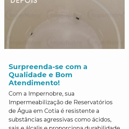
Surpreenda-se com a
Qualidade e Bom
Atendimento!
Com a Impernobre, sua
Impermeabilização de Reservatórios
de Água em Cotia é resistente a
substâncias agressivas como ácidos,
sais e álcalis e proporciona durabilidade