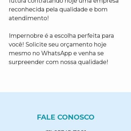
futura contratando hoje uma empresa
reconhecida pela qualidade e bom
atendimento!
Impernobre é a escolha perfeita para
você! Solicite seu orçamento hoje
mesmo no WhatsApp e venha se
surpreender com nossa qualidade!
FALE CONOSCO