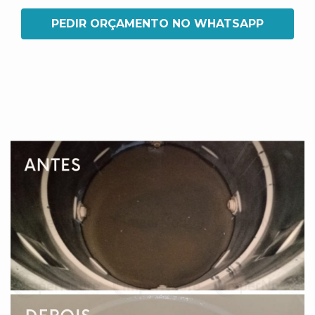
PEDIR ORÇAMENTO NO WHATSAPP