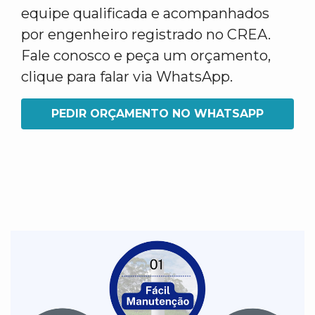
equipe qualificada e acompanhados
por engenheiro registrado no CREA.
Fale conosco e peça um orçamento,
clique para falar via WhatsApp.
PEDIR ORÇAMENTO NO WHATSAPP