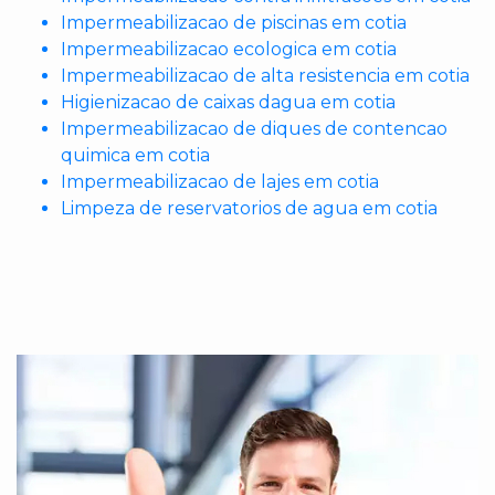
Impermeabilizacao de piscinas em cotia
Impermeabilizacao ecologica em cotia
Impermeabilizacao de alta resistencia em cotia
Higienizacao de caixas dagua em cotia
Impermeabilizacao de diques de contencao
quimica em cotia
Impermeabilizacao de lajes em cotia
Limpeza de reservatorios de agua em cotia