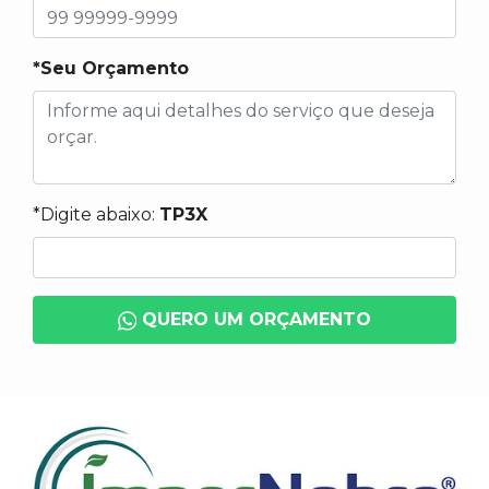
*Seu Orçamento
*Digite abaixo:
TP3X
QUERO UM ORÇAMENTO