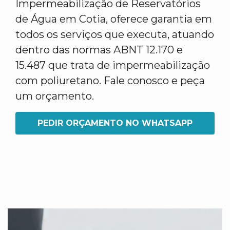
Impermeabilização de Reservatórios
de Água em Cotia, oferece garantia em
todos os serviços que executa, atuando
dentro das normas ABNT 12.170 e
15.487 que trata de impermeabilização
com poliuretano. Fale conosco e peça
um orçamento.
PEDIR ORÇAMENTO NO WHATSAPP