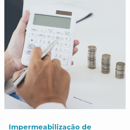
Impermeabilização de