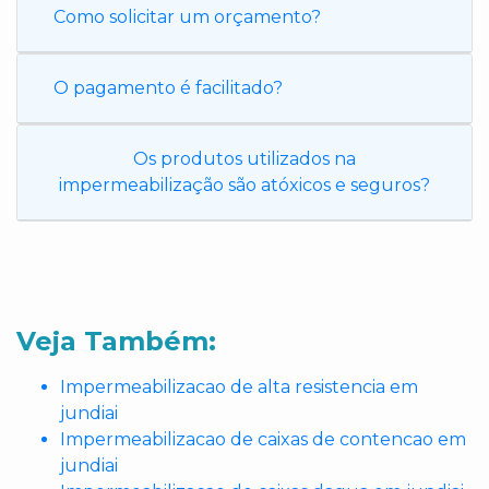
Como solicitar um orçamento?
O pagamento é facilitado?
Os produtos utilizados na
impermeabilização são atóxicos e seguros?
Veja Também:
Impermeabilizacao de alta resistencia em
jundiai
Impermeabilizacao de caixas de contencao em
jundiai