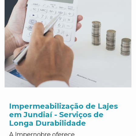
Impermeabilização de Lajes
em Jundiaí - Serviços de
Longa Durabilidade
A Impernobre oferece