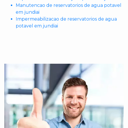
Manutencao de reservatorios de agua potavel
em jundiai
Impermeabilizacao de reservatorios de agua
potavel em jundiai