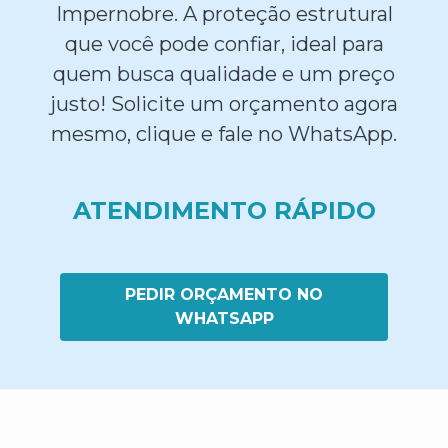
Impernobre. A proteção estrutural
que você pode confiar, ideal para
quem busca qualidade e um preço
justo! Solicite um orçamento agora
mesmo, clique e fale no WhatsApp.
ATENDIMENTO RÁPIDO
PEDIR ORÇAMENTO NO
WHATSAPP