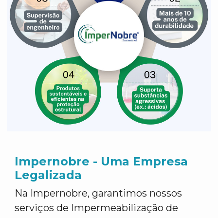
Impernobre - Uma Empresa
Legalizada
Na Impernobre, garantimos nossos
serviços de Impermeabilização de