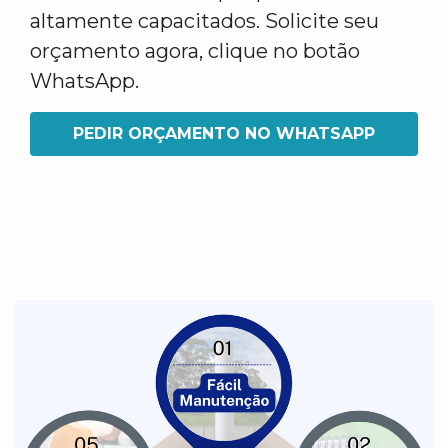
altamente capacitados. Solicite seu
orçamento agora, clique no botão
WhatsApp.
PEDIR ORÇAMENTO NO WHATSAPP