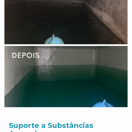
Suporte a Substâncias