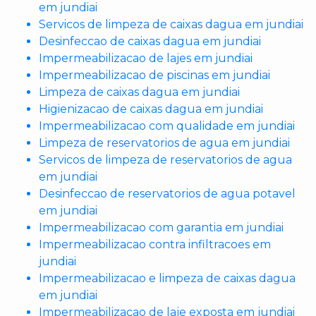
em jundiai
Servicos de limpeza de caixas dagua em jundiai
Desinfeccao de caixas dagua em jundiai
Impermeabilizacao de lajes em jundiai
Impermeabilizacao de piscinas em jundiai
Limpeza de caixas dagua em jundiai
Higienizacao de caixas dagua em jundiai
Impermeabilizacao com qualidade em jundiai
Limpeza de reservatorios de agua em jundiai
Servicos de limpeza de reservatorios de agua
em jundiai
Desinfeccao de reservatorios de agua potavel
em jundiai
Impermeabilizacao com garantia em jundiai
Impermeabilizacao contra infiltracoes em
jundiai
Impermeabilizacao e limpeza de caixas dagua
em jundiai
Impermeabilizacao de laje exposta em jundiai