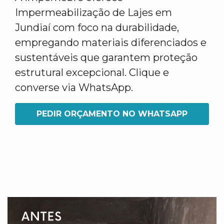
Impermeabilização de Lajes em
Jundiaí com foco na durabilidade,
empregando materiais diferenciados e
sustentáveis que garantem proteção
estrutural excepcional. Clique e
converse via WhatsApp.
PEDIR ORÇAMENTO NO WHATSAPP