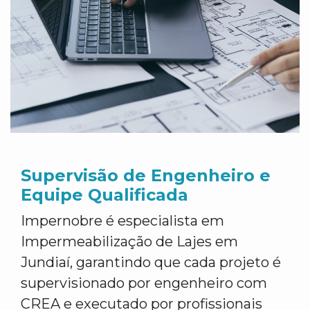
Supervisão de Engenheiro e
Equipe Qualificada
Impernobre é especialista em
Impermeabilização de Lajes em
Jundiaí, garantindo que cada projeto é
supervisionado por engenheiro com
CREA e executado por profissionais