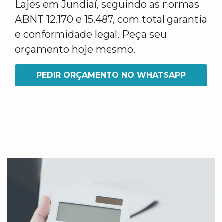
Lajes em Jundiaí, seguindo as normas
ABNT 12.170 e 15.487, com total garantia
e conformidade legal. Peça seu
orçamento hoje mesmo.
PEDIR ORÇAMENTO NO WHATSAPP