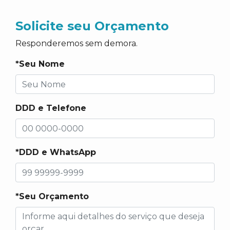
Solicite seu Orçamento
Responderemos sem demora.
*Seu Nome
DDD e Telefone
*DDD e WhatsApp
*Seu Orçamento