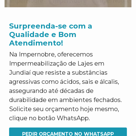
Surpreenda-se com a
Qualidade e Bom
Atendimento!
Na Impernobre, oferecemos
Impermeabilização de Lajes em
Jundiaí que resiste a substâncias
agressivas como ácidos, sais e álcalis,
assegurando até décadas de
durabilidade em ambientes fechados.
Solicite seu orçamento hoje mesmo,
clique no botão WhatsApp.
PEDIR ORÇAMENTO NO WHATSAPP