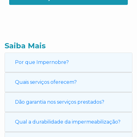
Saiba Mais
Por que Impernobre?
Quais serviços oferecem?
Dão garantia nos serviços prestados?
Qual a durabilidade da impermeabilização?