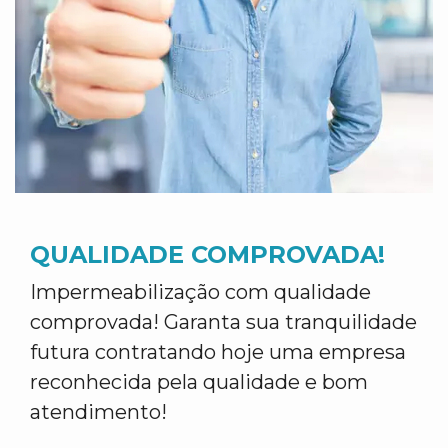
QUALIDADE COMPROVADA!
Impermeabilização com qualidade
comprovada! Garanta sua tranquilidade
futura contratando hoje uma empresa
reconhecida pela qualidade e bom
atendimento!