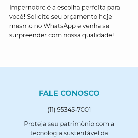
Impernobre é a escolha perfeita para
você! Solicite seu orçamento hoje
mesmo no WhatsApp e venha se
surpreender com nossa qualidade!
FALE CONOSCO
(11) 95345-7001
Proteja seu patrimônio com a
tecnologia sustentável da