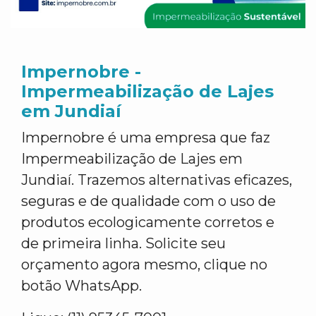
Impernobre -
Impermeabilização de Lajes
em Jundiaí
Impernobre é uma empresa que faz
Impermeabilização de Lajes em
Jundiaí. Trazemos alternativas eficazes,
seguras e de qualidade com o uso de
produtos ecologicamente corretos e
de primeira linha. Solicite seu
orçamento agora mesmo, clique no
botão WhatsApp.