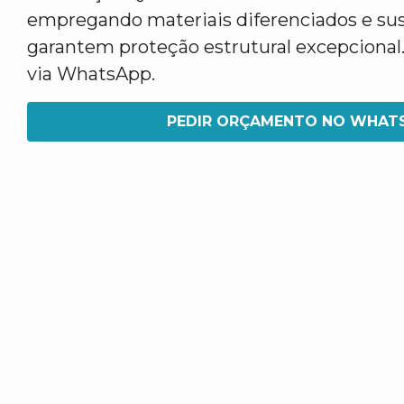
empregando materiais diferenciados e su
garantem proteção estrutural excepcional.
via WhatsApp.
PEDIR ORÇAMENTO NO WHAT