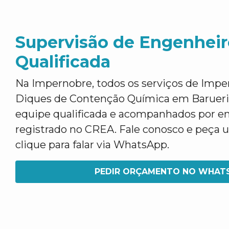
Supervisão de Engenheir
Qualificada
Na Impernobre, todos os serviços de Impe
Diques de Contenção Química em Barueri 
equipe qualificada e acompanhados por e
registrado no CREA. Fale conosco e peça
clique para falar via WhatsApp.
PEDIR ORÇAMENTO NO WHAT