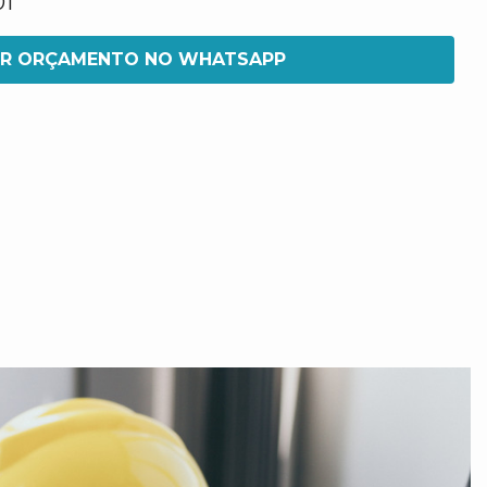
01
IR ORÇAMENTO NO WHATSAPP