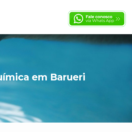
uímica em Barueri