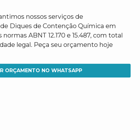
antimos nossos serviços de
 de Diques de Contenção Química em
s normas ABNT 12.170 e 15.487, com total
idade legal. Peça seu orçamento hoje
IR ORÇAMENTO NO WHATSAPP