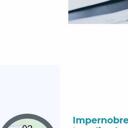
Impernobre