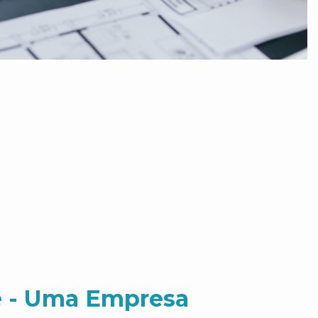
 - Uma Empresa