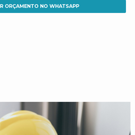
IR ORÇAMENTO NO WHATSAPP