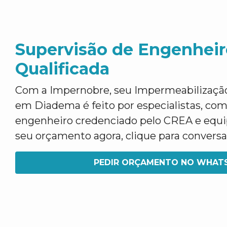
Supervisão de Engenheir
Qualificada
Com a Impernobre, seu Impermeabilização 
em Diadema é feito por especialistas, com
engenheiro credenciado pelo CREA e equip
seu orçamento agora, clique para convers
PEDIR ORÇAMENTO NO WHAT