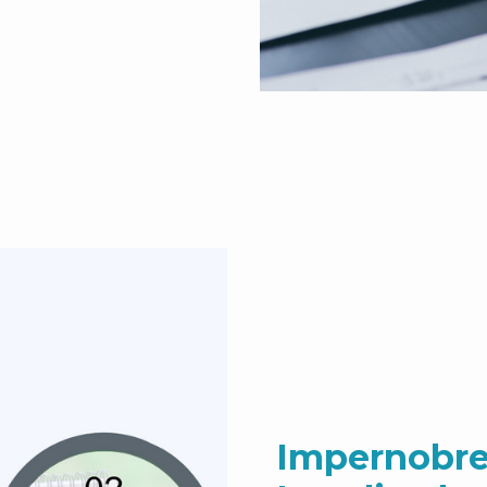
Impernobre