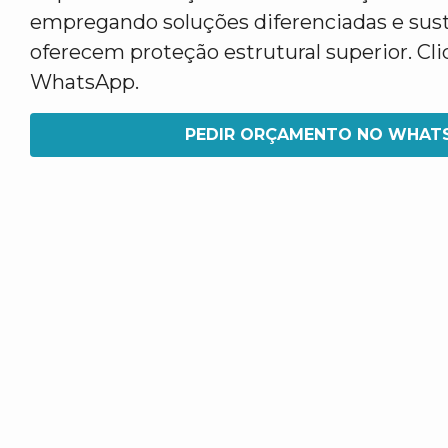
empregando soluções diferenciadas e sus
oferecem proteção estrutural superior. Cl
WhatsApp.
PEDIR ORÇAMENTO NO WHAT