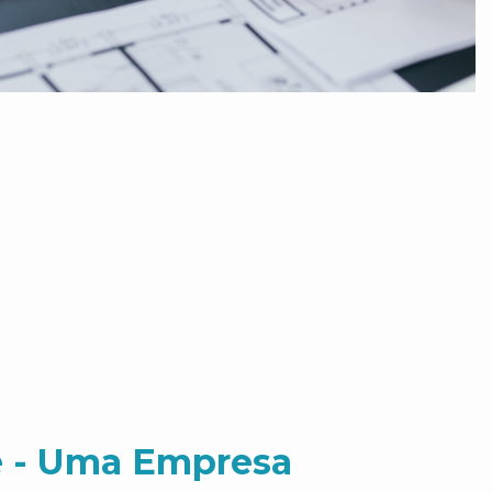
 - Uma Empresa